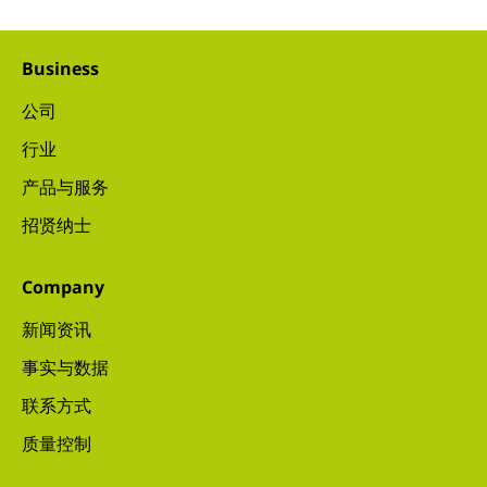
Business
公司
行业
产品与服务
招贤纳士
Company
新闻资讯
事实与数据
联系方式
质量控制