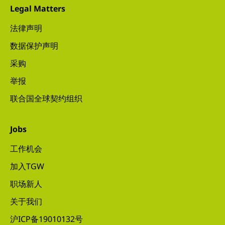
Legal Matters
法律声明
数据保护声明
采购
举报
联合国全球契约组织
Jobs
工作机会
加入TGW
职场新人
关于我们
沪ICP备19010132号