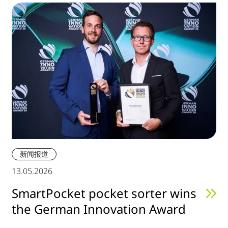
新闻报道
13.05.2026
SmartPocket pocket sorter wins
the German Innovation Award