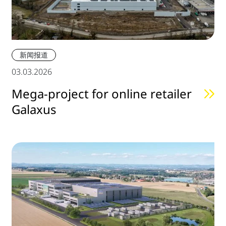
新闻报道
03.03.2026
Mega-project for online retailer
Galaxus