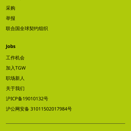
采购
举报
联合国全球契约组织
Jobs
工作机会
加入TGW
职场新人
关于我们
沪ICP备19010132号
沪公网安备 31011502017984号