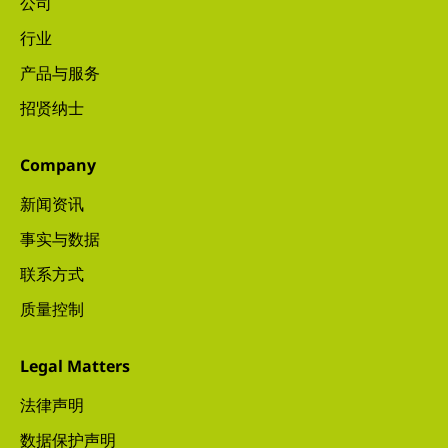
公司
行业
产品与服务
招贤纳士
Company
新闻资讯
事实与数据
联系方式
质量控制
Legal Matters
法律声明
数据保护声明