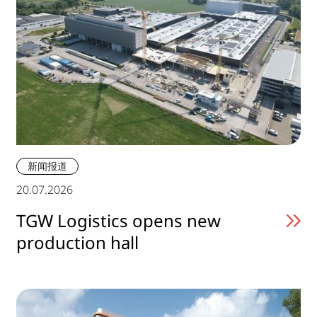
新闻报道
20.07.2026
TGW Logistics opens new
production hall