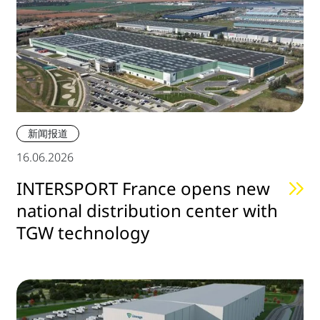
新闻报道
16.06.2026
INTERSPORT France opens new
national distribution center with
TGW technology