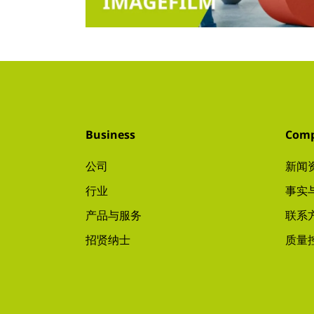
Business
Com
公司
新闻
行业
事实
产品与服务
联系
招贤纳士
质量