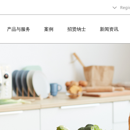
Regi
产品与服务
案例
招贤纳士
新闻资讯