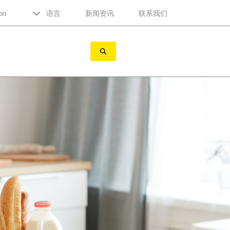
on
语言
新闻资讯
联系我们