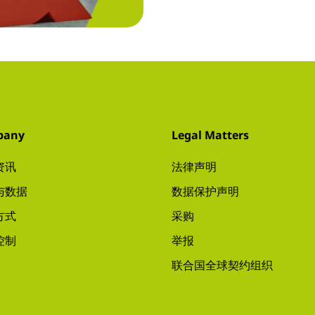
pany
Legal Matters
资讯
法律声明
与数据
数据保护声明
方式
采购
控制
举报
联合国全球契约组织