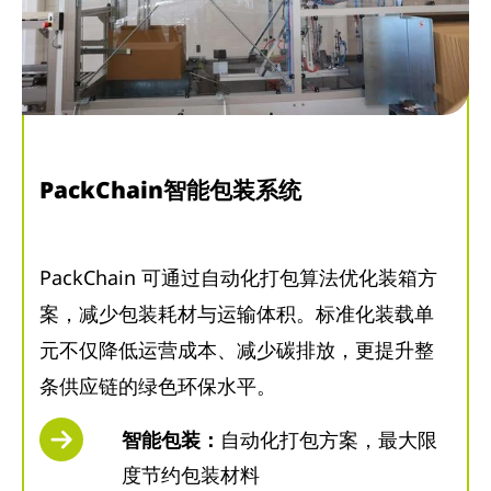
PackChain智能包装系统
PackChain 可通过自动化打包算法优化装箱方
案，减少包装耗材与运输体积。标准化装载单
元不仅降低运营成本、减少碳排放，更提升整
条供应链的绿色环保水平。
智能包装：
自动化打包方案，最大限
度节约包装材料