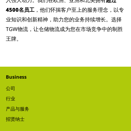
入强大动力。我们在欧洲、亚洲和北美拥有
超过
4500名员工
，他们怀揣客户至上的服务理念，以专
业知识和创新精神，助力您的业务持续增长。选择
TGW物流，让仓储物流成为您在市场竞争中的制胜
王牌。
Business
公司
行业
产品与服务
招贤纳士