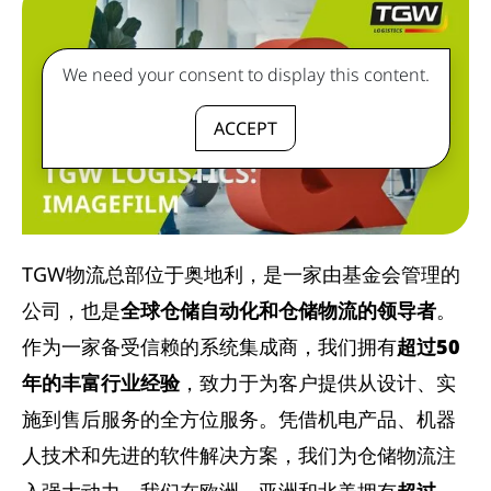
We need your consent to display this content.
ACCEPT
TGW物流总部位于奥地利，是一家由基金会管理的
公司，也是
全球仓储自动化和仓储物流的领导者
。
作为一家备受信赖的系统集成商，我们拥有
超过50
年的丰富行业经验
，致力于为客户提供从设计、实
施到售后服务的全方位服务。凭借机电产品、机器
人技术和先进的软件解决方案，我们为仓储物流注