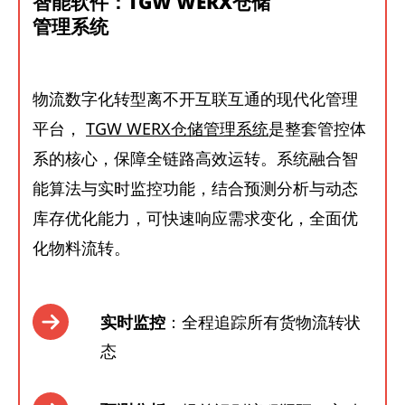
智能软件：TGW WERX仓储
管理系统
物流数字化转型离不开互联互通的现代化管理
平台，
TGW WERX仓储管理系统
是整套管控体
系的核心，保障全链路高效运转。系统融合智
能算法与实时监控功能，结合预测分析与动态
库存优化能力，可快速响应需求变化，全面优
化物料流转。
实时监控
：全程追踪所有货物流转状
态