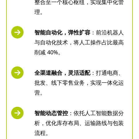
整合至一个核心枢纽，实现集中化管
理。
智能自动化，弹性扩容
：前沿机器人
与自动化技术，将人工操作占比最高
削减 40%。
全渠道融合，灵活适配
：打通电商、
批发、线下零售业务，实现一体化运
营。
智能动态管控
：依托人工智能数据分
析，优化库存布局、运输路线与包装
流程。