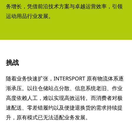
务增长，凭借前沿技术方案与卓越运营效率，引领
运动用品行业发展。
挑战
随着业务快速扩张，INTERSPORT 原有物流体系逐
渐承压。以往仓储站点分散、信息系统老旧、作业
高度依赖人工，难以实现高效运转。而消费者对极
速配送、零差错履约以及便捷退换货的需求持续提
升，原有模式已无法适配业务发展。