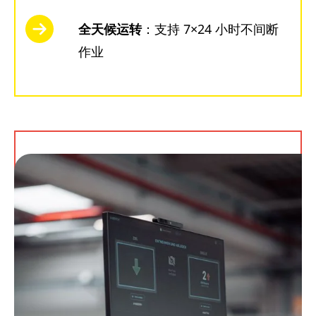
全天候运转
：支持 7×24 小时不间断
作业