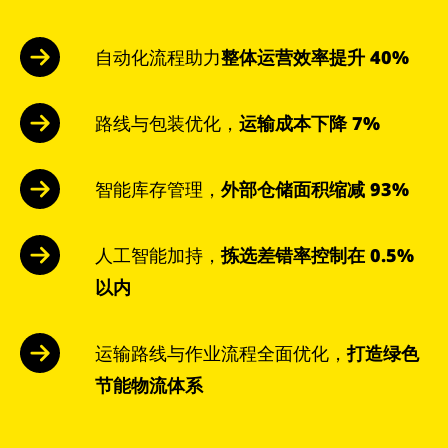
自动化流程助力
整体运营效率提升 40%
路线与包装优化，
运输成本下降 7%
智能库存管理，
外部仓储面积缩减 93%
人工智能加持，
拣选差错率控制在 0.5%
以内
运输路线与作业流程全面优化，
打造绿色
节能物流体系