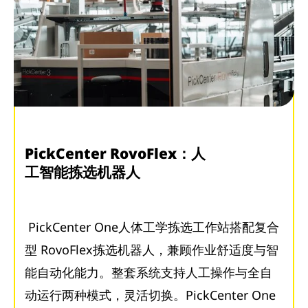
PickCenter RovoFlex：人
工智能拣选机器人
PickCenter One人体工学拣选工作站搭配复合
型 RovoFlex拣选机器人，兼顾作业舒适度与智
能自动化能力。整套系统支持人工操作与全自
动运行两种模式，灵活切换。PickCenter One