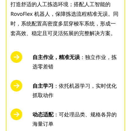
打造舒适的人工拣选环境；搭配人工智能的
RovoFlex 机器人，保障拣选流程精准无误。同
时，系统配置高密度多层穿梭车系统，形成一
套高效、稳定且可灵活拓展的完整解决方案。
自主作业，精准无误
：独立作业，拣
选零差错
自主学习
：依托机器学习，实时优化
抓取动作
动态适配
：可处理品类、规格各异的
海量订单