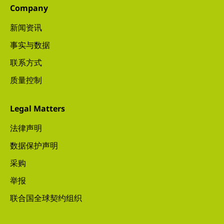
Company
新闻资讯
事实与数据
联系方式
质量控制
Legal Matters
法律声明
数据保护声明
采购
举报
联合国全球契约组织