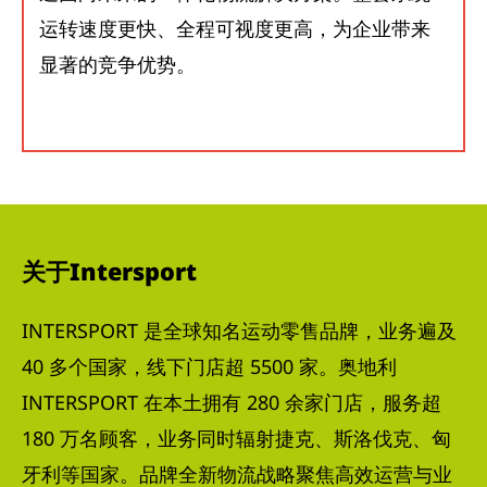
运转速度更快、全程可视度更高，为企业带来
显著的竞争优势。
关于Intersport
INTERSPORT 是全球知名运动零售品牌，业务遍及
40 多个国家，线下门店超 5500 家。奥地利
INTERSPORT 在本土拥有 280 余家门店，服务超
180 万名顾客，业务同时辐射捷克、斯洛伐克、匈
牙利等国家。品牌全新物流战略聚焦高效运营与业