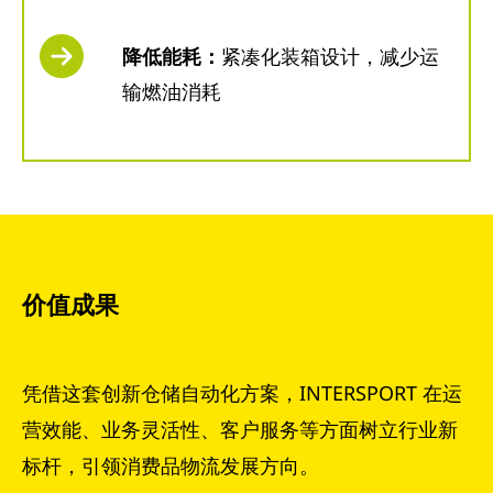
降低能耗：
紧凑化装箱设计，减少运
输燃油消耗
价值成果
凭借这套创新仓储自动化方案，INTERSPORT 在运
营效能、业务灵活性、客户服务等方面树立行业新
标杆，引领消费品物流发展方向。