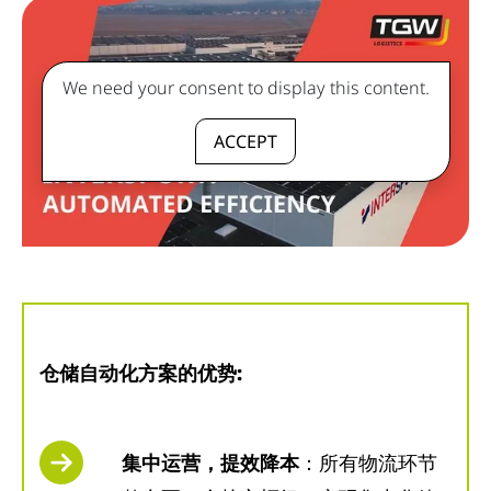
We need your consent to display this content.
ACCEPT
仓储自动化方案的优势:
集中运营，提效降本
：所有物流环节