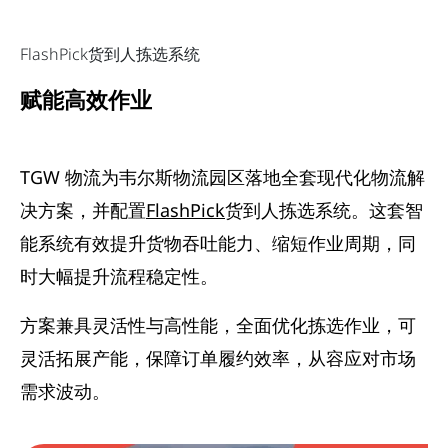
FlashPick货到人拣选系统
赋能高效作业
TGW 物流为韦尔斯物流园区落地全套现代化物流解
决方案，并配置
FlashPick
货到人拣选系统。这套智
能系统有效提升货物吞吐能力、缩短作业周期，同
时大幅提升流程稳定性。
方案兼具灵活性与高性能，全面优化拣选作业，可
灵活拓展产能，保障订单履约效率，从容应对市场
需求波动。