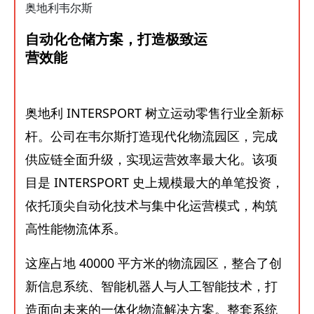
奥地利韦尔斯
自动化仓储方案，打造极致运
营效能
奥地利 INTERSPORT 树立运动零售行业全新标
杆。公司在韦尔斯打造现代化物流园区，完成
供应链全面升级，实现运营效率最大化。该项
目是 INTERSPORT 史上规模最大的单笔投资，
依托顶尖自动化技术与集中化运营模式，构筑
高性能物流体系。
这座占地 40000 平方米的物流园区，整合了创
新信息系统、智能机器人与人工智能技术，打
造面向未来的一体化物流解决方案。整套系统