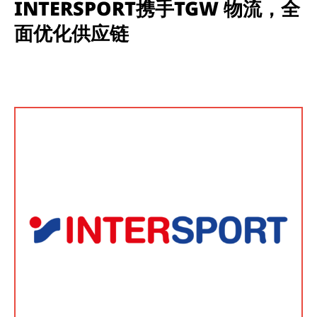
INTERSPORT携手TGW 物流，全
面优化供应链