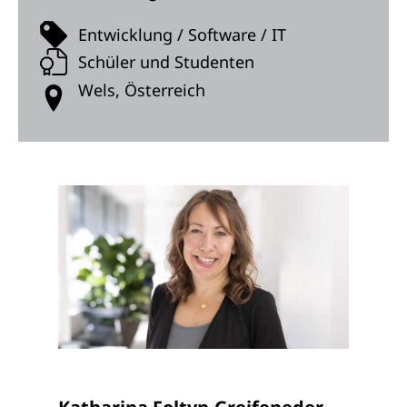
Entwicklung / Software / IT
Schüler und Studenten
Wels, Österreich