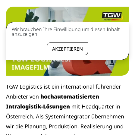
Wir brauchen Ihre Einwilligung um diesen Inhalt
anzuzeigen.
AKZEPTIEREN
TGW Logistics ist ein international führender
Anbieter von
hochautomatisierten
Intralogistik-Lösungen
mit Headquarter in
Österreich. Als Systemintegrator übernehmen
wir die Planung, Produktion, Realisierung und