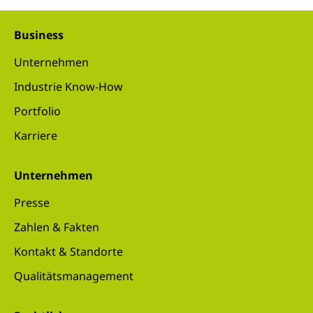
Business
Unternehmen
Industrie Know-How
Portfolio
Karriere
Unternehmen
Presse
Zahlen & Fakten
Kontakt & Standorte
Qualitätsmanagement