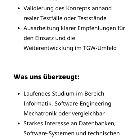
Validierung des Konzepts anhand
realer Testfälle oder Teststände
Ausarbeitung klarer Empfehlungen für
den Einsatz und die
Weiterentwicklung im TGW‑Umfeld
Was uns überzeugt:
Laufendes Studium im Bereich
Informatik, Software-Engineering,
Mechatronik oder vergleichbar
Starkes Interesse an Datenbanken,
Software‑Systemen und technischen