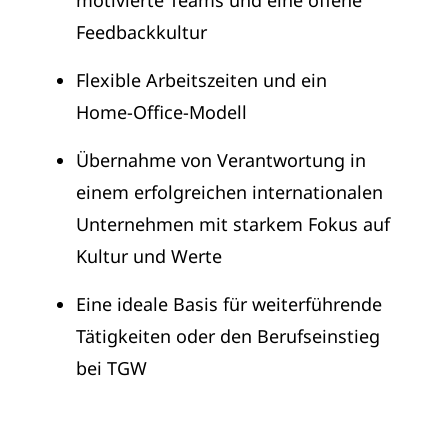
motivierte Teams und eine offene
Feedbackkultur
Flexible Arbeitszeiten und ein
Home‑Office‑Modell
Übernahme von Verantwortung in
einem erfolgreichen internationalen
Unternehmen mit starkem Fokus auf
Kultur und Werte
Eine ideale Basis für weiterführende
Tätigkeiten oder den Berufseinstieg
bei TGW