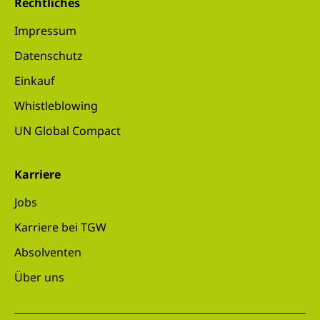
Rechtliches
Impressum
Datenschutz
Einkauf
Whistleblowing
UN Global Compact
Karriere
Jobs
Karriere bei TGW
Absolventen
Über uns