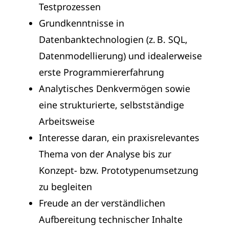
Testprozessen
Grundkenntnisse in
Datenbanktechnologien (z. B. SQL,
Datenmodellierung) und idealerweise
erste Programmiererfahrung
Analytisches Denkvermögen sowie
eine strukturierte, selbstständige
Arbeitsweise
Interesse daran, ein praxisrelevantes
Thema von der Analyse bis zur
Konzept- bzw. Prototypenumsetzung
zu begleiten
Freude an der verständlichen
Aufbereitung technischer Inhalte