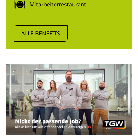
Mitarbeiterrestaurant
ALLE BENEFITS