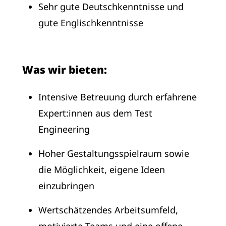
Sehr gute Deutschkenntnisse und
gute Englischkenntnisse
Was wir bieten:
Intensive Betreuung durch erfahrene
Expert:innen aus dem Test
Engineering
Hoher Gestaltungsspielraum sowie
die Möglichkeit, eigene Ideen
einzubringen
Wertschätzendes Arbeitsumfeld,