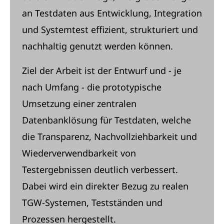
an Testdaten aus Entwicklung, Integration
und Systemtest effizient, strukturiert und
nachhaltig genutzt werden können.
Ziel der Arbeit ist der Entwurf und - je
nach Umfang - die prototypische
Umsetzung einer zentralen
Datenbanklösung für Testdaten, welche
die Transparenz, Nachvollziehbarkeit und
Wiederverwendbarkeit von
Testergebnissen deutlich verbessert.
Dabei wird ein direkter Bezug zu realen
TGW‑Systemen, Testständen und
Prozessen hergestellt.