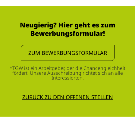
Neugierig? Hier geht es zum
Bewerbungsformular!
ZUM BEWERBUNGSFORMULAR
*TGW ist ein Arbeitgeber, der die Chancengleichheit
fördert. Unsere Ausschreibung richtet sich an alle
Interessierten.
ZURÜCK ZU DEN OFFENEN STELLEN