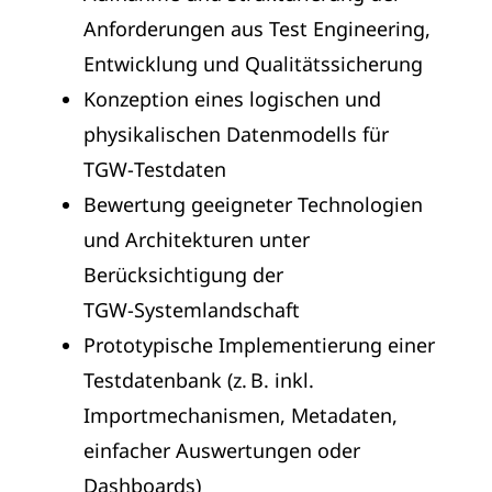
Anforderungen aus Test Engineering,
Entwicklung und Qualitätssicherung
Konzeption eines logischen und
physikalischen Datenmodells für
TGW‑Testdaten
Bewertung geeigneter Technologien
und Architekturen unter
Berücksichtigung der
TGW‑Systemlandschaft
Prototypische Implementierung einer
Testdatenbank (z. B. inkl.
Importmechanismen, Metadaten,
einfacher Auswertungen oder
Dashboards)