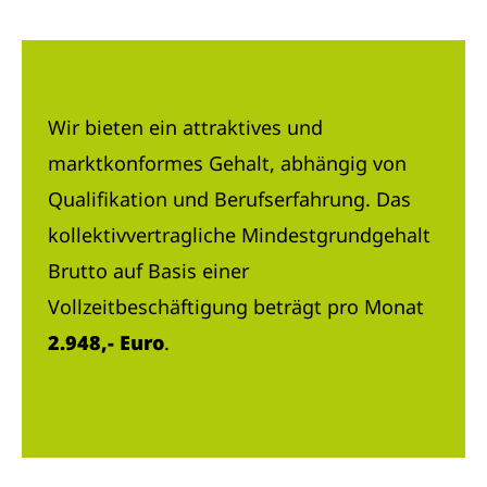
Wir bieten ein attraktives und
marktkonformes Gehalt, abhängig von
Qualifikation und Berufserfahrung. Das
kollektivvertragliche Mindestgrundgehalt
Brutto auf Basis einer
Vollzeitbeschäftigung beträgt pro Monat
2.948,- Euro
.