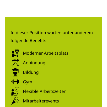
In dieser Position warten unter anderem
folgende Benefits
Moderner Arbeitsplatz
Anbindung
Bildung
Gym
Flexible Arbeitszeiten
Mitarbeiterevents