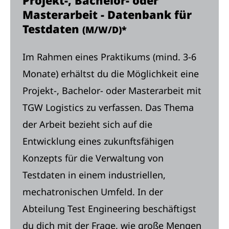
Projekt-, Bachelor- oder
Masterarbeit - Datenbank für
Testdaten
(M/W/D)*
Im Rahmen eines Praktikums (mind. 3-6
Monate) erhältst du die Möglichkeit eine
Projekt-, Bachelor- oder Masterarbeit mit
TGW Logistics zu verfassen. Das Thema
der Arbeit bezieht sich auf die
Entwicklung eines zukunftsfähigen
Konzepts für die Verwaltung von
Testdaten in einem industriellen,
mechatronischen Umfeld. In der
Abteilung Test Engineering beschäftigst
du dich mit der Frage, wie große Mengen