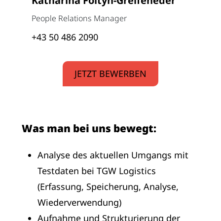
Katharina Foltyn-Greifeneder
People Relations Manager
+43 50 486 2090
JETZT BEWERBEN
Was man bei uns bewegt:
Analyse des aktuellen Umgangs mit
Testdaten bei TGW Logistics
(Erfassung, Speicherung, Analyse,
Wiederverwendung)
Aufnahme und Strukturierung der