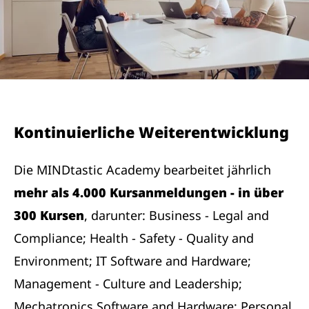
Kontinuierliche Weiterentwicklung
Die MINDtastic Academy bearbeitet jährlich
mehr als 4.000 Kursanmeldungen - in über
300 Kursen
, darunter: Business - Legal and
Compliance; Health - Safety - Quality and
Environment; IT Software and Hardware;
Management - Culture and Leadership;
Mechatronics Software and Hardware; Personal