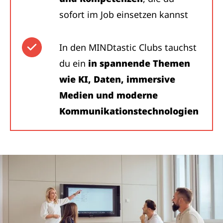
sofort im Job einsetzen kannst
In den MINDtastic Clubs tauchst
du ein
in spannende Themen
wie KI, Daten, immersive
Medien und moderne
Kommunikationstechnologien