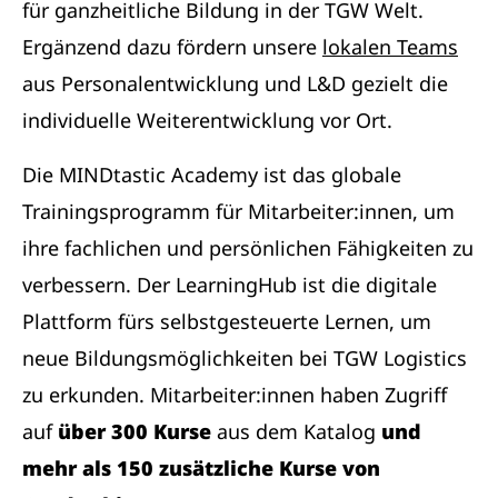
für ganzheitliche Bildung in der TGW Welt.
Ergänzend dazu fördern unsere
lokalen Teams
aus Personalentwicklung und L&D gezielt die
individuelle Weiterentwicklung vor Ort.
Die MINDtastic Academy ist das globale
Trainingsprogramm für Mitarbeiter:innen, um
ihre fachlichen und persönlichen Fähigkeiten zu
verbessern. Der LearningHub ist die digitale
Plattform fürs selbstgesteuerte Lernen, um
neue Bildungsmöglichkeiten bei TGW Logistics
zu erkunden. Mitarbeiter:innen haben Zugriff
auf
über 300 Kurse
aus dem Katalog
und
mehr als 150 zusätzliche Kurse von