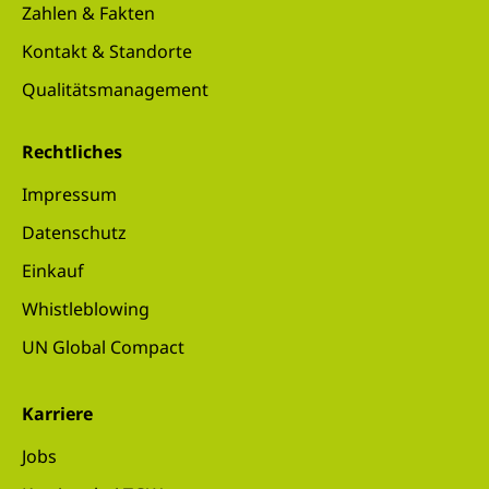
Zahlen & Fakten
Kontakt & Standorte
Qualitätsmanagement
Rechtliches
Impressum
Datenschutz
Einkauf
Whistleblowing
UN Global Compact
Karriere
Jobs