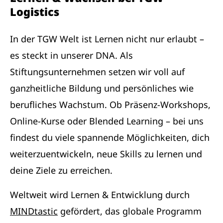
Logistics
In der TGW Welt ist Lernen nicht nur erlaubt –
es steckt in unserer DNA. Als
Stiftungsunternehmen setzen wir voll auf
ganzheitliche Bildung und persönliches wie
berufliches Wachstum. Ob Präsenz-Workshops,
Online-Kurse oder Blended Learning – bei uns
findest du viele spannende Möglichkeiten, dich
weiterzuentwickeln, neue Skills zu lernen und
deine Ziele zu erreichen.
Weltweit wird Lernen & Entwicklung durch
MINDtastic
gefördert, das globale Programm