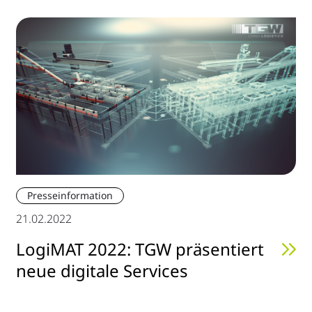
Presseinformation
21.02.2022
LogiMAT 2022: TGW präsentiert
neue digitale Services