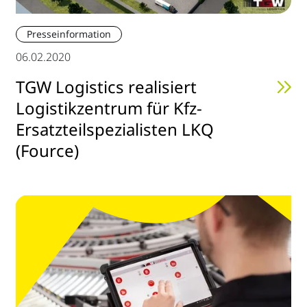
Presseinformation
06.02.2020
TGW Logistics realisiert
Logistikzentrum für Kfz-
Ersatzteilspezialisten LKQ
(Fource)