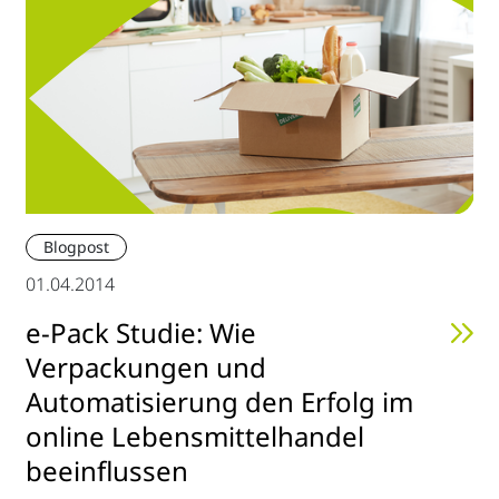
Blogpost
01.04.2014
e-Pack Studie: Wie
Verpackungen und
Automatisierung den Erfolg im
online Lebensmittelhandel
beeinflussen