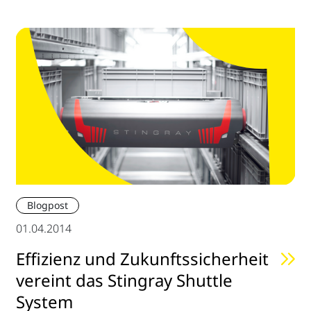
Blogpost
01.04.2014
Effizienz und Zukunftssicherheit
vereint das Stingray Shuttle
System