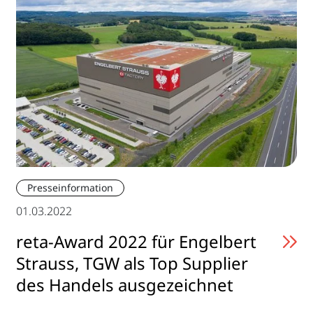
Presseinformation
01.03.2022
reta-Award 2022 für Engelbert
Strauss, TGW als Top Supplier
des Handels ausgezeichnet