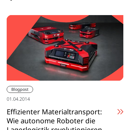
Blogpost
01.04.2014
Effizienter Materialtransport:
Wie autonome Roboter die
Lagerlogistik revolutionieren