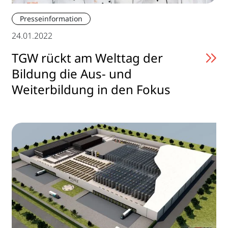
Presseinformation
24.01.2022
TGW rückt am Welttag der
Bildung die Aus- und
Weiterbildung in den Fokus