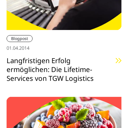
Blogpost
01.04.2014
Langfristigen Erfolg
ermöglichen: Die Lifetime-
Services von TGW Logistics