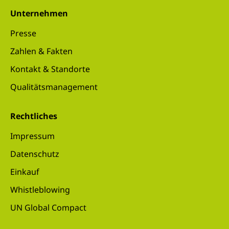
Unternehmen
Presse
Zahlen & Fakten
Kontakt & Standorte
Qualitätsmanagement
Rechtliches
Impressum
Datenschutz
Einkauf
Whistleblowing
UN Global Compact