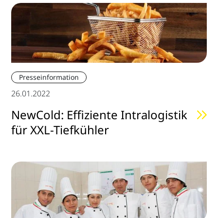
Presseinformation
26.01.2022
NewCold: Effiziente Intralogistik
für XXL-Tiefkühler