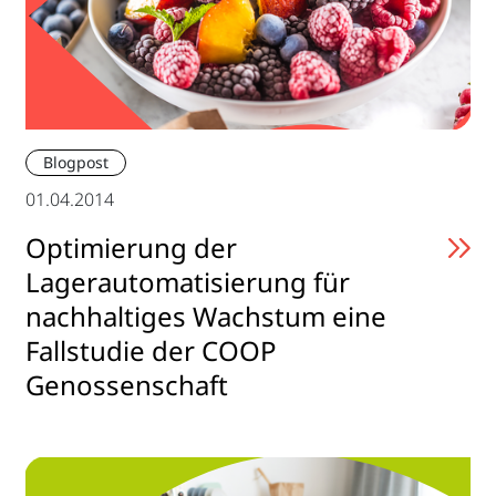
Blogpost
01.04.2014
Optimierung der
Lagerautomatisierung für
nachhaltiges Wachstum eine
Fallstudie der COOP
Genossenschaft