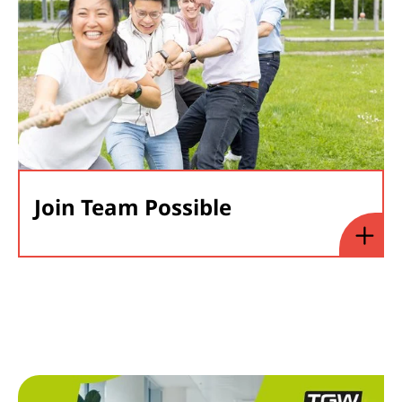
Join Team Possible