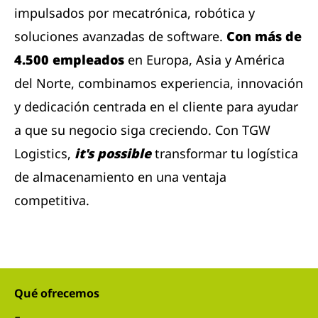
impulsados ​​por mecatrónica, robótica y
soluciones avanzadas de software.
Con más de
4.500 empleados
en Europa, Asia y América
del Norte, combinamos experiencia, innovación
y dedicación centrada en el cliente para ayudar
a que su negocio siga creciendo. Con TGW
Logistics,
it's possible
transformar tu logística
de almacenamiento en una ventaja
competitiva.
Qué ofrecemos