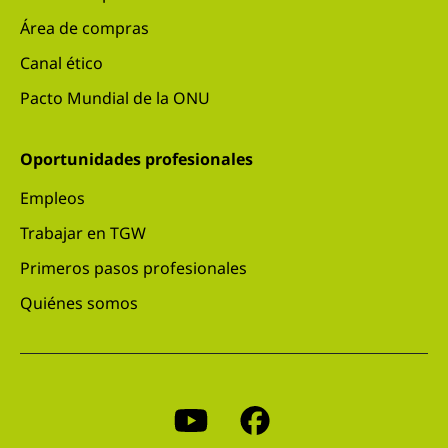
Área de compras
Canal ético
Pacto Mundial de la ONU
Oportunidades profesionales
Empleos
Trabajar en TGW
Primeros pasos profesionales
Quiénes somos