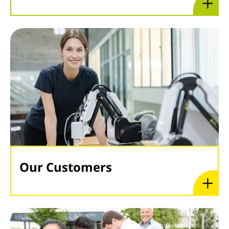
Our Customers