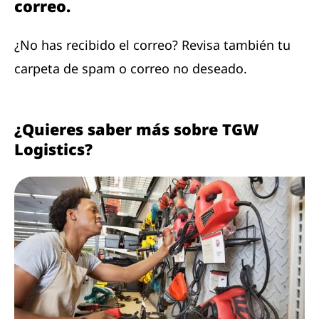
correo.
¿No has recibido el correo? Revisa también tu
carpeta de spam o correo no deseado.
¿Quieres saber más sobre TGW
Logistics?