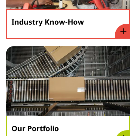
Industry Know-How
Our Portfolio