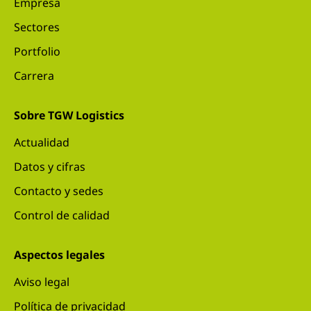
Empresa
Sectores
Portfolio
Carrera
Sobre TGW Logistics
Actualidad
Datos y cifras
Contacto y sedes
Control de calidad
Aspectos legales
Aviso legal
Política de privacidad