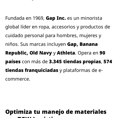
Fundada en 1969,
Gap Inc.
es un minorista
global líder en ropa, accesorios y productos de
cuidado personal para hombres, mujeres y
niños. Sus marcas incluyen
Gap, Banana
Republic, Old Navy
y
Athleta
. Opera en
90
países
con más de
3.345 tiendas propias
,
574
tiendas franquiciadas
y plataformas de e-
commerce.
Optimiza tu manejo de materiales