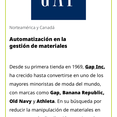
Norteamérica y Canadá
Automatización en la
gestión de materiales
Desde su primera tienda en 1969,
Gap Inc.
ha crecido hasta convertirse en uno de los
mayores minoristas de moda del mundo,
con marcas como
Gap, Banana Republic,
Old Navy
y
Athleta
. En su búsqueda por
reducir la manipulación de materiales en