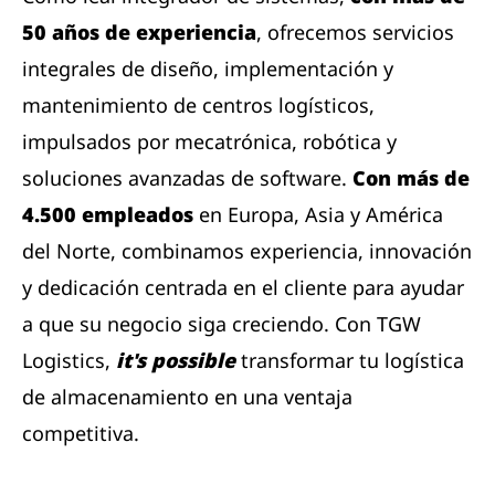
50 años de experiencia
, ofrecemos servicios
integrales de diseño, implementación y
mantenimiento de centros logísticos,
impulsados ​​por mecatrónica, robótica y
soluciones avanzadas de software.
Con más de
4.500 empleados
en Europa, Asia y América
del Norte, combinamos experiencia, innovación
y dedicación centrada en el cliente para ayudar
a que su negocio siga creciendo. Con TGW
Logistics,
it's possible
transformar tu logística
de almacenamiento en una ventaja
competitiva.