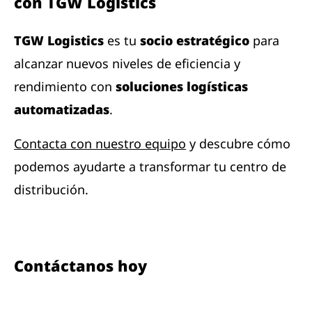
con TGW Logistics
TGW Logistics
es tu
socio estratégico
para
alcanzar nuevos niveles de eficiencia y
rendimiento con
soluciones logísticas
automatizadas
.
Contacta con nuestro equipo
y descubre cómo
podemos ayudarte a transformar tu centro de
distribución.
Contáctanos hoy