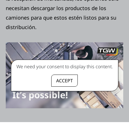
necesitan descargar los productos de los
camiones para que estos estén listos para su
distribución.
We need your consent to display this content.
ACCEPT