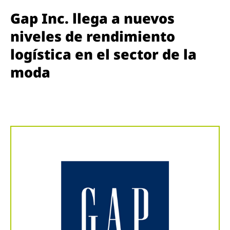
Gap Inc. llega a nuevos
niveles de rendimiento
logística en el sector de la
moda