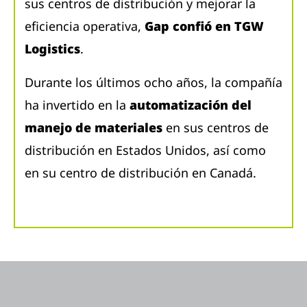
sus centros de distribución y mejorar la
eficiencia operativa,
Gap confió en TGW
Logistics
.
Durante los últimos ocho años, la compañía
ha invertido en la
automatización del
manejo de materiales
en sus centros de
distribución en Estados Unidos, así como
en su centro de distribución en Canadá.