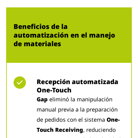
Beneficios de la
automatización en el manejo
de materiales
Recepción automatizada
One-Touch
Gap
eliminó la manipulación
manual previa a la preparación
de pedidos con el sistema
One-
Touch Receiving
, reduciendo