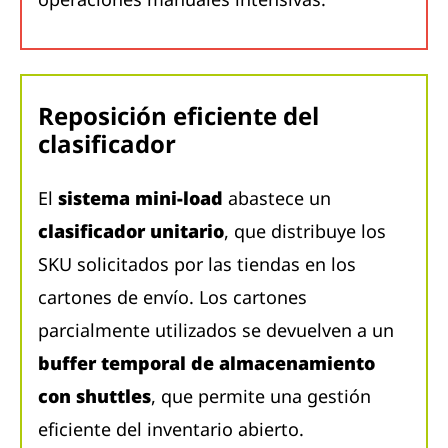
Reposición eficiente del
clasificador
El
sistema mini-load
abastece un
clasificador unitario
, que distribuye los
SKU solicitados por las tiendas en los
cartones de envío. Los cartones
parcialmente utilizados se devuelven a un
buffer temporal de almacenamiento
con shuttles
, que permite una gestión
eficiente del inventario abierto.