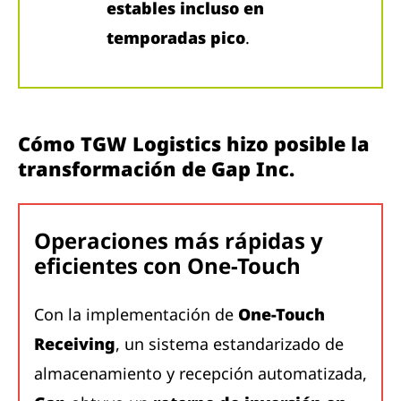
estables incluso en
temporadas pico
.
Cómo TGW Logistics hizo posible la
transformación de Gap Inc.
Operaciones más rápidas y
eficientes con One-Touch
Con la implementación de
One-Touch
Receiving
, un sistema estandarizado de
almacenamiento y recepción automatizada,