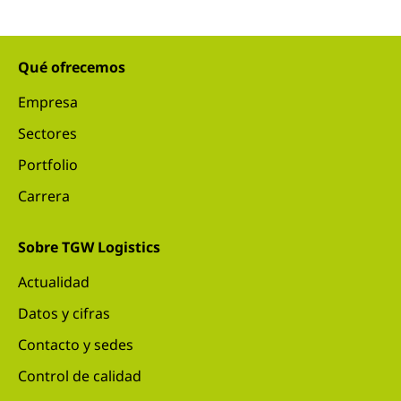
Qué ofrecemos
Empresa
Sectores
Portfolio
Carrera
Sobre TGW Logistics
Actualidad
Datos y cifras
Contacto y sedes
Control de calidad