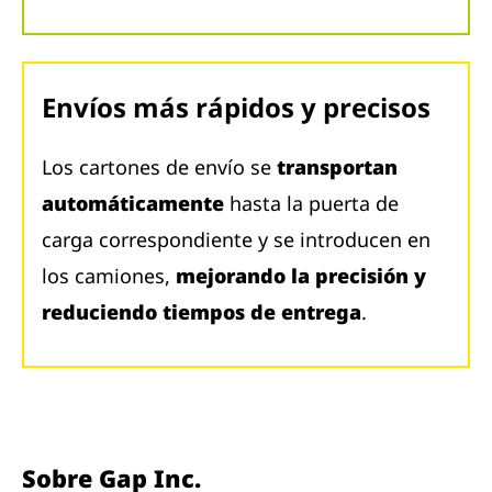
Envíos más rápidos y precisos
Los cartones de envío se
transportan
automáticamente
hasta la puerta de
carga correspondiente y se introducen en
los camiones,
mejorando la precisión y
reduciendo tiempos de entrega
.
Sobre Gap Inc.