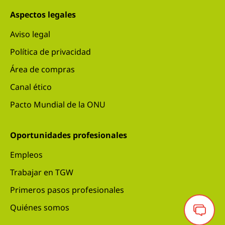
Aspectos legales
Aviso legal
Política de privacidad
Área de compras
Canal ético
Pacto Mundial de la ONU
Oportunidades profesionales
Empleos
Trabajar en TGW
Primeros pasos profesionales
Quiénes somos