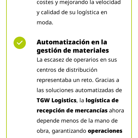
costes y mejorando la velocidad
y calidad de su logística en
moda.
Automatización en la
gestión de materiales
La escasez de operarios en sus
centros de distribución
representaba un reto. Gracias a
las soluciones automatizadas de
TGW Logistics
, la
logística de
recepción de mercancías
ahora
depende menos de la mano de
obra, garantizando
operaciones