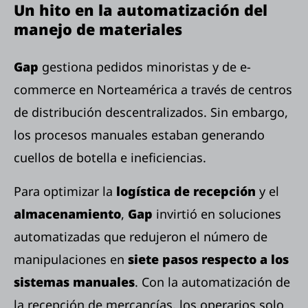
Un hito en la automatización del
manejo de materiales
Gap
gestiona pedidos minoristas y de e-
commerce en Norteamérica a través de centros
de distribución descentralizados. Sin embargo,
los procesos manuales estaban generando
cuellos de botella e ineficiencias.
Para optimizar la
logística de recepción
y el
almacenamiento
,
Gap
invirtió en soluciones
automatizadas que redujeron el número de
manipulaciones en
siete pasos respecto a los
sistemas manuales
. Con la automatización de
la recepción de mercancías, los operarios solo