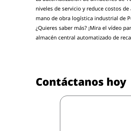
niveles de servicio y reduce costos d
mano de obra logística industrial de 
¿Quieres saber más? ¡Mira el vídeo par
almacén central automatizado de reca
Contáctanos hoy