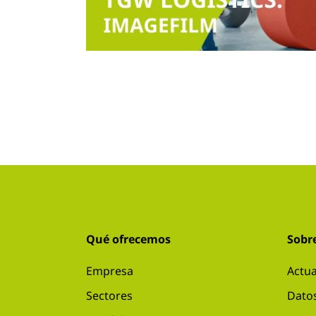
Qué ofrecemos
Sobr
Empresa
Actua
Sectores
Datos