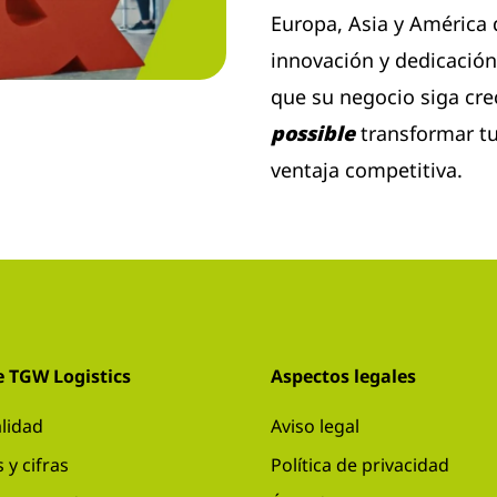
Europa, Asia y América
innovación y dedicación
que su negocio siga cr
possible
transformar tu
ventaja competitiva.
e TGW Logistics
Aspectos legales
lidad
Aviso legal
 y cifras
Política de privacidad