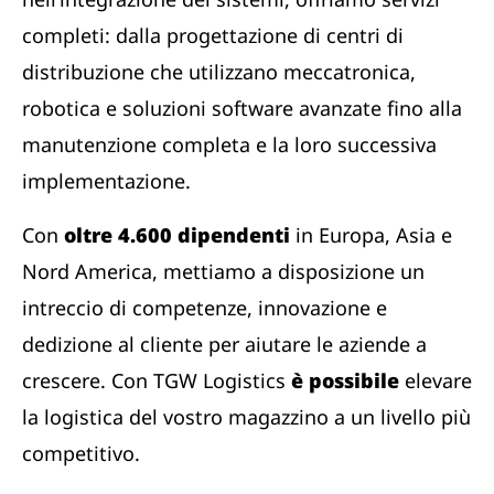
completi: dalla progettazione di centri di
distribuzione che utilizzano meccatronica,
robotica e soluzioni software avanzate fino alla
manutenzione completa e la loro successiva
implementazione.
Con
oltre 4.600 dipendenti
in Europa, Asia e
Nord America, mettiamo a disposizione un
intreccio di competenze, innovazione e
dedizione al cliente per aiutare le aziende a
crescere. Con TGW Logistics
è possibile
elevare
la logistica del vostro magazzino a un livello più
competitivo.