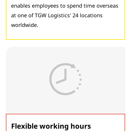
enables employees to spend time overseas
at one of TGW Logistics' 24 locations
worldwide.
Flexible working hours