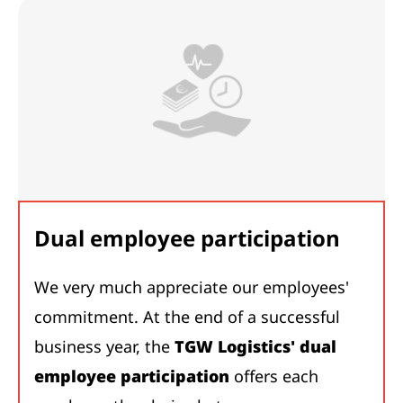
Dual employee participation
We very much appreciate our employees'
commitment. At the end of a successful
business year, the
TGW Logistics' dual
employee participation
offers each