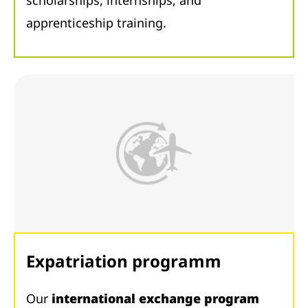
scholarships, internships, and
apprenticeship training.
Expatriation programm
Our
international exchange program