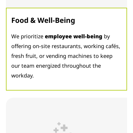
Food & Well-Being
We prioritize
employee well-being
by
offering on-site restaurants, working cafés,
fresh fruit, or vending machines to keep
our team energized throughout the
workday.