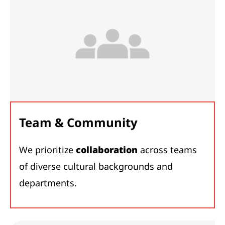
Team & Community
We prioritize
collaboration
across teams
of diverse cultural backgrounds and
departments.