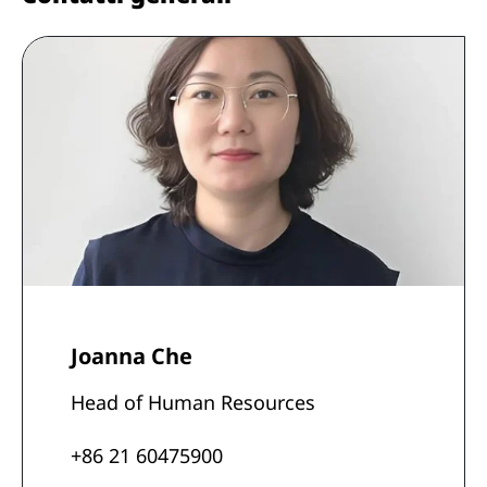
Joanna Che
Head of Human Resources
+86 21 60475900