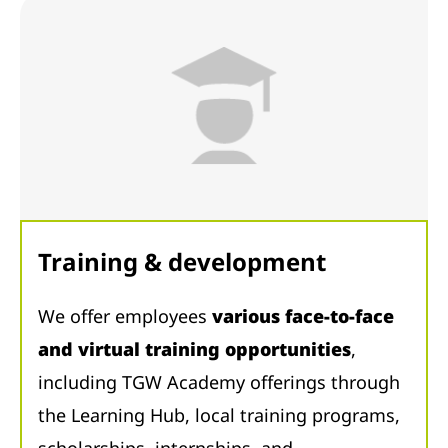
Training & development
We offer employees
various face-to-face
and virtual training opportunities
,
including TGW Academy offerings through
the Learning Hub, local training programs,