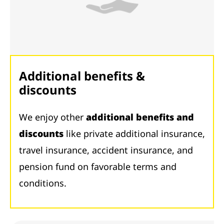
Additional benefits &
discounts
We enjoy other
additional benefits and
discounts
like private additional insurance,
travel insurance, accident insurance, and
pension fund on favorable terms and
conditions.