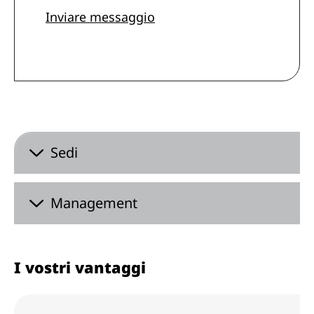
Inviare messaggio
Sedi
Management
I vostri vantaggi