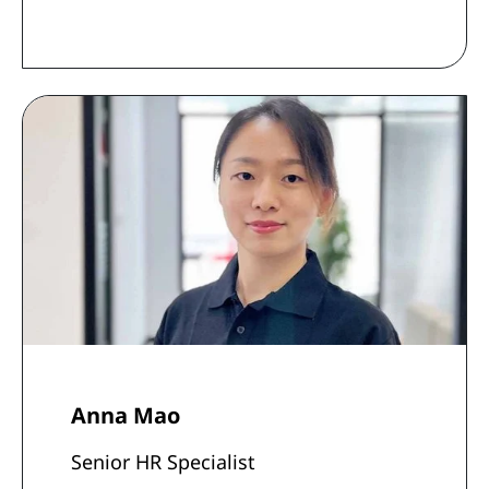
Anna Mao
Senior HR Specialist