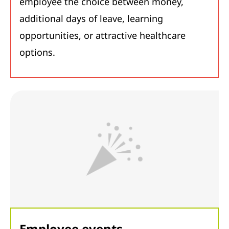
employee the choice between money,
additional days of leave, learning
opportunities, or attractive healthcare
options.
Employee events