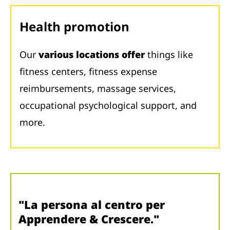
Health promotion
Our
various locations offer
things like
fitness centers, fitness expense
reimbursements, massage services,
occupational psychological support, and
more.
"La persona al centro per
Apprendere & Crescere."