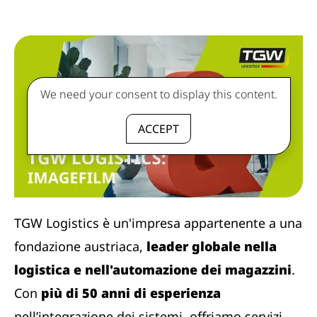
We need your consent to display this content.
ACCEPT
TGW Logistics è un'impresa appartenente a una
fondazione austriaca,
leader globale nella
logistica e nell'automazione dei magazzini
.
Con
più di 50 anni di esperienza
nell’integrazione dei sistemi, offriamo servizi