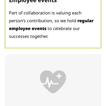
Part of collaboration is valuing each
person's contribution, so we hold
regular
employee events
to celebrate our
successes together.