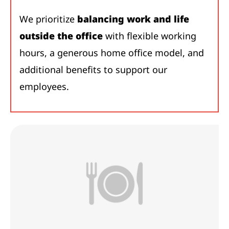
We prioritize
balancing work and life
outside the office
with flexible working
hours, a generous home office model, and
additional benefits to support our
employees.