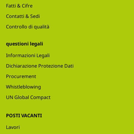
Fatti & Cifre
Contatti & Sedi
Controllo di qualità
questioni legali
Informazioni Legali
Dichiarazione Protezione Dati
Procurement
Whistleblowing
UN Global Compact
POSTI VACANTI
Lavori