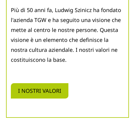
Più di 50 anni fa, Ludwig Szinicz ha fondato
l'azienda TGW e ha seguito una visione che
mette al centro le nostre persone. Questa
visione è un elemento che definisce la
nostra cultura aziendale. I nostri valori ne
costituiscono la base.
I NOSTRI VALORI