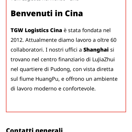
Benvenuti in Cina
TGW Logistics Cina
è stata fondata nel
2012. Attualmente diamo lavoro a oltre 60
collaboratori. I nostri uffici a
Shanghai
si
trovano nel centro finanziario di LuJiaZhui
nel quartiere di Pudong, con vista diretta
sul fiume HuangPu, e offrono un ambiente
di lavoro moderno e confortevole.
Contatti generali