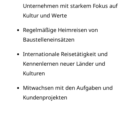
Unternehmen mit starkem Fokus auf
Kultur und Werte
Regelmäßige Heimreisen von
Baustelleneinsätzen
Internationale Reisetätigkeit und
Kennenlernen neuer Länder und
Kulturen
Mitwachsen mit den Aufgaben und
Kundenprojekten