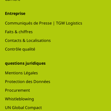
Entreprise
Communiqués de Presse | TGW Logistics
Faits & chiffres
Contacts & Localisations
Contrôle qualité
questions juridiques
Mentions Légales
Protection des Données
Procurement
Whistleblowing
UN Global Compact