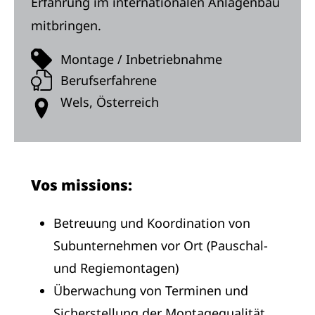
Erfahrung im internationalen Anlagenbau
mitbringen.
Montage / Inbetriebnahme
Berufserfahrene
Wels, Österreich
Vos missions:
Betreuung und Koordination von
Subunternehmen vor Ort (Pauschal-
und Regiemontagen)
Überwachung von Terminen und
Sicherstellung der Montagequalität