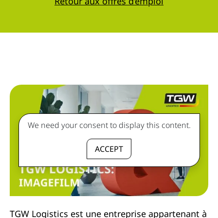
Retour aux offres d’emploi
We need your consent to display this content.
ACCEPT
TGW Logistics est une entreprise appartenant à