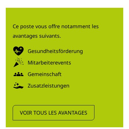
Ce poste vous offre notamment les
avantages suivants.
Gesundheitsförderung
Mitarbeiterevents
Gemeinschaft
Zusatzleistungen
VOIR TOUS LES AVANTAGES