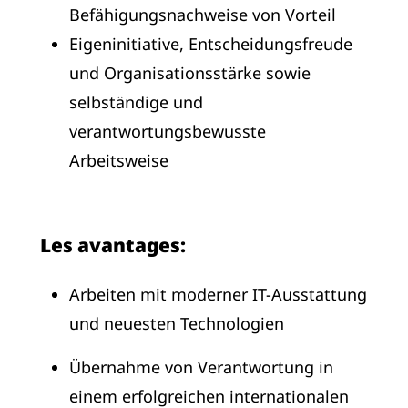
Befähigungsnachweise von Vorteil
Eigeninitiative, Entscheidungsfreude
und Organisationsstärke sowie
selbständige und
verantwortungsbewusste
Arbeitsweise
Les avantages:
Arbeiten mit moderner IT-Ausstattung
und neuesten Technologien
Übernahme von Verantwortung in
einem erfolgreichen internationalen