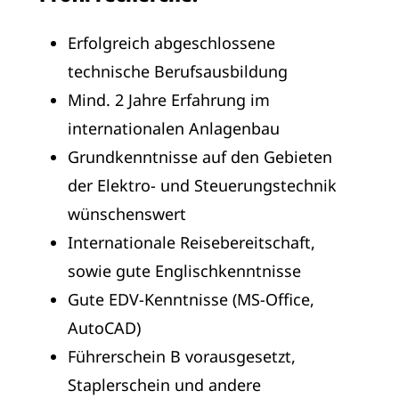
Erfolgreich abgeschlossene
technische Berufsausbildung
Mind. 2 Jahre Erfahrung im
internationalen Anlagenbau
Grundkenntnisse auf den Gebieten
der Elektro- und Steuerungstechnik
wünschenswert
Internationale Reisebereitschaft,
sowie gute Englischkenntnisse
Gute EDV-Kenntnisse (MS-Office,
AutoCAD)
Führerschein B vorausgesetzt,
Staplerschein und andere