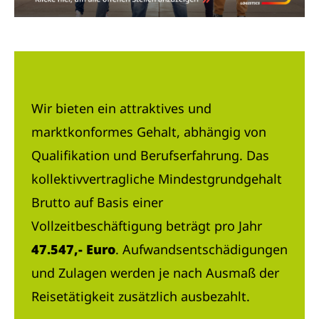
Wir bieten ein attraktives und
marktkonformes Gehalt, abhängig von
Qualifikation und Berufserfahrung. Das
kollektivvertragliche Mindestgrundgehalt
Brutto auf Basis einer
Vollzeitbeschäftigung beträgt pro Jahr
47.547,- Euro
. Aufwandsentschädigungen
und Zulagen werden je nach Ausmaß der
Reisetätigkeit zusätzlich ausbezahlt.