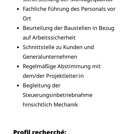
Fachliche Führung des Personals vor
Ort
Beurteilung der Baustellen in Bezug
auf Arbeitssicherheit
Schnittstelle zu Kunden und
Generalunternehmen
Regelmäßige Abstimmung mit
dem/der Projektleiter:in
Begleitung der
Steuerungsinbetriebnahme
hinsichtlich Mechanik
Profil recherché: