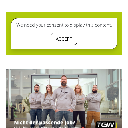
We need your consent to display this content.
ACCEPT