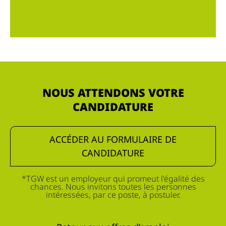
NOUS ATTENDONS VOTRE
CANDIDATURE
ACCÉDER AU FORMULAIRE DE
CANDIDATURE
*TGW est un employeur qui promeut l'égalité des
chances. Nous invitons toutes les personnes
intéressées, par ce poste, à postuler.