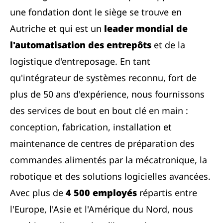
une fondation dont le siège se trouve en
Autriche et qui est un
leader mondial de
l'automatisation des entrepôts
et de la
logistique d'entreposage. En tant
qu'intégrateur de systèmes reconnu, fort de
plus de 50 ans d'expérience, nous fournissons
des services de bout en bout clé en main :
conception, fabrication, installation et
maintenance de centres de préparation des
commandes alimentés par la mécatronique, la
robotique et des solutions logicielles avancées.
Avec plus de
4 500 employés
répartis entre
l'Europe, l'Asie et l'Amérique du Nord, nous