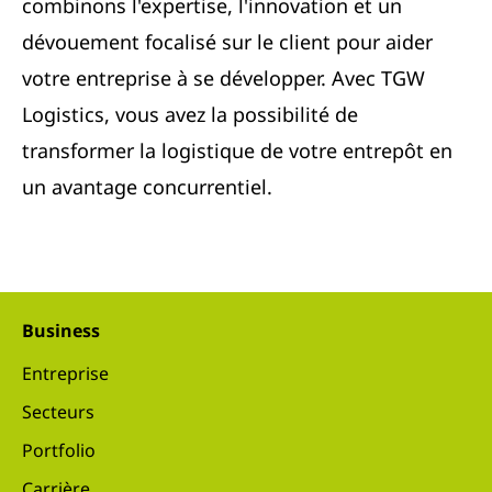
combinons l'expertise, l'innovation et un
dévouement focalisé sur le client pour aider
votre entreprise à se développer. Avec TGW
Logistics, vous avez la possibilité de
transformer la logistique de votre entrepôt en
un avantage concurrentiel.
Business
Entreprise
Secteurs
Portfolio
Carrière