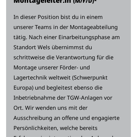
Montageleiter:in
(M/F/D)*
In dieser Position bist du in einem
unserer Teams in der Montageabteilung
tätig. Nach einer Einarbeitungsphase am
Standort Wels übernimmst du
schrittweise die Verantwortung für die
Montage unserer Förder- und
Lagertechnik weltweit (Schwerpunkt
Europa) und begleitest ebenso die
Inbetriebnahme der TGW-Anlagen vor
Ort. Wir wenden uns mit der
Ausschreibung an offene und engagierte
Persönlichkeiten, welche bereits