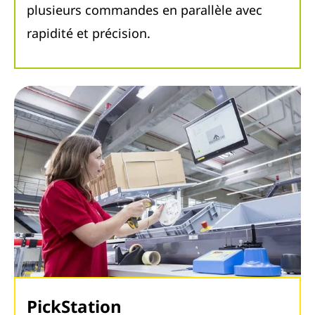
plusieurs commandes en parallèle avec
rapidité et précision.
PickStation