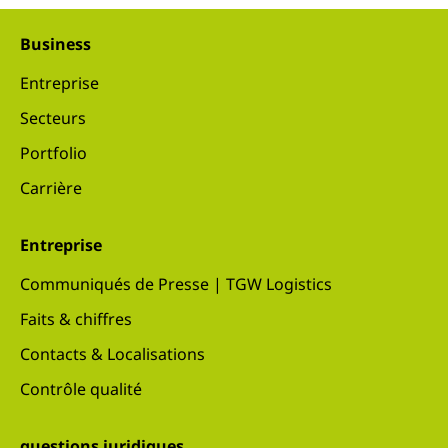
Business
Entreprise
Secteurs
Portfolio
Carrière
Entreprise
Communiqués de Presse | TGW Logistics
Faits & chiffres
Contacts & Localisations
Contrôle qualité
questions juridiques