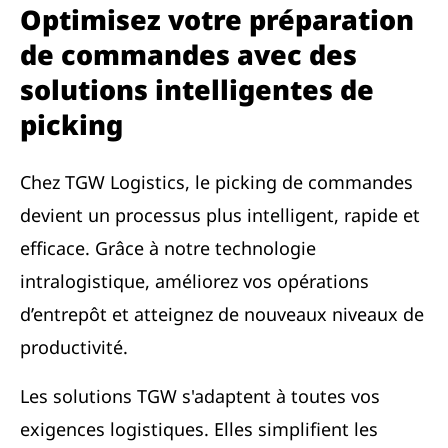
Optimisez votre préparation
de commandes avec des
solutions intelligentes de
picking
Chez TGW Logistics, le picking de commandes
devient un processus plus intelligent, rapide et
efficace. Grâce à notre technologie
intralogistique, améliorez vos opérations
d’entrepôt et atteignez de nouveaux niveaux de
productivité.
Les solutions TGW s'adaptent à toutes vos
exigences logistiques. Elles simplifient les