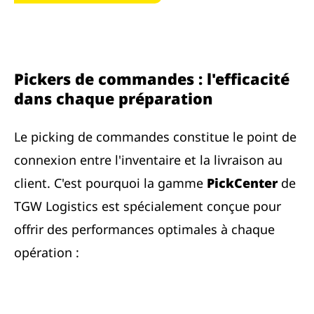
Pickers de commandes : l'efficacité
dans chaque préparation
Le picking de commandes constitue le point de
connexion entre l'inventaire et la livraison au
client. C'est pourquoi la gamme
PickCenter
de
TGW Logistics est spécialement conçue pour
offrir des performances optimales à chaque
opération :