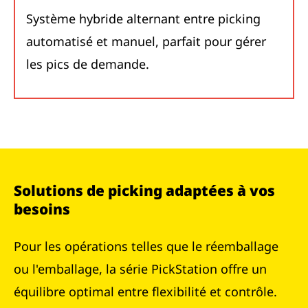
Système hybride alternant entre picking
automatisé et manuel, parfait pour gérer
les pics de demande.
Solutions de picking adaptées à vos
besoins
Pour les opérations telles que le réemballage
ou l'emballage, la série PickStation offre un
équilibre optimal entre flexibilité et contrôle.