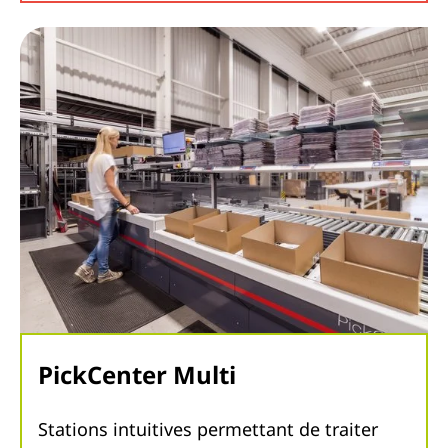
PickCenter Multi
Stations intuitives permettant de traiter