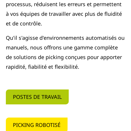
processus, réduisent les erreurs et permettent
à vos équipes de travailler avec plus de fluidité
et de contrôle.
Qu'il s'agisse d'environnements automatisés ou
manuels, nous offrons une gamme complète
de solutions de picking conçues pour apporter
rapidité, fiabilité et flexibilité.
POSTES DE TRAVAIL
PICKING ROBOTISÉ