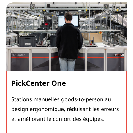
PickCenter One
Stations manuelles goods-to-person au
design ergonomique, réduisant les erreurs
et améliorant le confort des équipes.