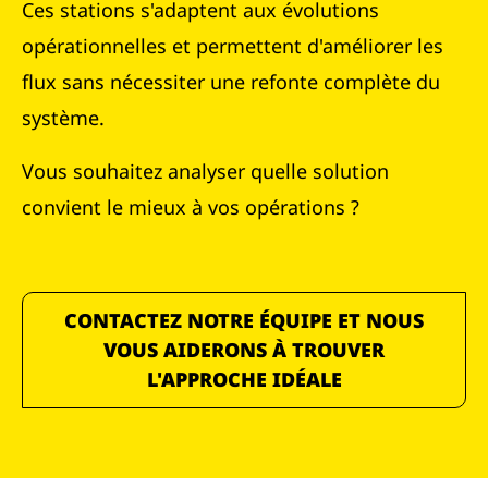
Ces stations s'adaptent aux évolutions
opérationnelles et permettent d'améliorer les
flux sans nécessiter une refonte complète du
système.
Vous souhaitez analyser quelle solution
convient le mieux à vos opérations ?
CONTACTEZ NOTRE ÉQUIPE ET NOUS
VOUS AIDERONS À TROUVER
L'APPROCHE IDÉALE