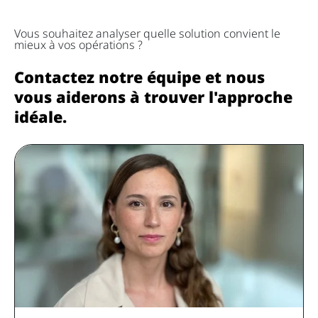
Vous souhaitez analyser quelle solution convient le
mieux à vos opérations ?
Contactez notre équipe et nous
vous aiderons à trouver l'approche
idéale.