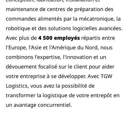
maintenance de centres de préparation des
commandes alimentés par la mécatronique, la
robotique et des solutions logicielles avancées.
Avec plus de
4 500 employés
répartis entre
l'Europe, l'Asie et l'Amérique du Nord, nous
combinons l'expertise, l'innovation et un
dévouement focalisé sur le client pour aider
votre entreprise à se développer. Avec TGW
Logistics, vous avez la possibilité de
transformer la logistique de votre entrepôt en
un avantage concurrentiel.