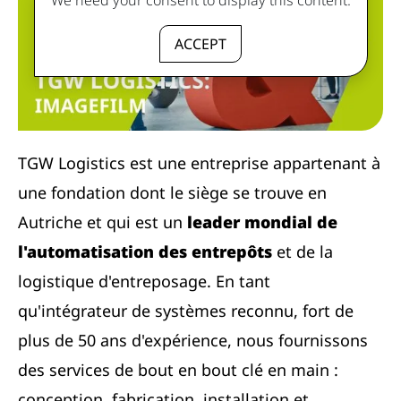
ACCEPT
TGW Logistics est une entreprise appartenant à
une fondation dont le siège se trouve en
Autriche et qui est un
leader mondial de
l'automatisation des entrepôts
et de la
logistique d'entreposage. En tant
qu'intégrateur de systèmes reconnu, fort de
plus de 50 ans d'expérience, nous fournissons
des services de bout en bout clé en main :
conception, fabrication, installation et