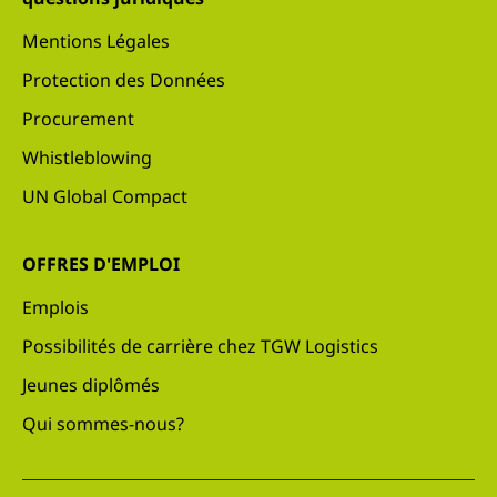
Mentions Légales
Protection des Données
Procurement
Whistleblowing
UN Global Compact
OFFRES D'EMPLOI
Emplois
Possibilités de carrière chez TGW Logistics
Jeunes diplômés
Qui sommes-nous?