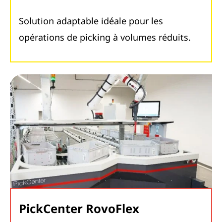
Solution adaptable idéale pour les
opérations de picking à volumes réduits.
PickCenter RovoFlex