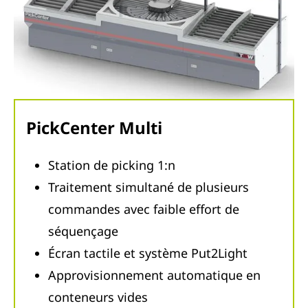
PickCenter Multi
Station de picking 1:n
Traitement simultané de plusieurs
commandes avec faible effort de
séquençage
Écran tactile et système Put2Light
Approvisionnement automatique en
conteneurs vides