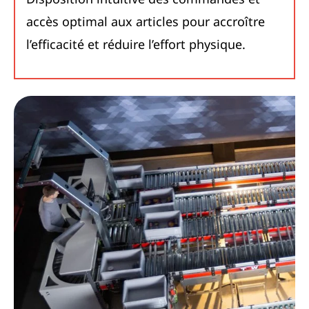
accès optimal aux articles pour accroître
l’efficacité et réduire l’effort physique.