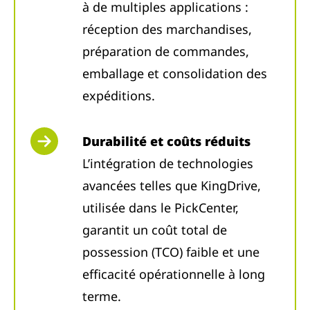
à de multiples applications :
réception des marchandises,
préparation de commandes,
emballage et consolidation des
expéditions.
Durabilité et coûts réduits
L’intégration de technologies
avancées telles que KingDrive,
utilisée dans le PickCenter,
garantit un coût total de
possession (TCO) faible et une
efficacité opérationnelle à long
terme.