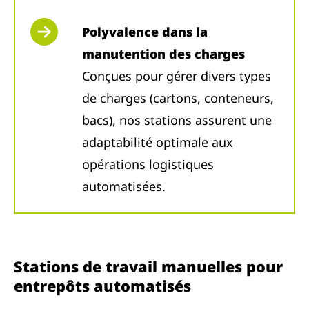
Polyvalence dans la
manutention des charges
Conçues pour gérer divers types
de charges (cartons, conteneurs,
bacs), nos stations assurent une
adaptabilité optimale aux
opérations logistiques
automatisées.
Stations de travail manuelles pour
entrepôts automatisés