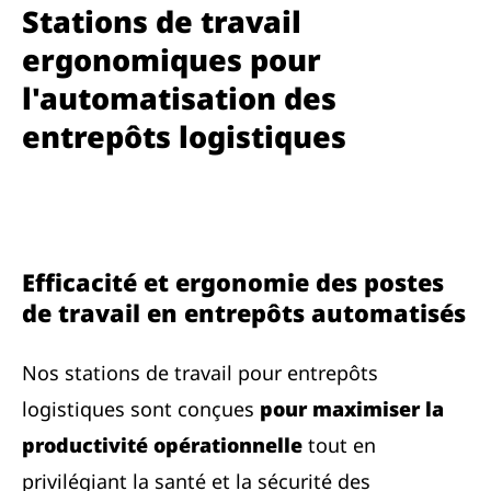
Stations de travail
ergonomiques pour
l'automatisation des
entrepôts logistiques
Efficacité et ergonomie des postes
de travail en entrepôts automatisés
Nos stations de travail pour entrepôts
logistiques sont conçues
pour maximiser la
productivité opérationnelle
tout en
privilégiant la santé et la sécurité des