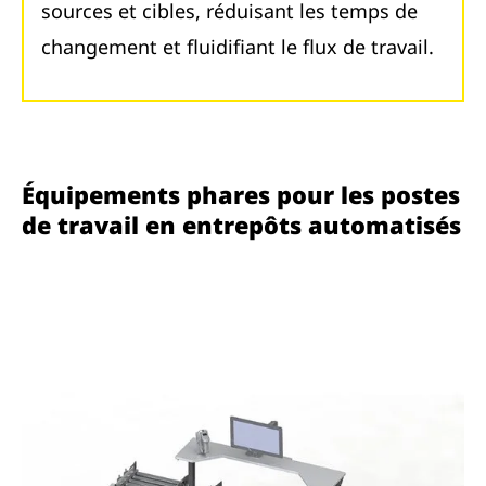
sources et cibles, réduisant les temps de
changement et fluidifiant le flux de travail.
Équipements phares pour les postes
de travail en entrepôts automatisés