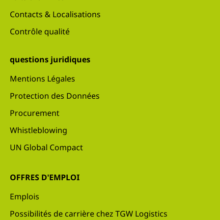
Contacts & Localisations
Contrôle qualité
questions juridiques
Mentions Légales
Protection des Données
Procurement
Whistleblowing
UN Global Compact
OFFRES D'EMPLOI
Emplois
Possibilités de carrière chez TGW Logistics