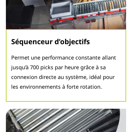
Séquenceur d’objectifs
Permet une performance constante allant
jusqu’à 700 picks par heure grâce à sa
connexion directe au système, idéal pour
les environnements à forte rotation.