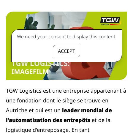
We need your consent to display this content.
ACCEPT
TGW Logistics est une entreprise appartenant à
une fondation dont le siège se trouve en
Autriche et qui est un
leader mondial de
l'automatisation des entrepôts
et de la
logistique d'entreposage. En tant