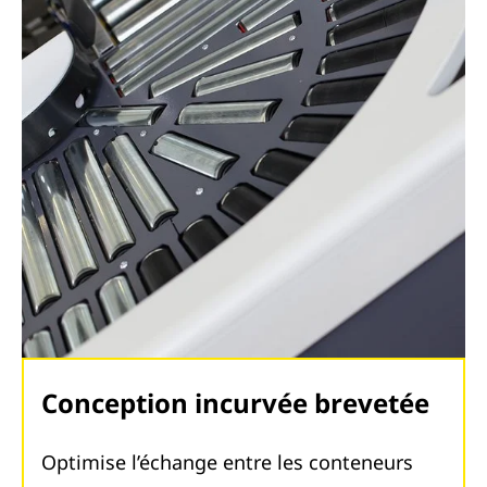
Conception incurvée brevetée
Optimise l’échange entre les conteneurs