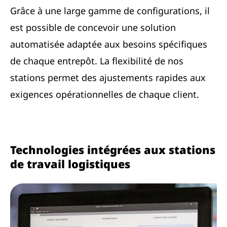
Grâce à une large gamme de configurations, il
est possible de concevoir une solution
automatisée adaptée aux besoins spécifiques
de chaque entrepôt. La flexibilité de nos
stations permet des ajustements rapides aux
exigences opérationnelles de chaque client.
Technologies intégrées aux stations
de travail logistiques