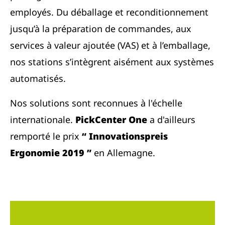
employés. Du déballage et reconditionnement
jusqu’à la préparation de commandes, aux
services à valeur ajoutée (VAS) et à l’emballage,
nos stations s’intègrent aisément aux systèmes
automatisés.
Nos solutions sont reconnues à l'échelle
internationale.
PickCenter One
a d'ailleurs
remporté le prix
“ Innovationspreis
Ergonomie 2019 ”
en Allemagne.