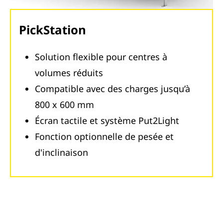
PickStation
Solution flexible pour centres à
volumes réduits
Compatible avec des charges jusqu’à
800 x 600 mm
Écran tactile et système Put2Light
Fonction optionnelle de pesée et
d'inclinaison