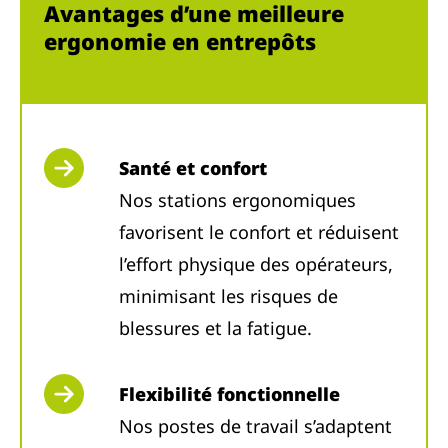
Avantages d’une meilleure
ergonomie en entrepôts
Santé et confort
Nos stations ergonomiques
favorisent le confort et réduisent
l’effort physique des opérateurs,
minimisant les risques de
blessures et la fatigue.
Flexibilité fonctionnelle
Nos postes de travail s’adaptent