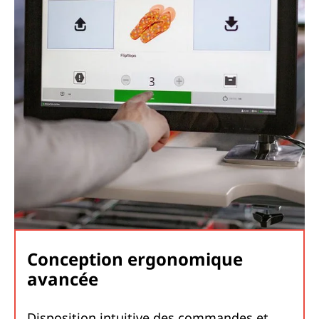
Conception ergonomique
avancée
Disposition intuitive des commandes et