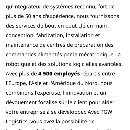
qu'intégrateur de systèmes reconnu, fort de
plus de 50 ans d'expérience, nous fournissons
des services de bout en bout clé en main :
conception, fabrication, installation et
maintenance de centres de préparation des
commandes alimentés par la mécatronique, la
robotique et des solutions logicielles avancées.
Avec plus de
4 500 employés
répartis entre
l'Europe, l'Asie et l'Amérique du Nord, nous
combinons l'expertise, l'innovation et un
dévouement focalisé sur le client pour aider
votre entreprise à se développer. Avec TGW
Logistics, vous avez la possibilité de