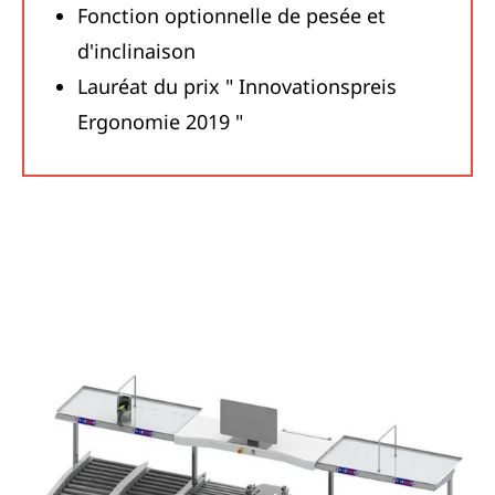
Fonction optionnelle de pesée et
d'inclinaison
Lauréat du prix " Innovationspreis
Ergonomie 2019 "