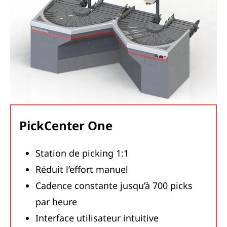
PickCenter One
Station de picking 1:1
Réduit l’effort manuel
Cadence constante jusqu’à 700 picks
par heure
Interface utilisateur intuitive