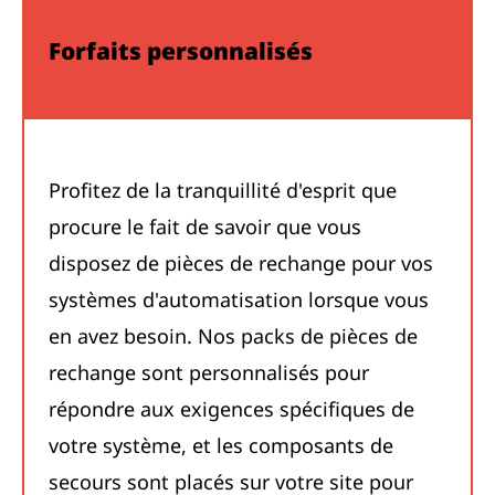
Forfaits personnalisés
Profitez de la tranquillité d'esprit que
procure le fait de savoir que vous
disposez de pièces de rechange pour vos
systèmes d'automatisation lorsque vous
en avez besoin. Nos packs de pièces de
rechange sont personnalisés pour
répondre aux exigences spécifiques de
votre système, et les composants de
secours sont placés sur votre site pour