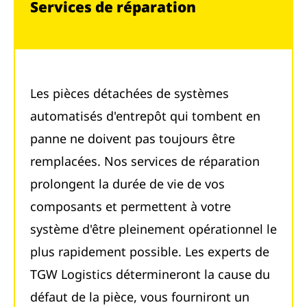
Services de réparation
Les pièces détachées de systèmes
automatisés d'entrepôt qui tombent en
panne ne doivent pas toujours être
remplacées. Nos services de réparation
prolongent la durée de vie de vos
composants et permettent à votre
système d'être pleinement opérationnel le
plus rapidement possible. Les experts de
TGW Logistics détermineront la cause du
défaut de la pièce, vous fourniront un