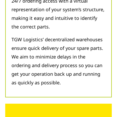
24/7 ordering access with a virtual
representation of your system’s structure,
making it easy and intuitive to identify
the correct parts.
TGW Logistics’ decentralized warehouses
ensure quick delivery of your spare parts.
We aim to minimize delays in the
ordering and delivery process so you can
get your operation back up and running
as quickly as possible.