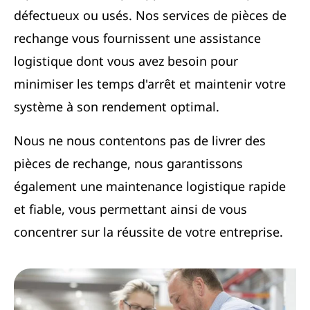
défectueux ou usés. Nos services de pièces de
rechange vous fournissent une assistance
logistique dont vous avez besoin pour
minimiser les temps d'arrêt et maintenir votre
système à son rendement optimal.
Nous ne nous contentons pas de livrer des
pièces de rechange, nous garantissons
également une maintenance logistique rapide
et fiable, vous permettant ainsi de vous
concentrer sur la réussite de votre entreprise.