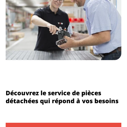
Découvrez le service de pièces
détachées qui répond à vos besoins