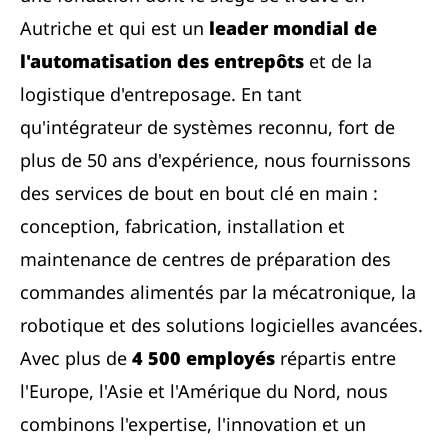
Autriche et qui est un
leader mondial de
l'automatisation des entrepôts
et de la
logistique d'entreposage. En tant
qu'intégrateur de systèmes reconnu, fort de
plus de 50 ans d'expérience, nous fournissons
des services de bout en bout clé en main :
conception, fabrication, installation et
maintenance de centres de préparation des
commandes alimentés par la mécatronique, la
robotique et des solutions logicielles avancées.
Avec plus de
4 500 employés
répartis entre
l'Europe, l'Asie et l'Amérique du Nord, nous
combinons l'expertise, l'innovation et un