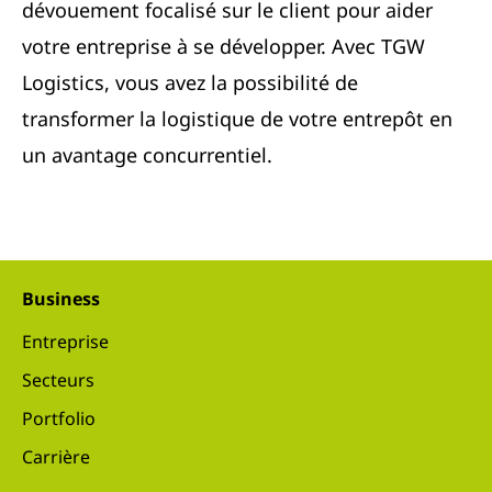
dévouement focalisé sur le client pour aider
votre entreprise à se développer. Avec TGW
Logistics, vous avez la possibilité de
transformer la logistique de votre entrepôt en
un avantage concurrentiel.
Business
Entreprise
Secteurs
Portfolio
Carrière