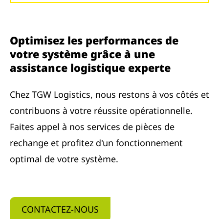
Optimisez les performances de
votre système grâce à une
assistance logistique experte
Chez TGW Logistics, nous restons à vos côtés et
contribuons à votre réussite opérationnelle.
Faites appel à nos services de pièces de
rechange et profitez d'un fonctionnement
optimal de votre système.
CONTACTEZ-NOUS