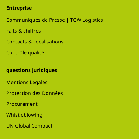
Entreprise
Communiqués de Presse | TGW Logistics
Faits & chiffres
Contacts & Localisations
Contrôle qualité
questions juridiques
Mentions Légales
Protection des Données
Procurement
Whistleblowing
UN Global Compact