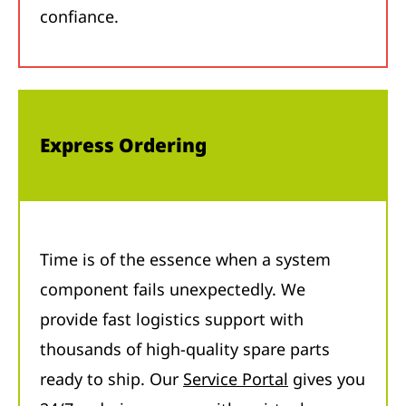
confiance.
Express Ordering
Time is of the essence when a system
component fails unexpectedly. We
provide fast logistics support with
thousands of high-quality spare parts
ready to ship. Our
Service Portal
gives you