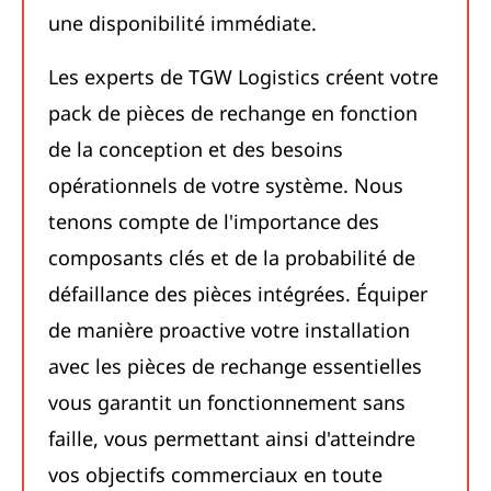
une disponibilité immédiate.
Les experts de TGW Logistics créent votre
pack de pièces de rechange en fonction
de la conception et des besoins
opérationnels de votre système. Nous
tenons compte de l'importance des
composants clés et de la probabilité de
défaillance des pièces intégrées. Équiper
de manière proactive votre installation
avec les pièces de rechange essentielles
vous garantit un fonctionnement sans
faille, vous permettant ainsi d'atteindre
vos objectifs commerciaux en toute