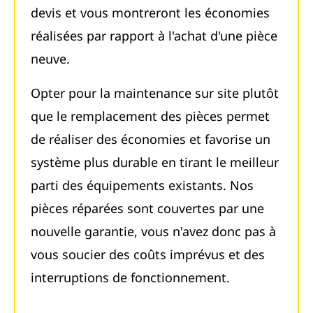
devis et vous montreront les économies
réalisées par rapport à l'achat d'une pièce
neuve.
Opter pour la maintenance sur site plutôt
que le remplacement des pièces permet
de réaliser des économies et favorise un
système plus durable en tirant le meilleur
parti des équipements existants. Nos
pièces réparées sont couvertes par une
nouvelle garantie, vous n'avez donc pas à
vous soucier des coûts imprévus et des
interruptions de fonctionnement.