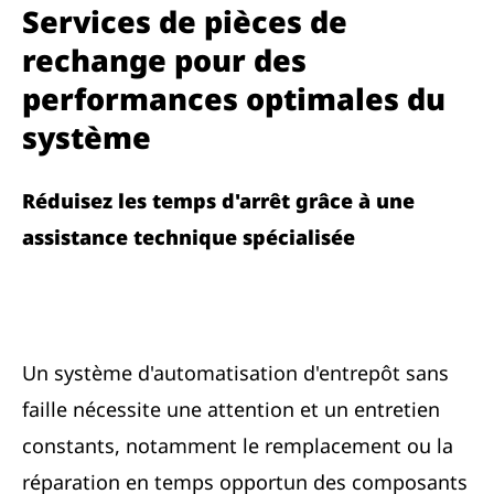
Services de pièces de
rechange pour des
performances optimales du
système
Réduisez les temps d'arrêt grâce à une
assistance technique spécialisée
Un système d'automatisation d'entrepôt sans
faille nécessite une attention et un entretien
constants, notamment le remplacement ou la
réparation en temps opportun des composants