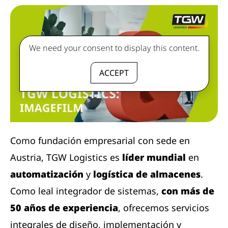
We need your consent to display this content.
ACCEPT
Como fundación empresarial con sede en
Austria, TGW Logistics es
líder mundial
en
automatización
y
logística de almacenes
.
Como leal integrador de sistemas,
con más de
50 años de experiencia
, ofrecemos servicios
integrales de diseño, implementación y