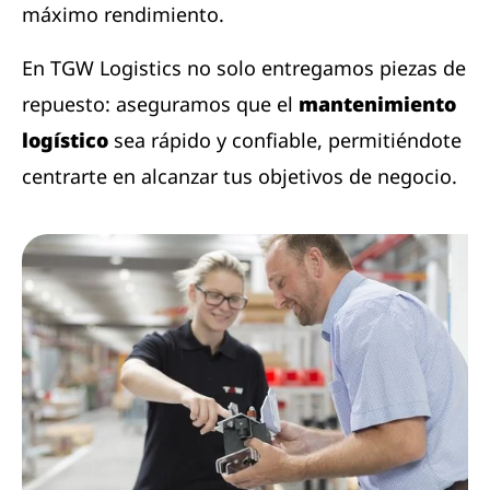
máximo rendimiento.
En TGW Logistics no solo entregamos piezas de
repuesto: aseguramos que el
mantenimiento
logístico
sea rápido y confiable, permitiéndote
centrarte en alcanzar tus objetivos de negocio.