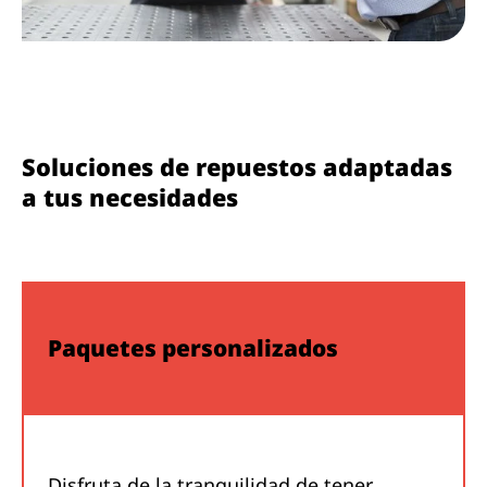
Soluciones de repuestos adaptadas
a tus necesidades
Paquetes personalizados
Disfruta de la tranquilidad de tener