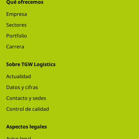
Qué ofrecemos
Empresa
Sectores
Portfolio
Carrera
Sobre TGW Logistics
Actualidad
Datos y cifras
Contacto y sedes
Control de calidad
Aspectos legales
Aviso legal