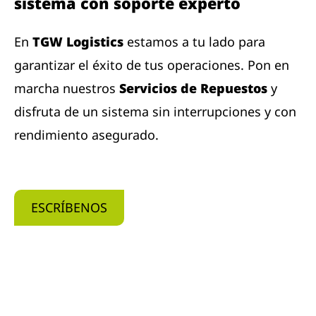
sistema con soporte experto
En
TGW Logistics
estamos a tu lado para
garantizar el éxito de tus operaciones. Pon en
marcha nuestros
Servicios de Repuestos
y
disfruta de un sistema sin interrupciones y con
rendimiento asegurado.
ESCRÍBENOS