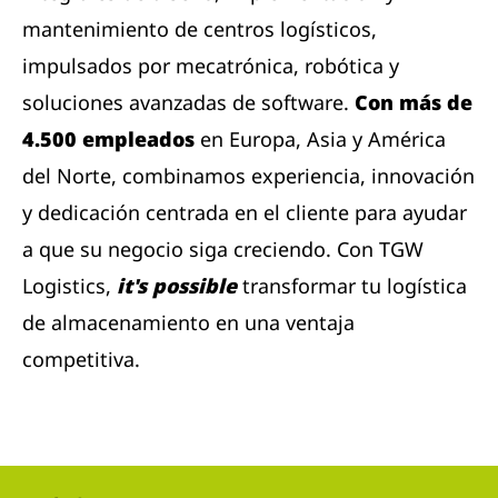
mantenimiento de centros logísticos,
impulsados ​​por mecatrónica, robótica y
soluciones avanzadas de software.
Con más de
4.500 empleados
en Europa, Asia y América
del Norte, combinamos experiencia, innovación
y dedicación centrada en el cliente para ayudar
a que su negocio siga creciendo. Con TGW
Logistics,
it's possible
transformar tu logística
de almacenamiento en una ventaja
competitiva.