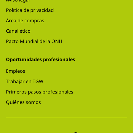
Política de privacidad
Área de compras
Canal ético
Pacto Mundial de la ONU
Oportunidades profesionales
Empleos
Trabajar en TGW
Primeros pasos profesionales
Quiénes somos