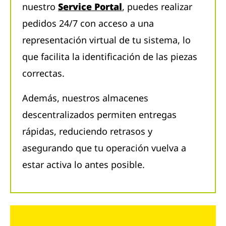
nuestro
Service Portal
, puedes realizar
pedidos 24/7 con acceso a una
representación virtual de tu sistema, lo
que facilita la identificación de las piezas
correctas.
Además, nuestros almacenes
descentralizados permiten entregas
rápidas, reduciendo retrasos y
asegurando que tu operación vuelva a
estar activa lo antes posible.