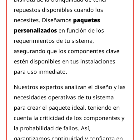
repuestos disponibles cuando los
necesites. Diseñamos
paquetes
personalizados
en función de los
requerimientos de tu sistema,
asegurando que los componentes clave
estén disponibles en tus instalaciones
para uso inmediato.
Nuestros expertos analizan el diseño y las
necesidades operativas de tu sistema
para crear el paquete ideal, teniendo en
cuenta la criticidad de los componentes y
la probabilidad de fallos. Así,
garantizamos continuidad y confianza en