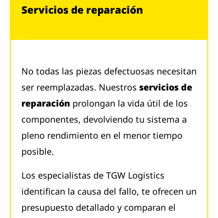
Servicios de reparación
No todas las piezas defectuosas necesitan
ser reemplazadas. Nuestros
servicios de
reparación
prolongan la vida útil de los
componentes, devolviendo tu sistema a
pleno rendimiento en el menor tiempo
posible.
Los especialistas de TGW Logistics
identifican la causa del fallo, te ofrecen un
presupuesto detallado y comparan el