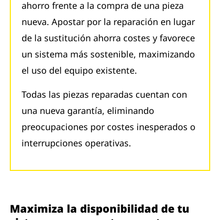
ahorro frente a la compra de una pieza
nueva. Apostar por la reparación en lugar
de la sustitución ahorra costes y favorece
un sistema más sostenible, maximizando
el uso del equipo existente.
Todas las piezas reparadas cuentan con
una nueva garantía, eliminando
preocupaciones por costes inesperados o
interrupciones operativas.
Maximiza la disponibilidad de tu