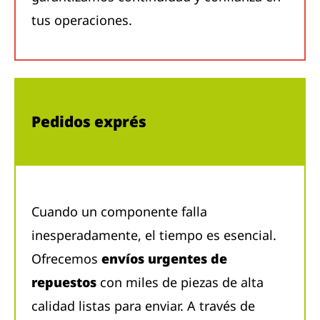
tus operaciones.
Pedidos exprés
Cuando un componente falla
inesperadamente, el tiempo es esencial.
Ofrecemos
envíos urgentes de
repuestos
con miles de piezas de alta
calidad listas para enviar. A través de