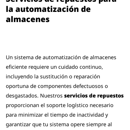
la automatización de
almacenes
Un sistema de automatización de almacenes
eficiente requiere un cuidado continuo,
incluyendo la sustitución o reparación
oportuna de componentes defectuosos o
desgastados. Nuestros
servicios de repuestos
proporcionan el soporte logístico necesario
para minimizar el tiempo de inactividad y
garantizar que tu sistema opere siempre al