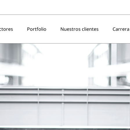
ctores
Portfolio
Nuestros clientes
Carrera