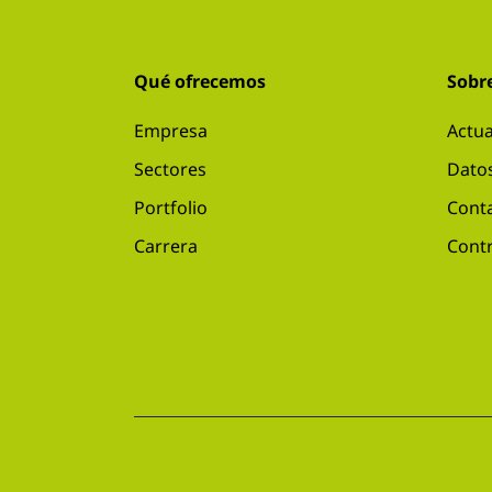
Qué ofrecemos
Sobr
Empresa
Actua
Sectores
Datos
Portfolio
Conta
Carrera
Contr