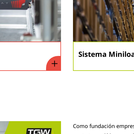
Sistema Minilo
Como fundación empresa