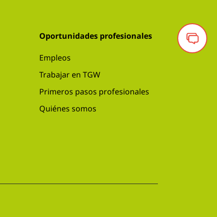
Oportunidades profesionales
Empleos
Trabajar en TGW
Primeros pasos profesionales
Quiénes somos