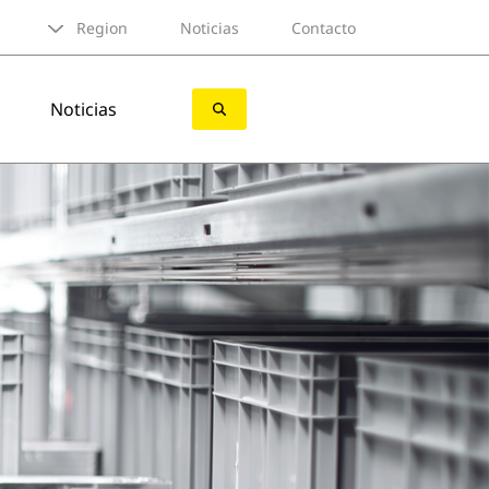
Region
Noticias
Contacto
Noticias