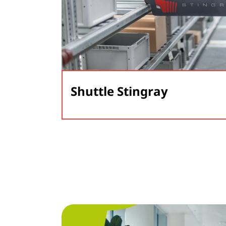
Shuttle Stingray