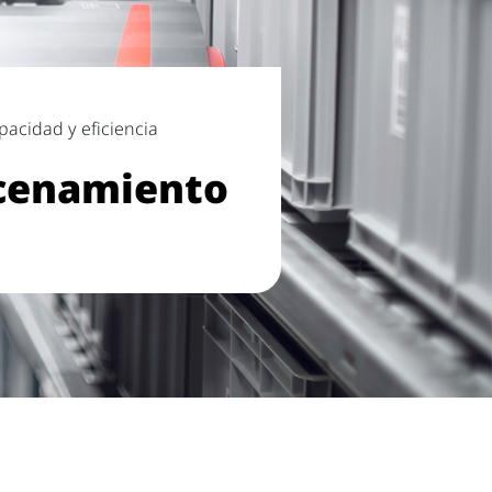
pacidad y eficiencia
cenamiento