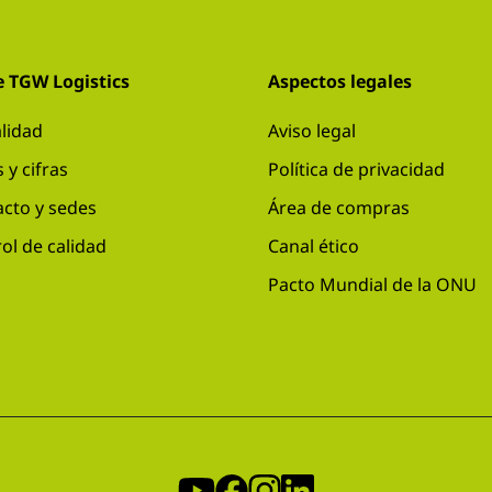
e TGW Logistics
Aspectos legales
lidad
Aviso legal
 y cifras
Política de privacidad
cto y sedes
Área de compras
ol de calidad
Canal ético
Pacto Mundial de la ONU