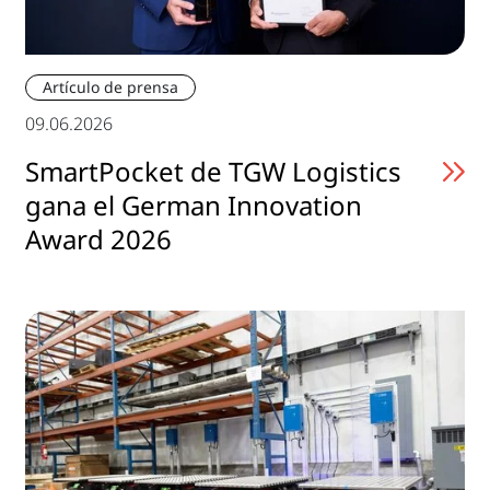
Artículo de prensa
09.06.2026
SmartPocket de TGW Logistics
gana el German Innovation
Award 2026