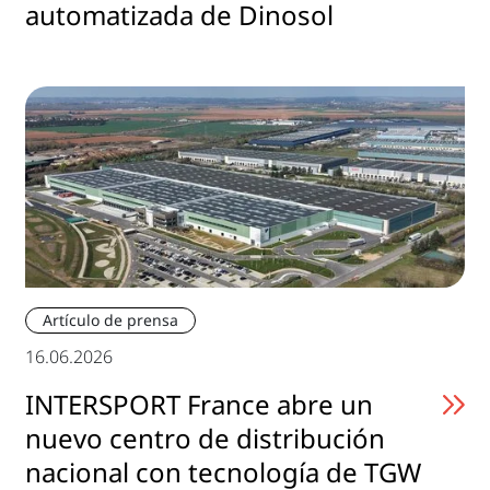
automatizada de Dinosol
Artículo de prensa
16.06.2026
INTERSPORT France abre un
nuevo centro de distribución
nacional con tecnología de TGW