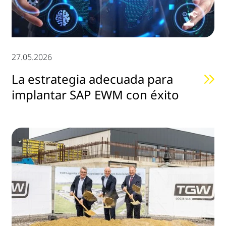
27.05.2026
La estrategia adecuada para
implantar SAP EWM con éxito