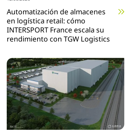
Automatización de almacenes
en logística retail: cómo
INTERSPORT France escala su
rendimiento con TGW Logistics