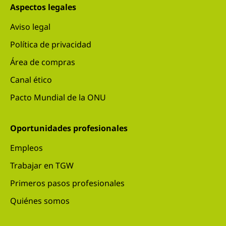
Aspectos legales
Aviso legal
Política de privacidad
Área de compras
Canal ético
Pacto Mundial de la ONU
Oportunidades profesionales
Empleos
Trabajar en TGW
Primeros pasos profesionales
Quiénes somos