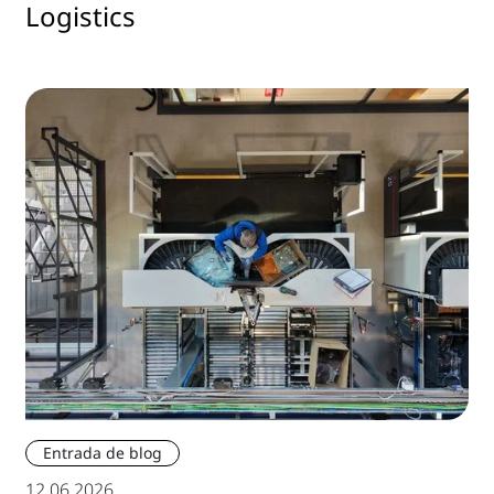
Logistics
Entrada de blog
12.06.2026