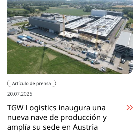
Artículo de prensa
20.07.2026
TGW Logistics inaugura una
nueva nave de producción y
amplía su sede en Austria