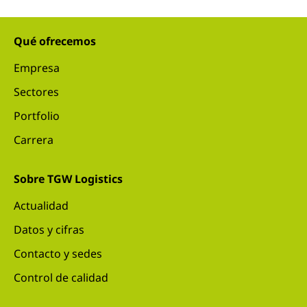
Qué ofrecemos
Empresa
Sectores
Portfolio
Carrera
Sobre TGW Logistics
Actualidad
Datos y cifras
Contacto y sedes
Control de calidad