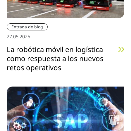
Entrada de blog
27.05.2026
La robótica móvil en logística
como respuesta a los nuevos
retos operativos