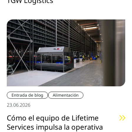
TGW Logistics
Entrada de blog
Alimentación
23.06.2026
Cómo el equipo de Lifetime
Services impulsa la operativa