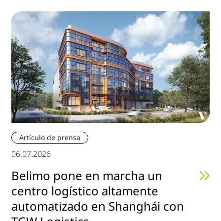
Artículo de prensa
06.07.2026
Belimo pone en marcha un
centro logístico altamente
automatizado en Shanghái con