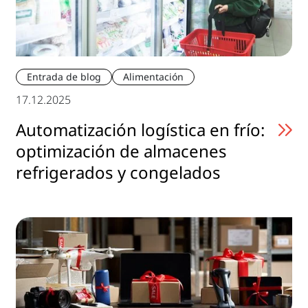
Entrada de blog
Alimentación
17.12.2025
Automatización logística en frío:
optimización de almacenes
refrigerados y congelados