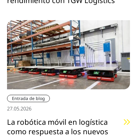
rendimiento con TGW Logistics
Entrada de blog
27.05.2026
La robótica móvil en logística
como respuesta a los nuevos