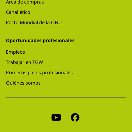
Área de compras
Canal ético
Pacto Mundial de la ONU
Oportunidades profesionales
Empleos
Trabajar en TGW
Primeros pasos profesionales
Quiénes somos