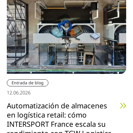
Entrada de blog
12.06.2026
Automatización de almacenes
en logística retail: cómo
INTERSPORT France escala su