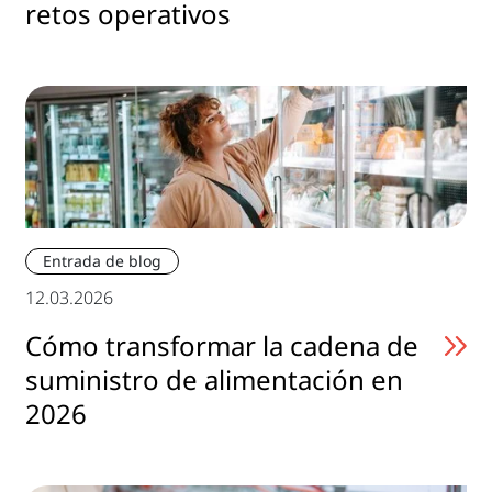
retos operativos
Entrada de blog
12.03.2026
Cómo transformar la cadena de
suministro de alimentación en
2026