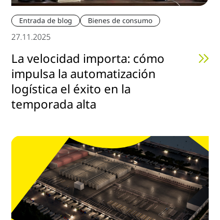
Entrada de blog
Bienes de consumo
27.11.2025
La velocidad importa: cómo
impulsa la automatización
logística el éxito en la
temporada alta