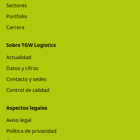
Sectores
Portfolio
Carrera
Sobre TGW Logistics
Actualidad
Datos y cifras
Contacto y sedes
Control de calidad
Aspectos legales
Aviso legal
Política de privacidad