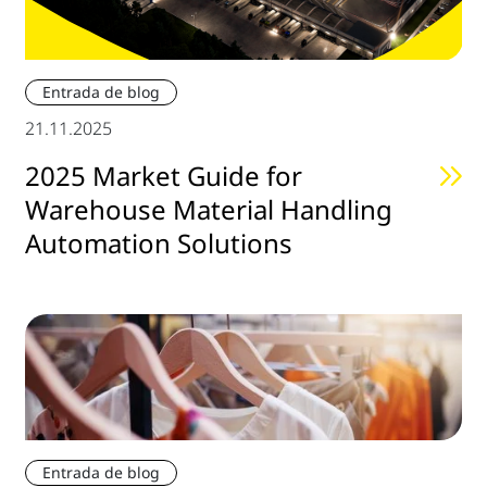
Entrada de blog
21.11.2025
2025 Market Guide for
Warehouse Material Handling
Automation Solutions
Entrada de blog