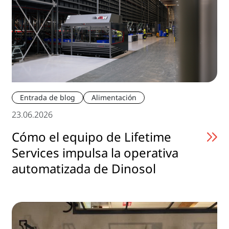
Entrada de blog
Alimentación
23.06.2026
Cómo el equipo de Lifetime
Services impulsa la operativa
automatizada de Dinosol