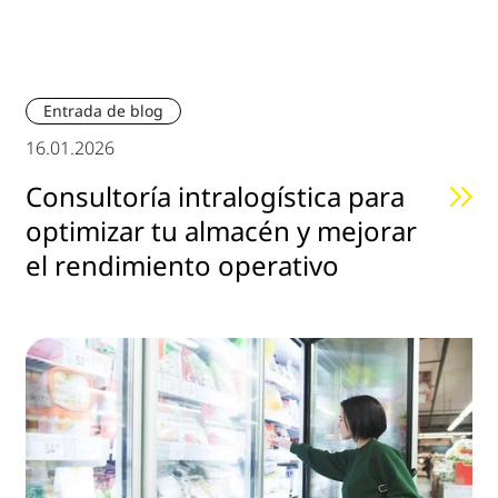
Entrada de blog
16.01.2026
Consultoría intralogística para
optimizar tu almacén y mejorar
el rendimiento operativo