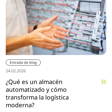
Entrada de blog
24.02.2026
¿Qué es un almacén
automatizado y cómo
transforma la logística
moderna?