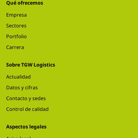
Qué ofrecemos
Empresa
Sectores
Portfolio
Carrera
Sobre TGW Logistics
Actualidad
Datos y cifras
Contacto y sedes
Control de calidad
Aspectos legales