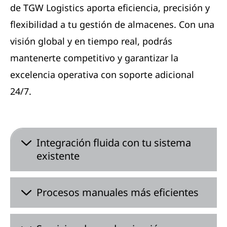
de TGW Logistics aporta eficiencia, precisión y
flexibilidad a tu gestión de almacenes. Con una
visión global y en tiempo real, podrás
mantenerte competitivo y garantizar la
excelencia operativa con soporte adicional
24/7.
Integración fluida con tu sistema
existente
Procesos manuales más eficientes