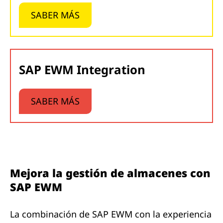
SABER MÁS
SAP EWM Integration
SABER MÁS
Mejora la gestión de almacenes con
SAP EWM
La combinación de SAP EWM con la experiencia