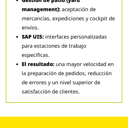
management):
aceptación de
mercancías, expediciones y cockpit de
envíos.
SAP UI5:
interfaces personalizadas
para estaciones de trabajo
específicas.
El resultado:
una mayor velocidad en
la preparación de pedidos, reducción
de errores y un nivel superior de
satisfacción de clientes.