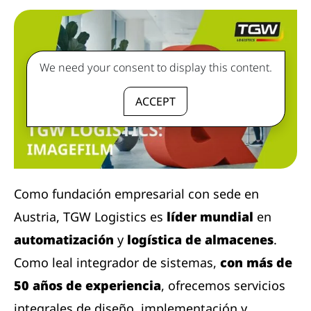
We need your consent to display this content.
ACCEPT
Como fundación empresarial con sede en
Austria, TGW Logistics es
líder mundial
en
automatización
y
logística de almacenes
.
Como leal integrador de sistemas,
con más de
50 años de experiencia
, ofrecemos servicios
integrales de diseño, implementación y