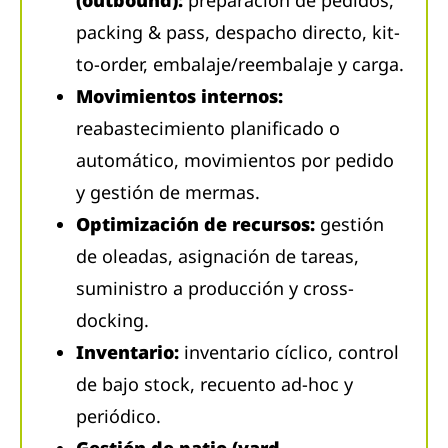
packing & pass, despacho directo, kit-
to-order, embalaje/reembalaje y carga.
Movimientos internos:
reabastecimiento planificado o
automático, movimientos por pedido
y gestión de mermas.
Optimización de recursos:
gestión
de oleadas, asignación de tareas,
suministro a producción y cross-
docking.
Inventario:
inventario cíclico, control
de bajo stock, recuento ad-hoc y
periódico.
Gestión de patio (yard