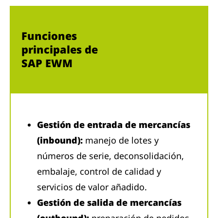
Funciones
principales de
SAP EWM
Gestión de entrada de mercancías
(inbound):
manejo de lotes y
números de serie, deconsolidación,
embalaje, control de calidad y
servicios de valor añadido.
Gestión de salida de mercancías
(outbound):
preparación de pedidos,