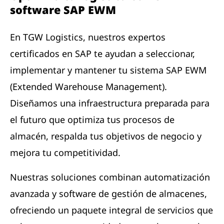
software SAP EWM
En TGW Logistics, nuestros expertos
certificados en SAP te ayudan a seleccionar,
implementar y mantener tu sistema SAP EWM
(Extended Warehouse Management).
Diseñamos una infraestructura preparada para
el futuro que optimiza tus procesos de
almacén, respalda tus objetivos de negocio y
mejora tu competitividad.
Nuestras soluciones combinan automatización
avanzada y software de gestión de almacenes,
ofreciendo un paquete integral de servicios que