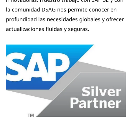
la comunidad DSAG nos permite conocer en
profundidad las necesidades globales y ofrecer
actualizaciones fluidas y seguras.