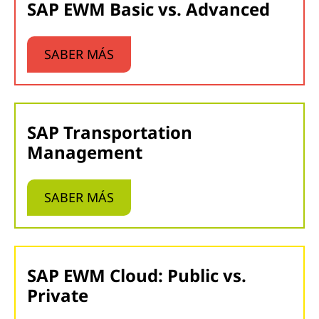
SAP EWM Basic vs. Advanced
SABER MÁS
SAP Transportation
Management
SABER MÁS
SAP EWM Cloud: Public vs.
Private