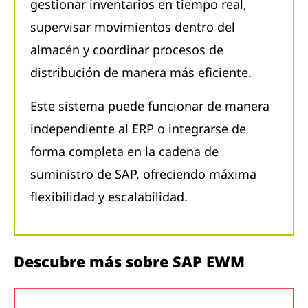
gestionar inventarios en tiempo real,
supervisar movimientos dentro del
almacén y coordinar procesos de
distribución de manera más eficiente.
Este sistema puede funcionar de manera
independiente al ERP o integrarse de
forma completa en la cadena de
suministro de SAP, ofreciendo máxima
flexibilidad y escalabilidad.
Descubre más sobre SAP EWM