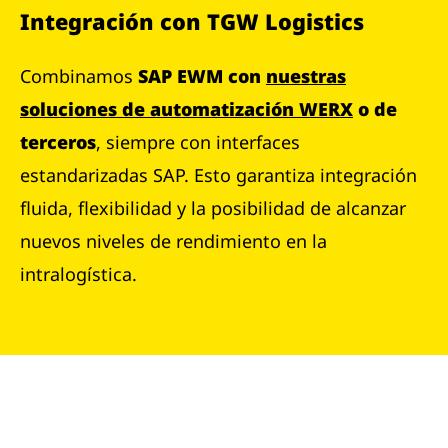
Integración con TGW Logistics
Combinamos
SAP EWM con
nuestras
soluciones de automatización WERX
o de
terceros
, siempre con interfaces
estandarizadas SAP. Esto garantiza integración
fluida, flexibilidad y la posibilidad de alcanzar
nuevos niveles de rendimiento en la
intralogística.