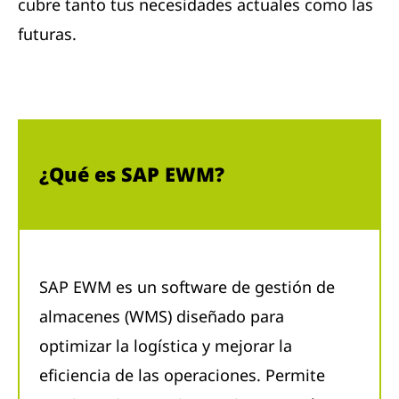
cubre tanto tus necesidades actuales como las
futuras.
¿Qué es SAP EWM?
SAP EWM es un software de gestión de
almacenes (WMS) diseñado para
optimizar la logística y mejorar la
eficiencia de las operaciones. Permite