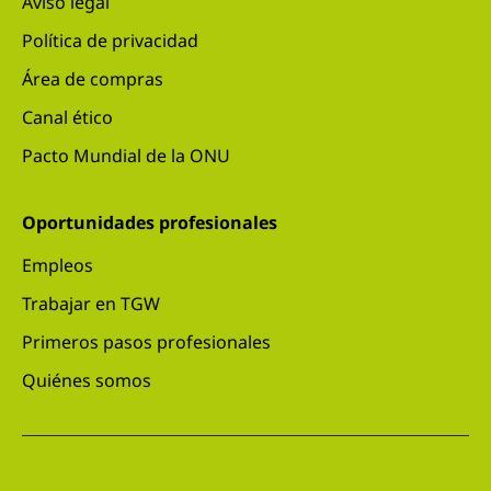
Aviso legal
Política de privacidad
Área de compras
Canal ético
Pacto Mundial de la ONU
Oportunidades profesionales
Empleos
Trabajar en TGW
Primeros pasos profesionales
Quiénes somos