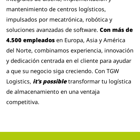
mantenimiento de centros logísticos,
impulsados ​​por mecatrónica, robótica y
soluciones avanzadas de software.
Con más de
4.500 empleados
en Europa, Asia y América
del Norte, combinamos experiencia, innovación
y dedicación centrada en el cliente para ayudar
a que su negocio siga creciendo. Con TGW
Logistics,
it's possible
transformar tu logística
de almacenamiento en una ventaja
competitiva.