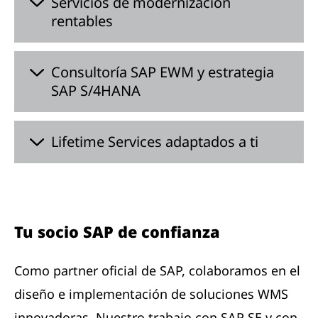
Servicios de modernización
rentables
Consultoría SAP EWM y estrategia
SAP S/4HANA
Lifetime Services adaptados a ti
Tu socio SAP de confianza
Como partner oficial de SAP, colaboramos en el
diseño e implementación de soluciones WMS
innovadoras. Nuestro trabajo con SAP SE y con