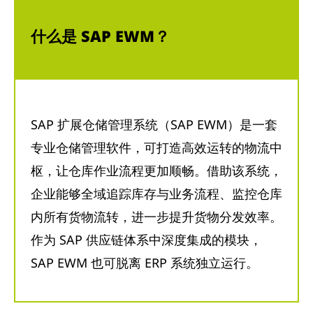
什么是 SAP EWM？
SAP 扩展仓储管理系统（SAP EWM）是一套
专业仓储管理软件，可打造高效运转的物流中
枢，让仓库作业流程更加顺畅。借助该系统，
企业能够全域追踪库存与业务流程、监控仓库
内所有货物流转，进一步提升货物分发效率。
作为 SAP 供应链体系中深度集成的模块，
SAP EWM 也可脱离 ERP 系统独立运行。