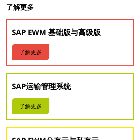
了解更多
SAP EWM 基础版与高级版
了解更多
SAP运输管理系统
了解更多