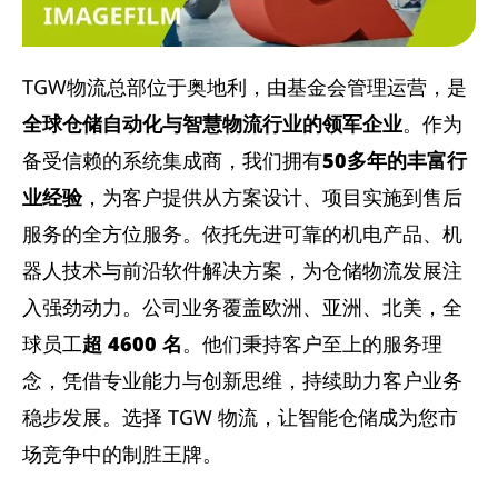
TGW物流总部位于奥地利，由基金会管理运营，是
全球仓储自动化与智慧物流行业的领军企业
。作为
备受信赖的系统集成商，我们拥有
50多年的丰富行
业经验
，为客户提供从方案设计、项目实施到售后
服务的全方位服务。依托先进可靠的机电产品、机
器人技术与前沿软件解决方案，为仓储物流发展注
入强劲动力。公司业务覆盖欧洲、亚洲、北美，全
球员工
超 4600 名
。他们秉持客户至上的服务理
念，凭借专业能力与创新思维，持续助力客户业务
稳步发展。选择 TGW 物流，让智能仓储成为您市
场竞争中的制胜王牌。