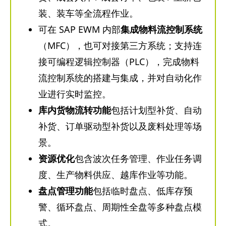
装、装车等全流程作业。
可在 SAP EWM 内部
集成物料流控制系统
（MFC），也可对接第三方系统；支持连
接可编程逻辑控制器（PLC），完成物料
流控制系统的搭建与集成，并对自动化作
业进行实时监控。
库内货物流转功能
包括计划型补货、自动
补货、订单驱动型补货以及废料处理等场
景。
资源优化
包含波次任务管理、作业任务调
度、生产物料供应、越库作业等功能。
盘点管理功能
包括临时盘点、低库存预
警、循环盘点、周期性全盘等多种盘点模
式。