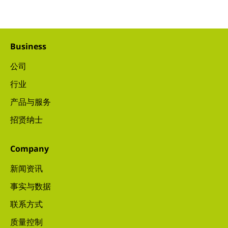
Business
公司
行业
产品与服务
招贤纳士
Company
新闻资讯
事实与数据
联系方式
质量控制