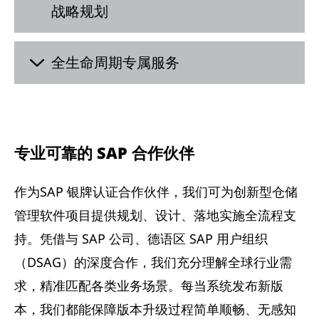
战略规划
全生命周期专属服务
专业可靠的 SAP 合作伙伴
作为SAP 银牌认证合作伙伴，我们可为创新型仓储
管理软件项目提供规划、设计、落地实施全流程支
持。凭借与 SAP 公司、德语区 SAP 用户组织
（DSAG）的深度合作，我们充分理解全球行业需
求，精准匹配各类业务场景。每当系统发布新版
本，我们都能保障版本升级过程简单顺畅、无感知