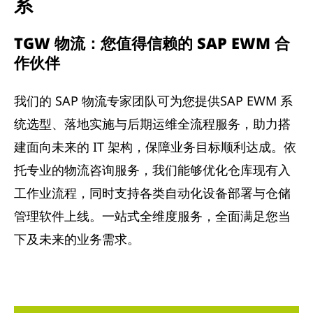
系
TGW 物流：您值得信赖的 SAP EWM 合
作伙伴
我们的 SAP 物流专家团队可为您提供SAP EWM 系
统选型、落地实施与后期运维全流程服务，助力搭
建面向未来的 IT 架构，保障业务目标顺利达成。依
托专业的物流咨询服务，我们能够优化仓库现有入
工作业流程，同时支持各类自动化设备部署与仓储
管理软件上线。一站式全维度服务，全面满足您当
下及未来的业务需求。