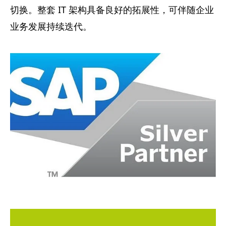
切换。整套 IT 架构具备良好的拓展性，可伴随企业
业务发展持续迭代。