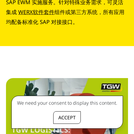
SAP EWM 实施服务。针对特殊业务需求，可灵活
集成
WERX软件套件
组件或第三方系统，所有应用
均配备标准化 SAP 对接接口。
We need your consent to display this content.
ACCEPT