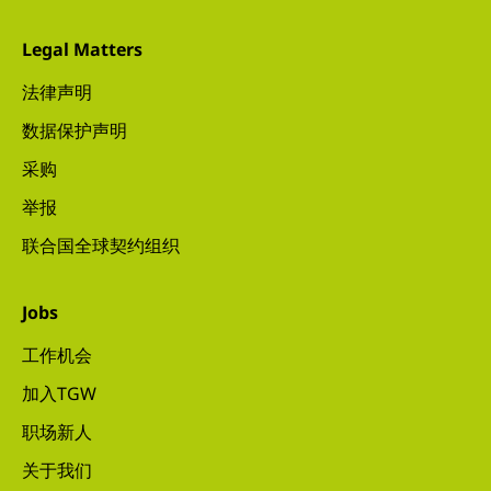
Legal Matters
法律声明
数据保护声明
采购
举报
联合国全球契约组织
Jobs
工作机会
加入TGW
职场新人
关于我们