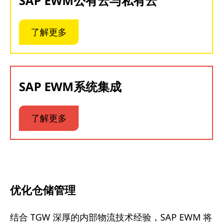
SAP EWM公有云与私有云
了解更多
SAP EWM系统集成
了解更多
优化仓储管理
结合 TGW 深厚的内部物流技术经验，SAP EWM 将