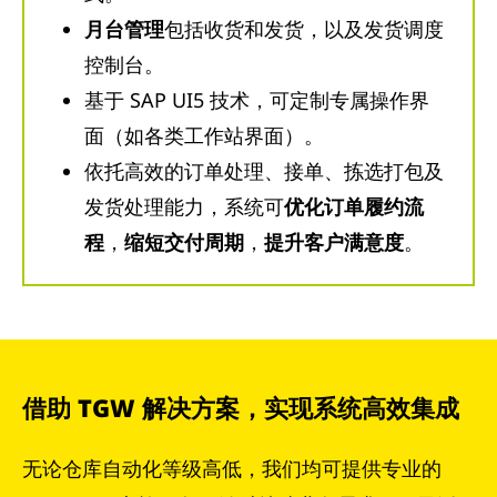
月台管理
包括收货和发货，以及发货调度
控制台。
基于 SAP UI5 技术，可定制专属操作界
面（如各类工作站界面）。
依托高效的订单处理、接单、拣选打包及
发货处理能力，系统可
优化订单履约流
程
，
缩短交付周期
，
提升客户满意度
。
借助 TGW 解决方案，实现系统高效集成
无论仓库自动化等级高低，我们均可提供专业的