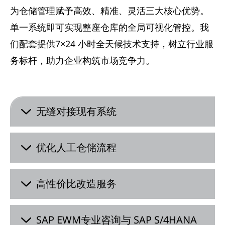
为仓储管理赋予高效、精准、灵活三大核心优势。
单一系统即可实现整座仓库的全局可视化管控。我
们配套提供7×24 小时全天候技术支持，树立行业服
务标杆，助力企业构筑市场竞争力。
无缝对接现有系统
优化人工仓储流程
高性价比改造服务
SAP EWM专业咨询与 SAP S/4HANA