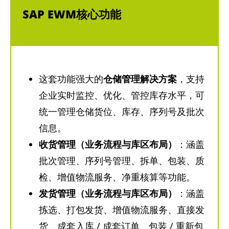
SAP EWM核心功能
这套功能强大的
仓储管理解决方案
，支持
企业实时监控、优化、管控库存水平，可
统一管理仓储货位、库存、序列号及批次
信息。
收货管理（业务流程与库区布局）
：涵盖
批次管理、序列号管理、拆单、包装、质
检、增值物流服务、净重核算等功能。
发货管理（业务流程与库区布局）
：涵盖
拣选、打包发货、增值物流服务、直接发
货、成套入库 / 成套订单、包装 / 重新包