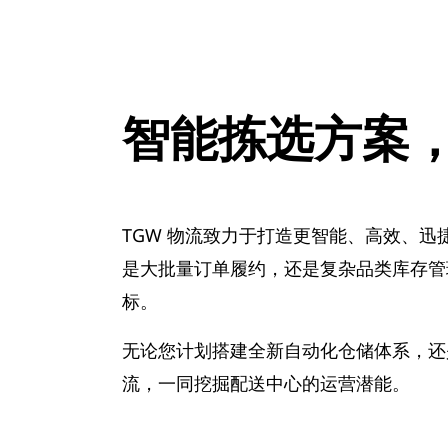
智能拣选方案
TGW 物流致力于打造更智能、高效、
是大批量订单履约，还是复杂品类库存管
标。
无论您计划搭建全新自动化仓储体系，还
流，一同挖掘配送中心的运营潜能。