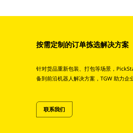
按需定制的订单拣选解决方案
针对货品重新包装、打包等场景，PickS
备到前沿机器人解决方案，TGW 助力
联系我们