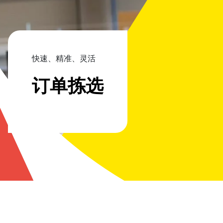
快速、精准、灵活
订单拣选