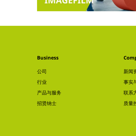
Business
Com
公司
新闻
行业
事实
产品与服务
联系
招贤纳士
质量