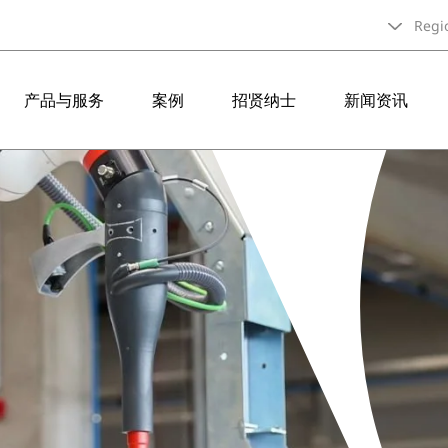
Regi
产品与服务
案例
招贤纳士
新闻资讯