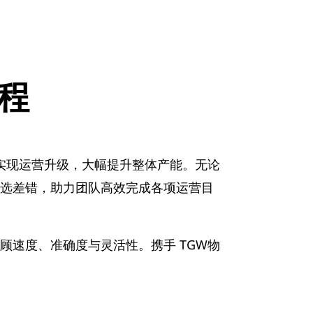
程
实现运营升级，大幅提升整体产能。无论
选差错，助力团队高效完成各项运营目
速度、准确度与灵活性。携手 TGW物