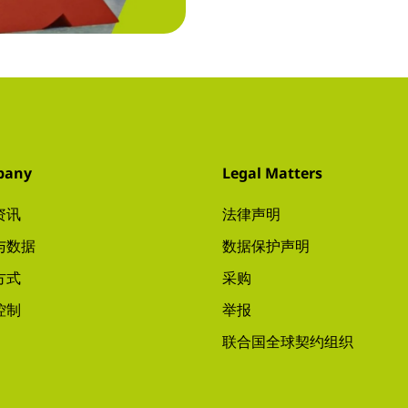
pany
Legal Matters
资讯
法律声明
与数据
数据保护声明
方式
采购
控制
举报
联合国全球契约组织