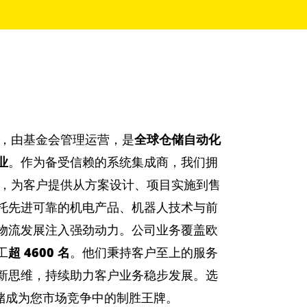
利，由基金会管理运营，是
全球仓储自动化
业
。作为备受信赖的系统集成商，我们拥
，为客户提供从方案设计、项目实施到售
托先进可靠的机电产品、机器人技术与前
物流发展注入强劲动力。公司业务覆盖欧
工
超 4600 名
。他们秉持客户至上的服务
新思维，持续助力客户业务稳步发展。选
仓储成为您市场竞争中的制胜王牌。