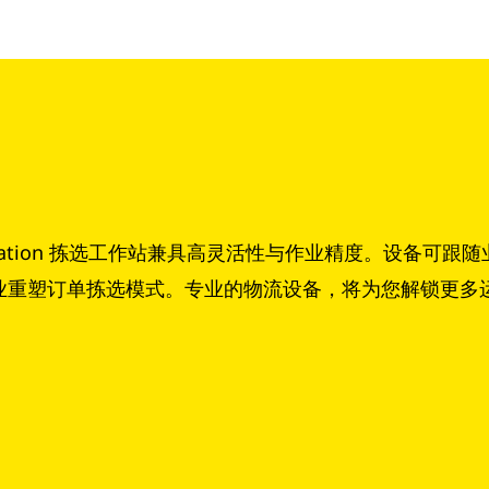
tation 拣选工作站兼具高灵活性与作业精度。设备可
企业重塑订单拣选模式。专业的物流设备，将为您解锁更多