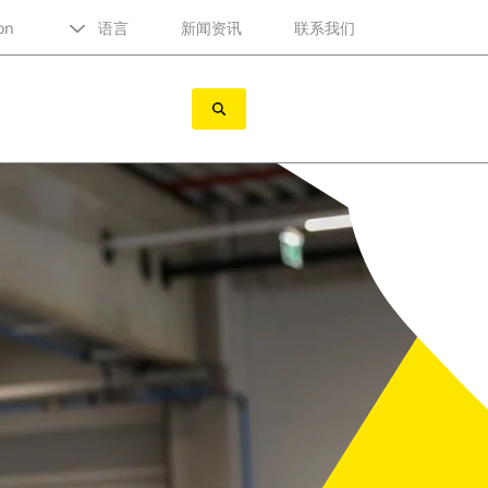
on
语言
新闻资讯
联系我们