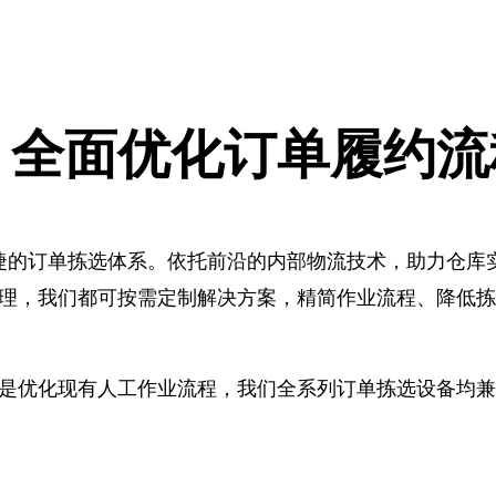
，全面优化订单履约流
迅捷的订单拣选体系。依托前沿的内部物流技术，助力仓库
理，我们都可按需定制解决方案，精简作业流程、降低拣
是优化现有人工作业流程，我们全系列订单拣选设备均兼顾