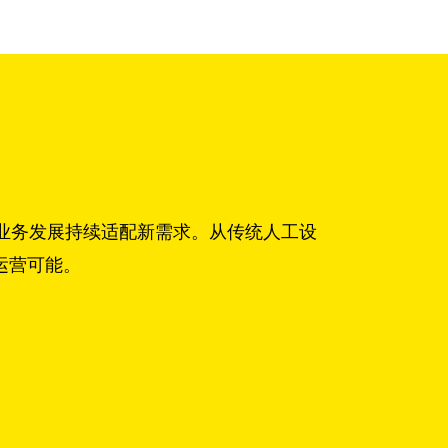
跟随业务发展持续适配新需求。从传统人工设
运营可能。