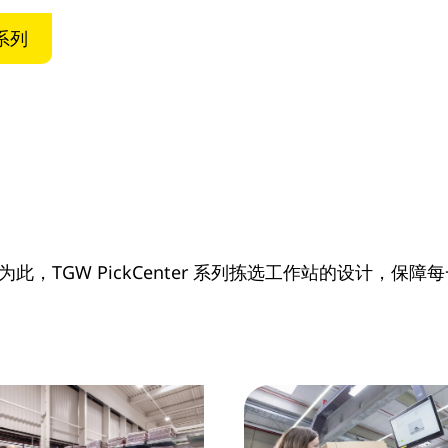
系列
，TGW PickCenter 系列拣选工作站的设计，保