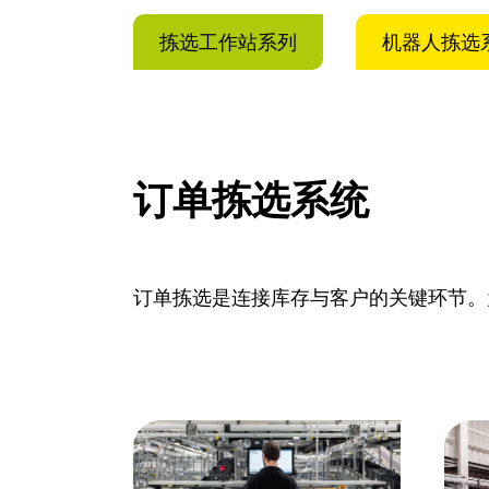
拣选工作站系列
机器人拣选
订单拣选系统
订单拣选是连接库存与客户的关键环节。为此