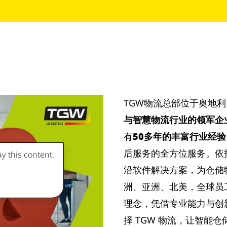
TGW物流总部位于奥地
与智慧物流行业的领军企
有
50多年的丰富行业经验
后服务的全方位服务。依
y this content.
沿软件解决方案，为仓储
洲、亚洲、北美，全球员
理念，凭借专业能力与创
择 TGW 物流，让智能