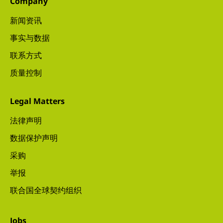
Company
新闻资讯
事实与数据
联系方式
质量控制
Legal Matters
法律声明
数据保护声明
采购
举报
联合国全球契约组织
Jobs