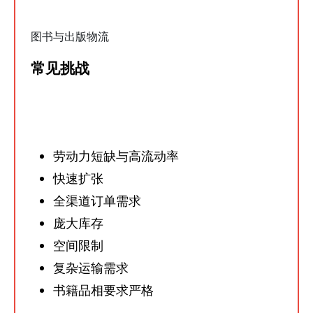
图书与出版物流
常见挑战
劳动力短缺与高流动率
快速扩张
全渠道订单需求
庞大库存
空间限制
复杂运输需求
书籍品相要求严格