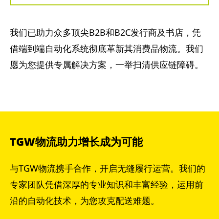
我们已助力众多顶尖B2B和B2C发行商及书店，凭
借端到端自动化系统彻底革新其消费品物流。我们
愿为您提供专属解决方案，一举扫清供应链障碍。
TGW物流助力增长成为可能
与TGW物流携手合作，开启无缝履行运营。我们的
专家团队凭借深厚的专业知识和丰富经验，运用前
沿的自动化技术，为您攻克配送难题。