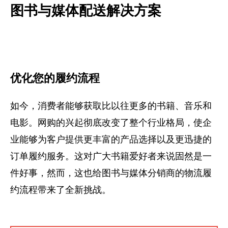
图书与媒体配送解决方案
优化您的履约流程
如今，消费者能够获取比以往更多的书籍、音乐和
电影。网购的兴起彻底改变了整个行业格局，使企
业能够为客户提供更丰富的产品选择以及更迅捷的
订单履约服务。这对广大书籍爱好者来说固然是一
件好事，然而，这也给图书与媒体分销商的物流履
约流程带来了全新挑战。