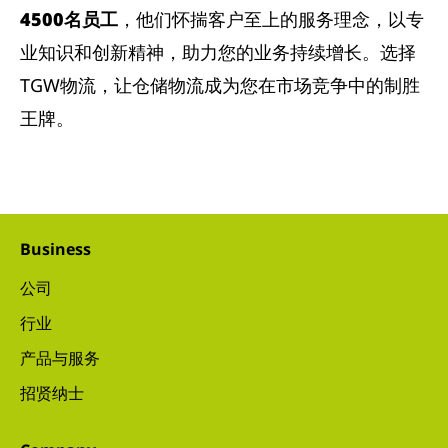
4500名员工
，他们怀揣客户至上的服务理念，以专
业知识和创新精神，助力您的业务持续增长。选择
TGW物流，让仓储物流成为您在市场竞争中的制胜
王牌。
Business
公司
行业
产品与服务
招贤纳士