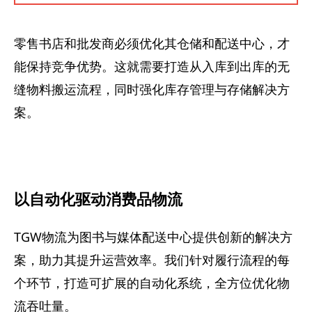
零售书店和批发商必须优化其仓储和配送中心，才
能保持竞争优势。这就需要打造从入库到出库的无
缝物料搬运流程，同时强化库存管理与存储解决方
案。
以自动化驱动消费品物流
TGW物流为图书与媒体配送中心提供创新的解决方
案，助力其提升运营效率。我们针对履行流程的每
个环节，打造可扩展的自动化系统，全方位优化物
流吞吐量。