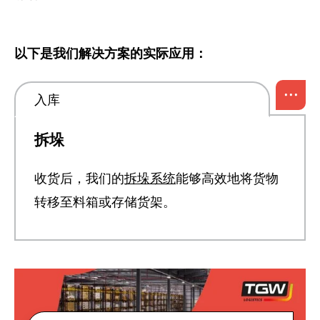
以下是我们解决方案的实际应用：
...
入库
拆垛
收货后，我们的
拆垛系统
能够高效地将货物
转移至料箱或存储货架。