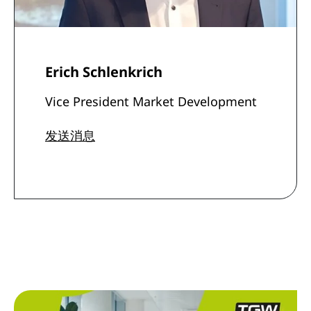
Erich Schlenkrich
Vice President Market Development
发送消息