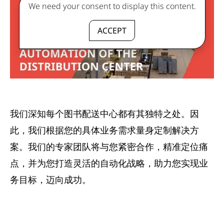
We need your consent to display this content.
ACCEPT
我们深知每个图书配送中心都有其独特之处。因
此，我们根据您的具体业务需求量身定制解决方
案。我们的专家团队将与您紧密合作，精准定位痛
点，并为您打造灵活的自动化战略，助力您实现业
务目标，迈向成功。