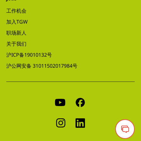
工作机会
加入TGW
职场新人
关于我们
沪ICP备19010132号
沪公网安备 31011502017984号