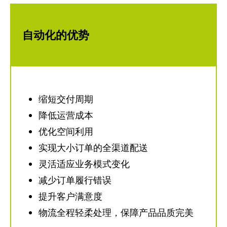
自动化的优势
缩短交付周期
降低运营成本
优化空间利用
实现大小订单的全渠道配送
灵活适应业务模式变化
减少订单履行错误
提升客户满意度
物流全程轻柔处理，保障产品品质完美