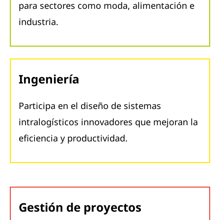
para sectores como moda, alimentación e
industria.
Ingeniería
Participa en el diseño de sistemas
intralogísticos innovadores que mejoran la
eficiencia y productividad.
Gestión de proyectos