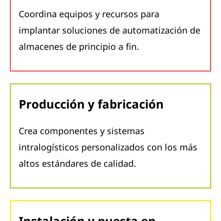
Coordina equipos y recursos para
implantar soluciones de automatización de
almacenes de principio a fin.
Producción y fabricación
Crea componentes y sistemas
intralogísticos personalizados con los más
altos estándares de calidad.
Instalación y puesta en