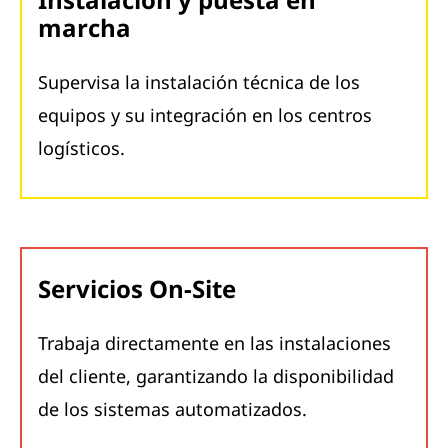
marcha
Supervisa la instalación técnica de los
equipos y su integración en los centros
logísticos.
Servicios On-Site
Trabaja directamente en las instalaciones
del cliente, garantizando la disponibilidad
de los sistemas automatizados.