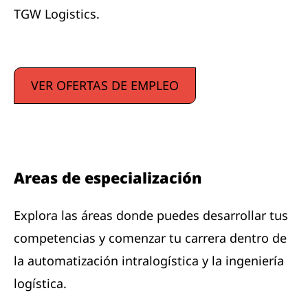
TGW Logistics.
VER OFERTAS DE EMPLEO
Areas de especialización
Explora las áreas donde puedes desarrollar tus
competencias y comenzar tu carrera dentro de
la automatización intralogística y la ingeniería
logística.