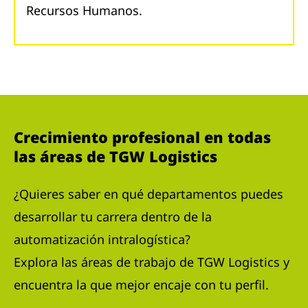
Recursos Humanos.
Crecimiento profesional en todas
las áreas de TGW Logistics
¿Quieres saber en qué departamentos puedes
desarrollar tu carrera dentro de la
automatización intralogística?
Explora las áreas de trabajo de TGW Logistics y
encuentra la que mejor encaje con tu perfil.