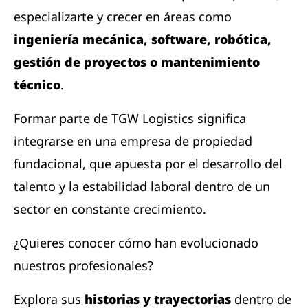
especializarte y crecer en áreas como
ingeniería mecánica, software, robótica,
gestión de proyectos o mantenimiento
técnico
.
Formar parte de TGW Logistics significa
integrarse en una empresa de propiedad
fundacional, que apuesta por el desarrollo del
talento y la estabilidad laboral dentro de un
sector en constante crecimiento.
¿Quieres conocer cómo han evolucionado
nuestros profesionales?
Explora sus
historias y trayectorias
dentro de