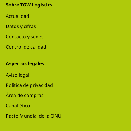
Sobre TGW Logistics
Actualidad
Datos y cifras
Contacto y sedes
Control de calidad
Aspectos legales
Aviso legal
Política de privacidad
Área de compras
Canal ético
Pacto Mundial de la ONU