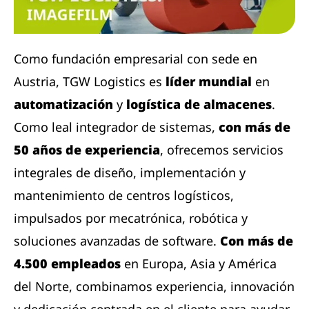
Como fundación empresarial con sede en
Austria, TGW Logistics es
líder mundial
en
automatización
y
logística de almacenes
.
Como leal integrador de sistemas,
con más de
50 años de experiencia
, ofrecemos servicios
integrales de diseño, implementación y
mantenimiento de centros logísticos,
impulsados ​​por mecatrónica, robótica y
soluciones avanzadas de software.
Con más de
4.500 empleados
en Europa, Asia y América
del Norte, combinamos experiencia, innovación