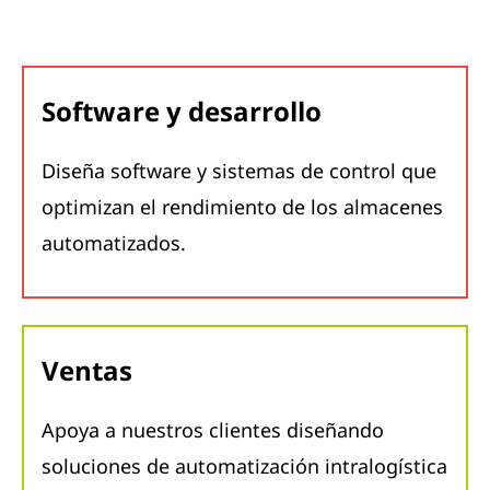
Software y desarrollo
Diseña software y sistemas de control que
optimizan el rendimiento de los almacenes
automatizados.
Ventas
Apoya a nuestros clientes diseñando
soluciones de automatización intralogística