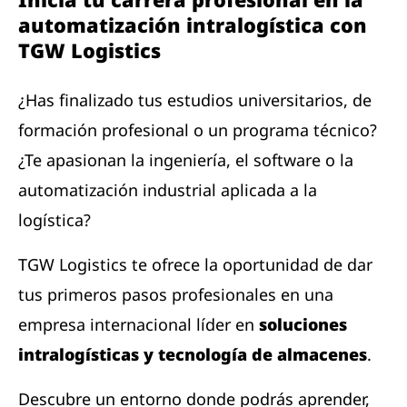
automatización intralogística con
TGW Logistics
¿Has finalizado tus estudios universitarios, de
formación profesional o un programa técnico?
¿Te apasionan la ingeniería, el software o la
automatización industrial aplicada a la
logística?
TGW Logistics te ofrece la oportunidad de dar
tus primeros pasos profesionales en una
empresa internacional líder en
soluciones
intralogísticas y tecnología de almacenes
.
Descubre un entorno donde podrás aprender,