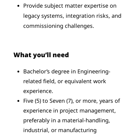
Provide subject matter expertise on
legacy systems, integration risks, and
commissioning challenges.
What you’ll need
Bachelor’s degree in Engineering-
related field, or equivalent work
experience.
Five (5) to Seven (7), or more, years of
experience in project management,
preferably in a material-handling,
industrial, or manufacturing