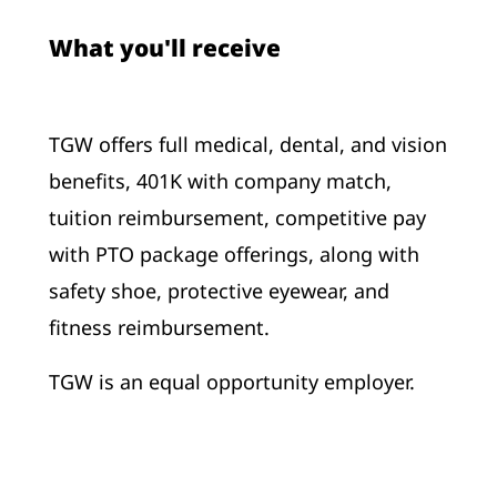
What you'll receive
TGW offers full medical, dental, and vision
benefits, 401K with company match,
tuition reimbursement, competitive pay
with PTO package offerings, along with
safety shoe, protective eyewear, and
fitness reimbursement.
TGW is an equal opportunity employer.