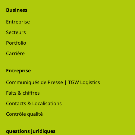
Business
Entreprise
Secteurs
Portfolio
Carrière
Entreprise
Communiqués de Presse | TGW Logistics
Faits & chiffres
Contacts & Localisations
Contrôle qualité
questions juridiques