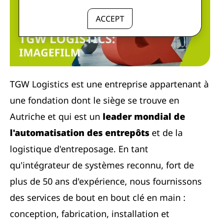
ACCEPT
TGW Logistics est une entreprise appartenant à
une fondation dont le siège se trouve en
Autriche et qui est un
leader mondial de
l'automatisation des entrepôts
et de la
logistique d'entreposage. En tant
qu'intégrateur de systèmes reconnu, fort de
plus de 50 ans d'expérience, nous fournissons
des services de bout en bout clé en main :
conception, fabrication, installation et