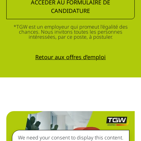
ACCÉDER AU FORMULAIRE DE
CANDIDATURE
*TGW est un employeur qui promeut l'égalité des
chances. Nous invitons toutes les personnes
intéressées, par ce poste, à postuler.
Retour aux offres d’emploi
We need your consent to display this content.