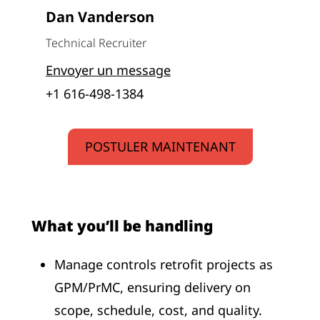
Dan Vanderson
Technical Recruiter
Envoyer un message
+1 616-498-1384
POSTULER MAINTENANT
What you’ll be handling
Manage controls retrofit projects as
GPM/PrMC, ensuring delivery on
scope, schedule, cost, and quality.