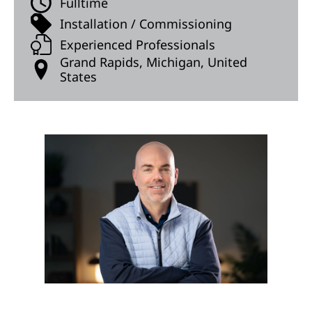
Fulltime
Installation / Commissioning
Experienced Professionals
Grand Rapids, Michigan, United
States