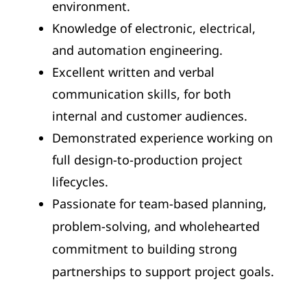
environment.
Knowledge of electronic, electrical,
and automation engineering.
Excellent written and verbal
communication skills, for both
internal and customer audiences.
Demonstrated experience working on
full design-to-production project
lifecycles.
Passionate for team-based planning,
problem-solving, and wholehearted
commitment to building strong
partnerships to support project goals.