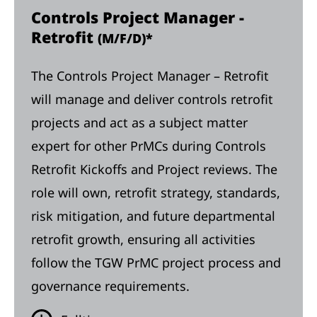
Controls Project Manager -
Retrofit
(M/F/D)*
The Controls Project Manager – Retrofit
will manage and deliver controls retrofit
projects and act as a subject matter
expert for other PrMCs during Controls
Retrofit Kickoffs and Project reviews. The
role will own, retrofit strategy, standards,
risk mitigation, and future departmental
retrofit growth, ensuring all activities
follow the TGW PrMC project process and
governance requirements.