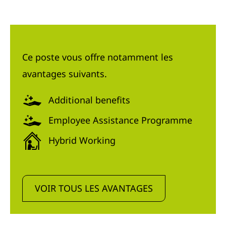
Ce poste vous offre notamment les
avantages suivants.
Additional benefits
Employee Assistance Programme
Hybrid Working
VOIR TOUS LES AVANTAGES