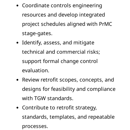
Coordinate controls engineering
resources and develop integrated
project schedules aligned with PrMC
stage-gates.
Identify, assess, and mitigate
technical and commercial risks;
support formal change control
evaluation.
Review retrofit scopes, concepts, and
designs for feasibility and compliance
with TGW standards.
Contribute to retrofit strategy,
standards, templates, and repeatable
processes.