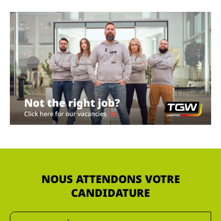
NOUS ATTENDONS VOTRE
CANDIDATURE