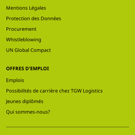
Mentions Légales
Protection des Données
Procurement
Whistleblowing
UN Global Compact
OFFRES D'EMPLOI
Emplois
Possibilités de carrière chez TGW Logistics
Jeunes diplômés
Qui sommes-nous?