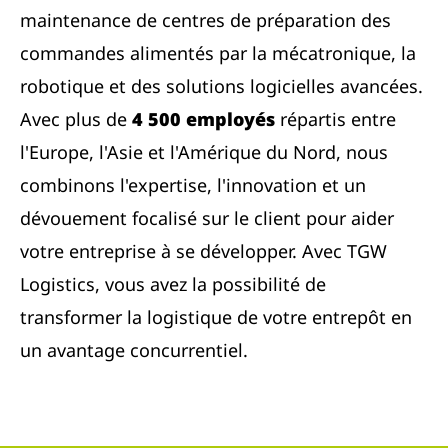
maintenance de centres de préparation des
commandes alimentés par la mécatronique, la
robotique et des solutions logicielles avancées.
Avec plus de
4 500 employés
répartis entre
l'Europe, l'Asie et l'Amérique du Nord, nous
combinons l'expertise, l'innovation et un
dévouement focalisé sur le client pour aider
votre entreprise à se développer. Avec TGW
Logistics, vous avez la possibilité de
transformer la logistique de votre entrepôt en
un avantage concurrentiel.