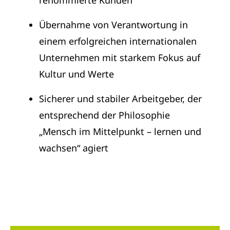
renommierte Kunden
Übernahme von Verantwortung in
einem erfolgreichen internationalen
Unternehmen mit starkem Fokus auf
Kultur und Werte
Sicherer und stabiler Arbeitgeber, der
entsprechend der Philosophie
„Mensch im Mittelpunkt – lernen und
wachsen“ agiert