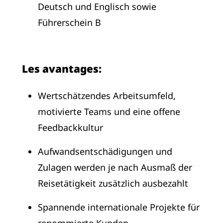
Deutsch und Englisch sowie
Führerschein B
Les avantages:
Wertschätzendes Arbeitsumfeld,
motivierte Teams und eine offene
Feedbackkultur
Aufwandsentschädigungen und
Zulagen werden je nach Ausmaß der
Reisetätigkeit zusätzlich ausbezahlt
Spannende internationale Projekte für