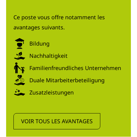
Ce poste vous offre notamment les
avantages suivants.
Bildung
Nachhaltigkeit
Familienfreundliches Unternehmen
Duale Mitarbeiterbeteiligung
Zusatzleistungen
VOIR TOUS LES AVANTAGES