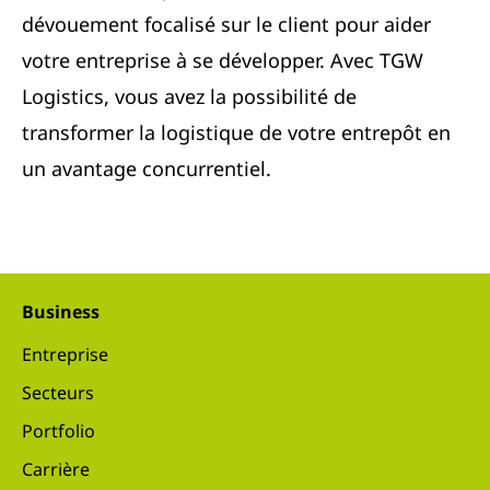
dévouement focalisé sur le client pour aider
votre entreprise à se développer. Avec TGW
Logistics, vous avez la possibilité de
transformer la logistique de votre entrepôt en
un avantage concurrentiel.
Business
Entreprise
Secteurs
Portfolio
Carrière