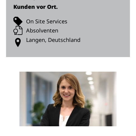
Kunden vor Ort.
On Site Services
Absolventen
Langen, Deutschland