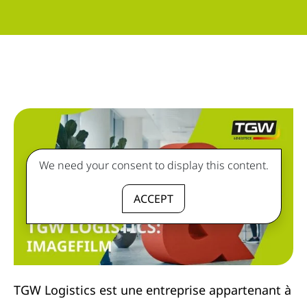
We need your consent to display this content.
ACCEPT
TGW Logistics est une entreprise appartenant à