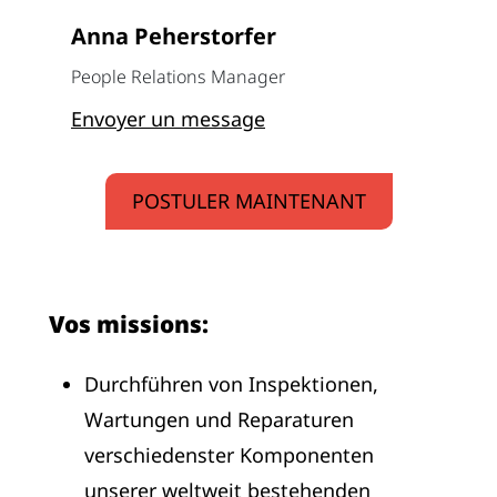
Anna Peherstorfer
People Relations Manager
Envoyer un message
POSTULER MAINTENANT
Vos missions:
Durchführen von Inspektionen,
Wartungen und Reparaturen
verschiedenster Komponenten
unserer weltweit bestehenden