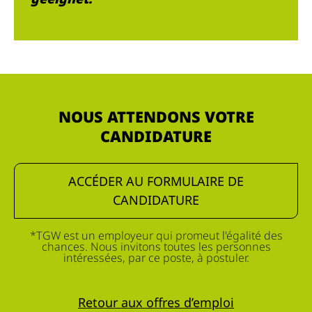
NOUS ATTENDONS VOTRE
CANDIDATURE
ACCÉDER AU FORMULAIRE DE
CANDIDATURE
*TGW est un employeur qui promeut l'égalité des
chances. Nous invitons toutes les personnes
intéressées, par ce poste, à postuler.
Retour aux offres d’emploi