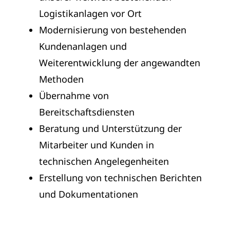
Logistikanlagen vor Ort
Modernisierung von bestehenden
Kundenanlagen und
Weiterentwicklung der angewandten
Methoden
Übernahme von
Bereitschaftsdiensten
Beratung und Unterstützung der
Mitarbeiter und Kunden in
technischen Angelegenheiten
Erstellung von technischen Berichten
und Dokumentationen