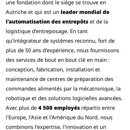
une fondation dont le siège se trouve en
Autriche et qui est un
leader mondial de
l'automatisation des entrepôts
et de la
logistique d'entreposage. En tant
qu'intégrateur de systèmes reconnu, fort de
plus de 50 ans d'expérience, nous fournissons
des services de bout en bout clé en main :
conception, fabrication, installation et
maintenance de centres de préparation des
commandes alimentés par la mécatronique, la
robotique et des solutions logicielles avancées.
Avec plus de
4 500 employés
répartis entre
l'Europe, l'Asie et l'Amérique du Nord, nous
combinons l'expertise, l'innovation et un