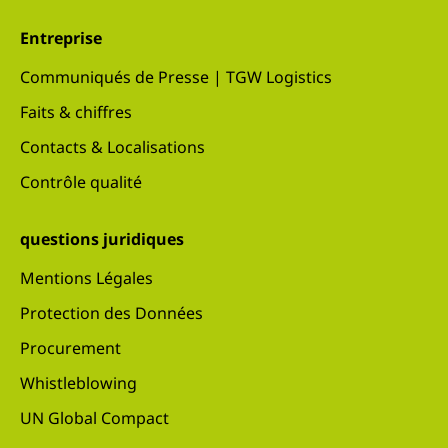
Entreprise
Communiqués de Presse | TGW Logistics
Faits & chiffres
Contacts & Localisations
Contrôle qualité
questions juridiques
Mentions Légales
Protection des Données
Procurement
Whistleblowing
UN Global Compact