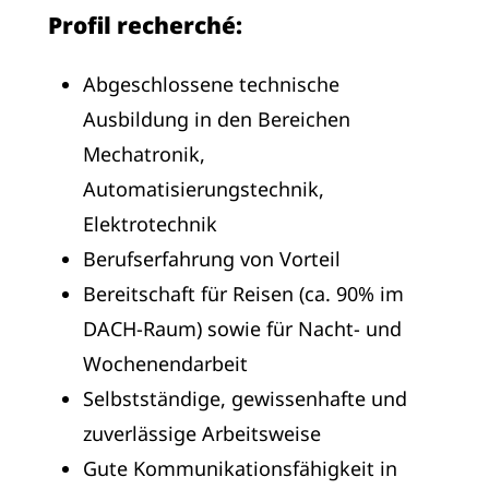
Profil recherché:
Abgeschlossene technische
Ausbildung in den Bereichen
Mechatronik,
Automatisierungstechnik,
Elektrotechnik
Berufserfahrung von Vorteil
Bereitschaft für Reisen (ca. 90% im
DACH-Raum) sowie für Nacht- und
Wochenendarbeit
Selbstständige, gewissenhafte und
zuverlässige Arbeitsweise
Gute Kommunikationsfähigkeit in