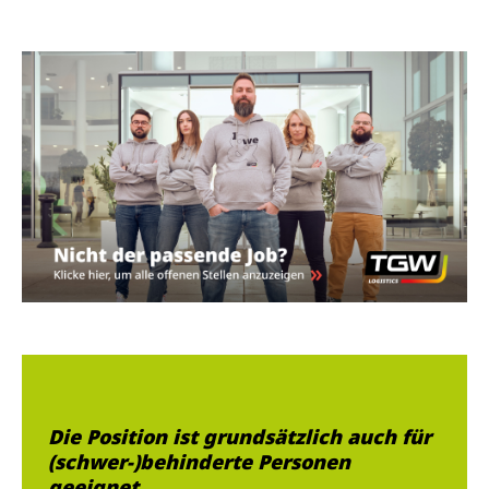
Die Position ist grundsätzlich auch für
(schwer-)behinderte Personen
geeignet.