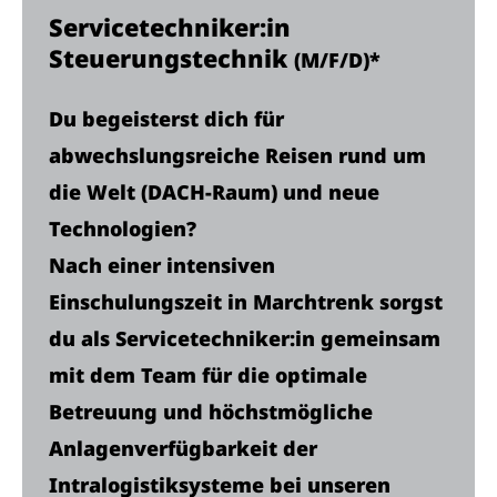
Servicetechniker:in
Steuerungstechnik
(M/F/D)*
Du begeisterst dich für
abwechslungsreiche Reisen rund um
die Welt (DACH-Raum) und neue
Technologien?
Nach einer intensiven
Einschulungszeit in Marchtrenk sorgst
du als Servicetechniker:in gemeinsam
mit dem Team für die optimale
Betreuung und höchstmögliche
Anlagenverfügbarkeit der
Intralogistiksysteme bei unseren