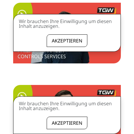
Wir brauchen Ihre Einwilligung um diesen
Inhalt anzuzeigen.
AKZEPTIEREN
Wir brauchen Ihre Einwilligung um diesen
Inhalt anzuzeigen.
AKZEPTIEREN