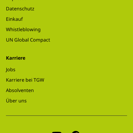
Datenschutz
Einkauf
Whistleblowing
UN Global Compact
Karriere
Jobs
Karriere bei TGW
Absolventen
Über uns