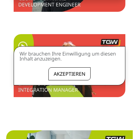
Wir brauchen Ihre Einwilligung um diesen
Inhalt anzuzeigen.
AKZEPTIEREN