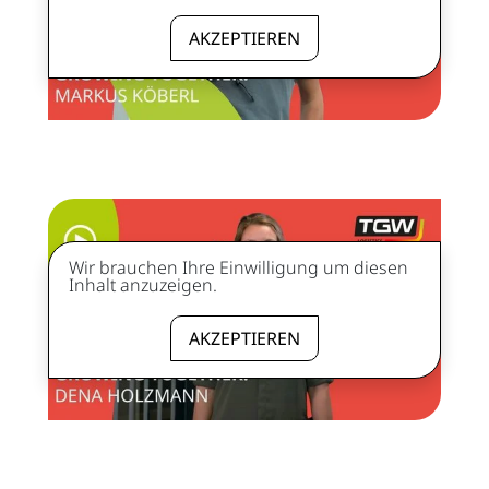
AKZEPTIEREN
Wir brauchen Ihre Einwilligung um diesen
Inhalt anzuzeigen.
AKZEPTIEREN