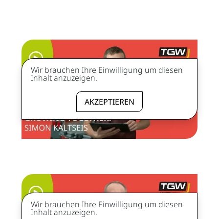
Wir brauchen Ihre Einwilligung um diesen
Inhalt anzuzeigen.
AKZEPTIEREN
Wir brauchen Ihre Einwilligung um diesen
Inhalt anzuzeigen.