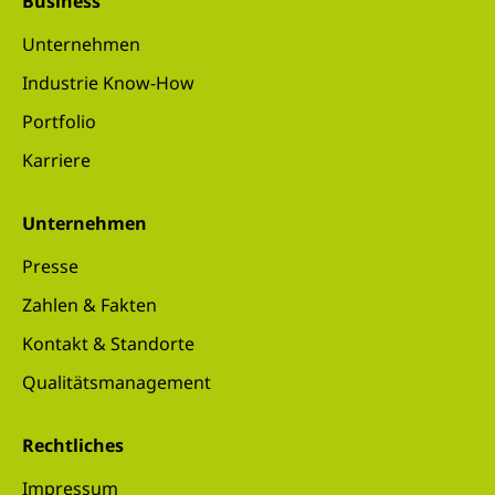
Business
Unternehmen
Industrie Know-How
Portfolio
Karriere
Unternehmen
Presse
Zahlen & Fakten
Kontakt & Standorte
Qualitätsmanagement
Rechtliches
Impressum