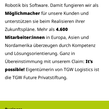
Robotik bis Software. Damit fungieren wir als
Möglichmacher
für unsere Kunden und
unterstützen sie beim Realisieren ihrer
Zukunftspläne. Mehr als
4.600
Mitarbeiter:innen
in Europa, Asien und
Nordamerika überzeugen durch Kompetenz
und Lösungsorientierung. Ganz in
Übereinstimmung mit unserem Claim:
It's
possible!
Eigentümerin von TGW Logistics ist
die TGW Future Privatstiftung.