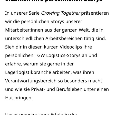
In unserer Serie
Growing Together
präsentieren
wir die persönlichen Storys unserer
Mitarbeiter:innen aus der ganzen Welt, die in
unterschiedlichen Arbeitsbereichen tätig sind.
Sieh dir in diesen kurzen Videoclips ihre
persönlichen TGW Logistics-Storys an und
erfahre, warum sie gerne in der
Lagerlogistikbranche arbeiten, was ihren
Verantwortungsbereich so besonders macht
und wie sie Privat- und Berufsleben unter einen
Hut bringen.
Unser gemeinsamer Erfolg in der