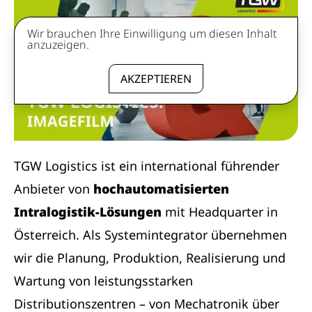
Wir brauchen Ihre Einwilligung um diesen Inhalt
anzuzeigen.
AKZEPTIEREN
TGW Logistics ist ein international führender
Anbieter von
hochautomatisierten
Intralogistik-Lösungen
mit Headquarter in
Österreich. Als Systemintegrator übernehmen
wir die Planung, Produktion, Realisierung und
Wartung von leistungsstarken
Distributionszentren – von Mechatronik über