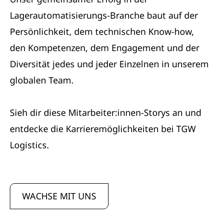
Lagerautomatisierungs-Branche baut auf der
Persönlichkeit, dem technischen Know-how,
den Kompetenzen, dem Engagement und der
Diversität jedes und jeder Einzelnen in unserem
globalen Team.
Sieh dir diese Mitarbeiter:innen-Storys an und
entdecke die Karrieremöglichkeiten bei TGW
Logistics.
WACHSE MIT UNS