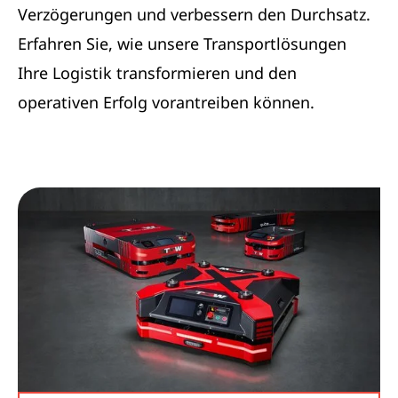
Verzögerungen und verbessern den Durchsatz.
Erfahren Sie, wie unsere Transportlösungen
Ihre Logistik transformieren und den
operativen Erfolg vorantreiben können.