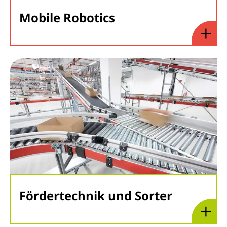
Mobile Robotics
Fördertechnik und Sorter