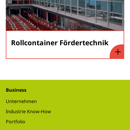
Rollcontainer Fördertechnik
Business
Unternehmen
Industrie Know-How
Portfolio