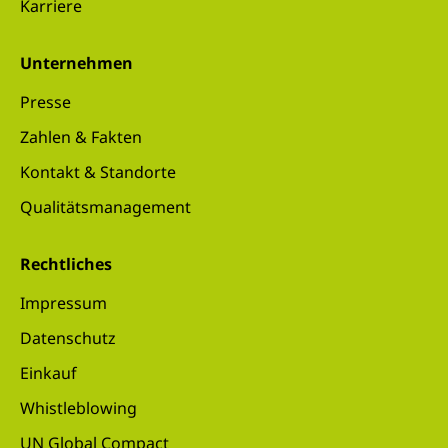
Karriere
Unternehmen
Presse
Zahlen & Fakten
Kontakt & Standorte
Qualitätsmanagement
Rechtliches
Impressum
Datenschutz
Einkauf
Whistleblowing
UN Global Compact