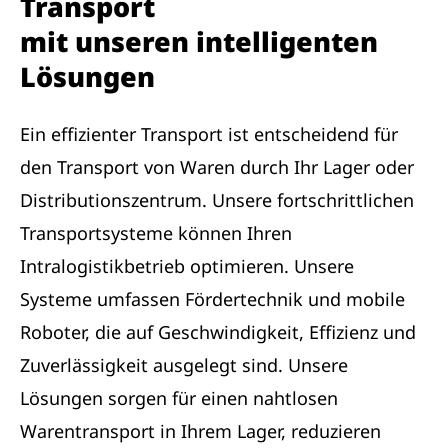
Transport
mit unseren intelligenten
Lösungen
Ein effizienter Transport ist entscheidend für
den Transport von Waren durch Ihr Lager oder
Distributionszentrum. Unsere fortschrittlichen
Transportsysteme können Ihren
Intralogistikbetrieb optimieren. Unsere
Systeme umfassen Fördertechnik und mobile
Roboter, die auf Geschwindigkeit, Effizienz und
Zuverlässigkeit ausgelegt sind. Unsere
Lösungen sorgen für einen nahtlosen
Warentransport in Ihrem Lager, reduzieren