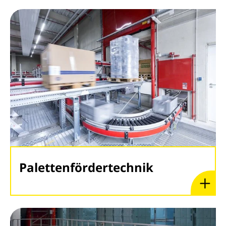
Palettenfördertechnik