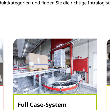
ktkategorien und finden Sie die richtige Intralogist
Full Case-System