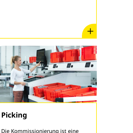
Picking
Die Kommissionierung ist eine