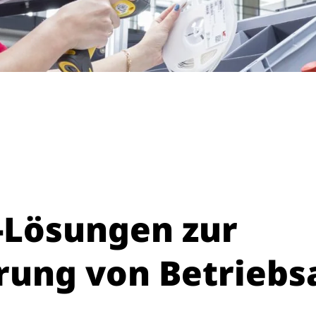
k-Lösungen zur
rung von Betriebs