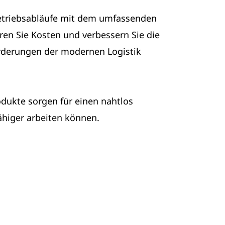
e Betriebsabläufe mit dem umfassenden
eren Sie Kosten und verbessern Sie die
sforderungen der modernen Logistik
dukte sorgen für einen nahtlos
fähiger arbeiten können.