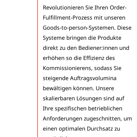
Revolutionieren Sie Ihren Order-
Fulfillment-Prozess mit unseren
Goods-to-person-Systemen. Diese
Systeme bringen die Produkte
direkt zu den Bediener:innen und
erhöhen so die Effizienz des
Kommissionierens, sodass Sie
steigende Auftragsvolumina
bewältigen können. Unsere
skalierbaren Lösungen sind auf
Ihre spezifischen betrieblichen
Anforderungen zugeschnitten, um
einen optimalen Durchsatz zu