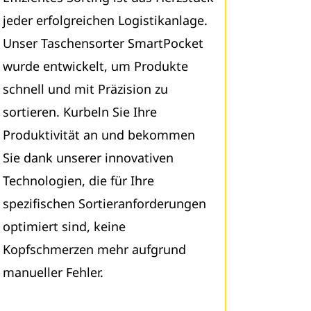
jeder erfolgreichen Logistikanlage.
Unser Taschensorter SmartPocket
wurde entwickelt, um Produkte
schnell und mit Präzision zu
sortieren. Kurbeln Sie Ihre
Produktivität an und bekommen
Sie dank unserer innovativen
Technologien, die für Ihre
spezifischen Sortieranforderungen
optimiert sind, keine
Kopfschmerzen mehr aufgrund
manueller Fehler.