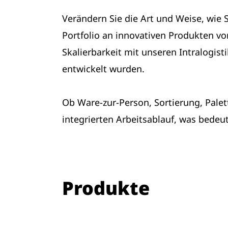
Verändern Sie die Art und Weise, wie S
Portfolio an innovativen Produkten von
Skalierbarkeit mit unseren Intralogist
entwickelt wurden.
Ob Ware-zur-Person, Sortierung, Pale
integrierten Arbeitsablauf, was bedeut
Produkte