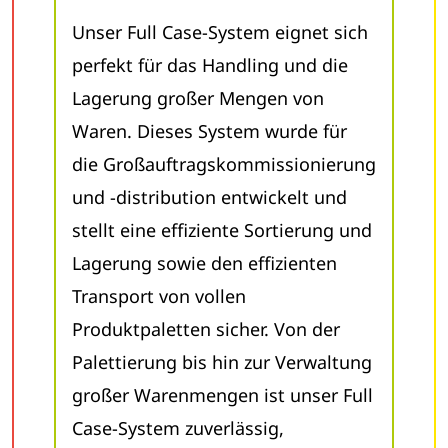
Unser Full Case-System eignet sich
perfekt für das Handling und die
Lagerung großer Mengen von
Waren. Dieses System wurde für
die Großauftragskommissionierung
und -distribution entwickelt und
stellt eine effiziente Sortierung und
Lagerung sowie den effizienten
Transport von vollen
Produktpaletten sicher. Von der
Palettierung bis hin zur Verwaltung
großer Warenmengen ist unser Full
Case-System zuverlässig,