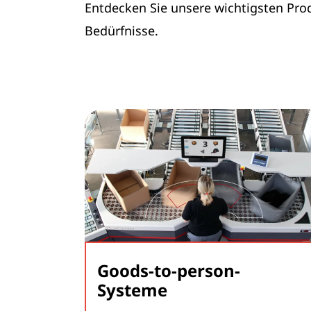
Entdecken Sie unsere wichtigsten Produ
Bedürfnisse.
Goods-to-person-
Systeme