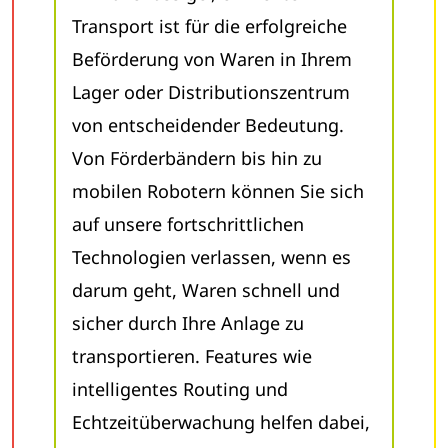
Transport ist für die erfolgreiche
Beförderung von Waren in Ihrem
Lager oder Distributionszentrum
von entscheidender Bedeutung.
Von Förderbändern bis hin zu
mobilen Robotern können Sie sich
auf unsere fortschrittlichen
Technologien verlassen, wenn es
darum geht, Waren schnell und
sicher durch Ihre Anlage zu
transportieren. Features wie
intelligentes Routing und
Echtzeitüberwachung helfen dabei,