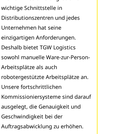
wichtige Schnittstelle in
Distributionszentren und jedes
Unternehmen hat seine
einzigartigen Anforderungen.
Deshalb bietet TGW Logistics
sowohl manuelle Ware-zur-Person-
Arbeitsplätze als auch
robotergestützte Arbeitsplätze an.
Unsere fortschrittlichen
Kommissioniersysteme sind darauf
ausgelegt, die Genauigkeit und
Geschwindigkeit bei der
Auftragsabwicklung zu erhöhen.