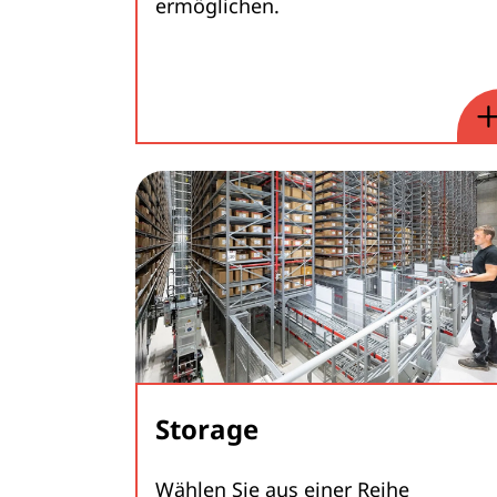
ermöglichen.
Storage
Wählen Sie aus einer Reihe