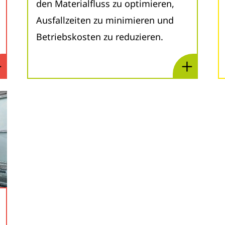
den Materialfluss zu optimieren,
Ausfallzeiten zu minimieren und
Betriebskosten zu reduzieren.