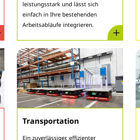
leistungsstark und lässt sich
einfach in Ihre bestehenden
Arbeitsabläufe integrieren.
Transportation
Ein zuverlässiger, effizienter