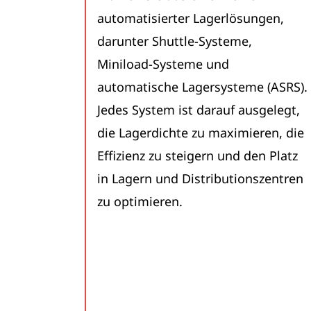
automatisierter Lagerlösungen,
darunter Shuttle-Systeme,
Miniload-Systeme und
automatische Lagersysteme (ASRS).
Jedes System ist darauf ausgelegt,
die Lagerdichte zu maximieren, die
Effizienz zu steigern und den Platz
in Lagern und Distributionszentren
zu optimieren.