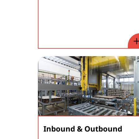
Inbound & Outbound