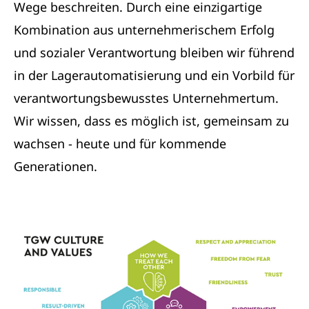
Wege beschreiten. Durch eine einzigartige
Kombination aus unternehmerischem Erfolg
und sozialer Verantwortung bleiben wir führend
in der Lagerautomatisierung und ein Vorbild für
verantwortungsbewusstes Unternehmertum.
Wir wissen, dass es möglich ist, gemeinsam zu
wachsen - heute und für kommende
Generationen.