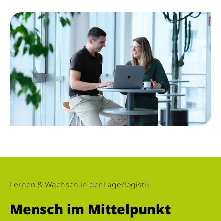
Lernen & Wachsen in der Lagerlogistik
Mensch im Mittelpunkt