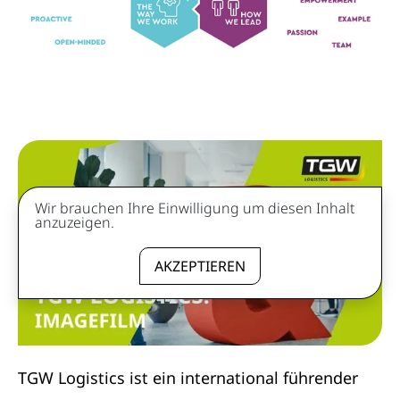
Wir brauchen Ihre Einwilligung um diesen Inhalt
anzuzeigen.
AKZEPTIEREN
TGW Logistics ist ein international führender