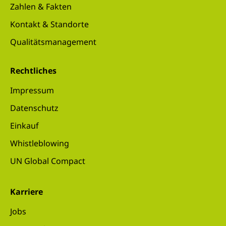
Zahlen & Fakten
Kontakt & Standorte
Qualitätsmanagement
Rechtliches
Impressum
Datenschutz
Einkauf
Whistleblowing
UN Global Compact
Karriere
Jobs