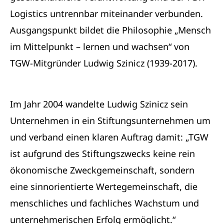
Logistics untrennbar miteinander verbunden.
Ausgangspunkt bildet die Philosophie „Mensch
im Mittelpunkt – lernen und wachsen“ von
TGW-Mitgründer Ludwig Szinicz (1939-2017).
Im Jahr 2004 wandelte Ludwig Szinicz sein
Unternehmen in ein Stiftungsunternehmen um
und verband einen klaren Auftrag damit: „TGW
ist aufgrund des Stiftungszwecks keine rein
ökonomische Zweckgemeinschaft, sondern
eine sinnorientierte Wertegemeinschaft, die
menschliches und fachliches Wachstum und
unternehmerischen Erfolg ermöglicht.“