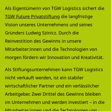
Als Eigentümerin von TGW Logistics sichert die
TGW Future Privatstiftung
die langfristige
Vision unseres Unternehmens und seines
Gründers Ludwig Szinicz. Durch die
Reinvestition des Gewinns in unsere
Mitarbeiter:innen und die Technologien von
morgen fördern wir Innovation und Kreativität.
Als Stiftungsunternehmen kann TGW Logistics
nicht verkauft werden, ist ein stabiler
wirtschaftlicher Partner und ein verlässlicher
Arbeitgeber. Zwei Drittel des Gewinns bleiben
im Unternehmen und werden investiert – in die
Mitarbeiter:innen und die Technologien von