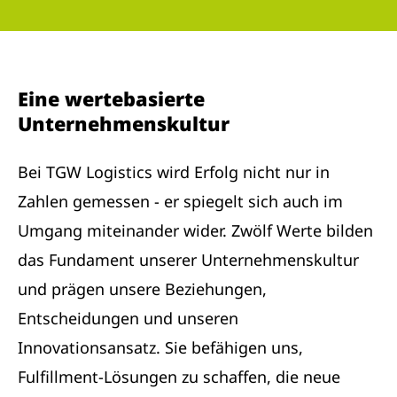
Eine wertebasierte
Unternehmenskultur
Bei TGW Logistics wird Erfolg nicht nur in
Zahlen gemessen - er spiegelt sich auch im
Umgang miteinander wider. Zwölf Werte bilden
das Fundament unserer Unternehmenskultur
und prägen unsere Beziehungen,
Entscheidungen und unseren
Innovationsansatz. Sie befähigen uns,
Fulfillment-Lösungen zu schaffen, die neue