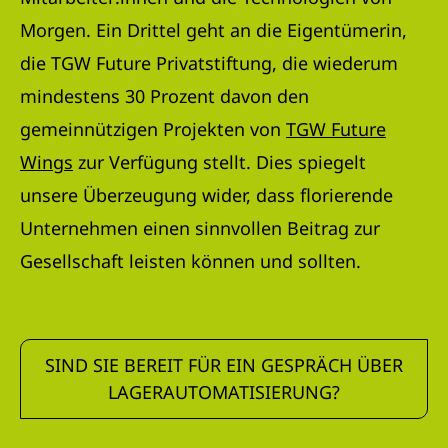
Morgen. Ein Drittel geht an die Eigentümerin,
die TGW Future Privatstiftung, die wiederum
mindestens 30 Prozent davon den
gemeinnützigen Projekten von
TGW Future
Wings
zur Verfügung stellt. Dies spiegelt
unsere Überzeugung wider, dass florierende
Unternehmen einen sinnvollen Beitrag zur
Gesellschaft leisten können und sollten.
SIND SIE BEREIT FÜR EIN GESPRÄCH ÜBER
LAGERAUTOMATISIERUNG?