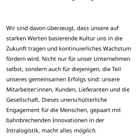
Wir sind davon überzeugt, dass unsere auf
starken Werten basierende Kultur uns in die
Zukunft tragen und kontinuierliches Wachstum
fördern wird. Nicht nur für unser Unternehmen
selbst, sondern auch für diejenigen, die Teil
unseres gemeinsamen Erfolgs sind: unsere
Mitarbeiter:innen, Kunden, Lieferanten und die
Gesellschaft. Dieses unerschütterliche
Engagement für die Menschen, gepaart mit
bahnbrechenden Innovationen in der
Intralogistik, macht alles
möglich
.