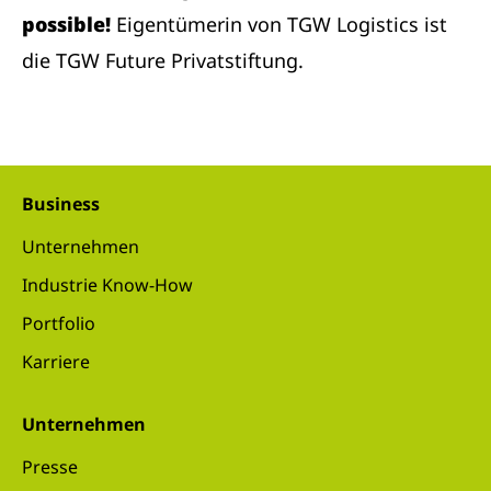
possible!
Eigentümerin von TGW Logistics ist
die TGW Future Privatstiftung.
Business
Unternehmen
Industrie Know-How
Portfolio
Karriere
Unternehmen
Presse