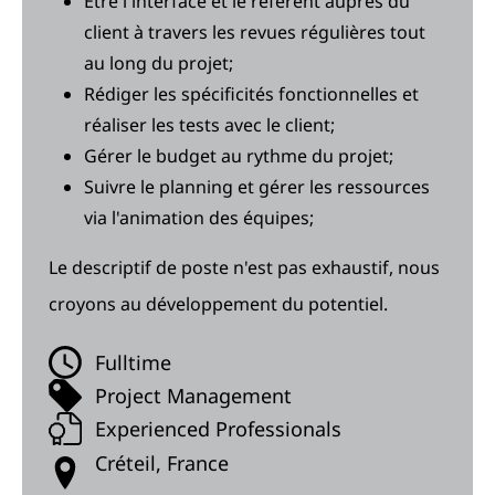
Etre l'interface et le référent auprès du
client à travers les revues régulières tout
au long du projet;
Rédiger les spécificités fonctionnelles et
réaliser les tests avec le client;
Gérer le budget au rythme du projet;
Suivre le planning et gérer les ressources
via l'animation des équipes;
Le descriptif de poste n'est pas exhaustif, nous
croyons au développement du potentiel.
Fulltime
Project Management
Experienced Professionals
Créteil, France