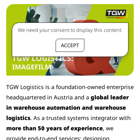
We need your consent to display this content.
ACCEPT
TGW Logistics is a foundation-owned enterprise
headquartered in Austria and a
global leader
in warehouse automation and warehouse
logistics
. As a trusted systems integrator with
more than 50 years of experience
, we
provide end-to-end services: designing,