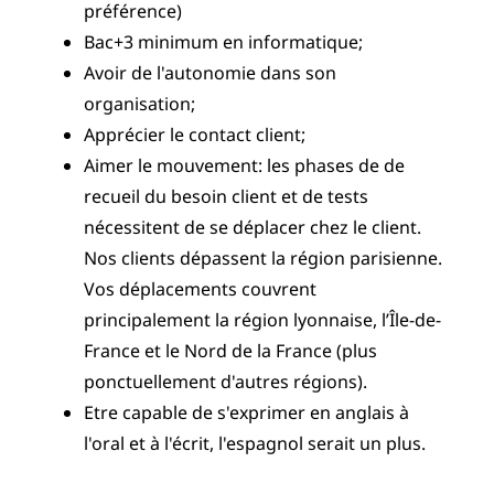
préférence)
Bac+3 minimum en informatique;
Avoir de l'autonomie dans son
organisation;
Apprécier le contact client;
Aimer le mouvement: les phases de de
recueil du besoin client et de tests
nécessitent de se déplacer chez le client.
Nos clients dépassent la région parisienne.
Vos déplacements couvrent
principalement la région lyonnaise, l’Île-de-
France et le Nord de la France (plus
ponctuellement d'autres régions).
Etre capable de s'exprimer en anglais à
l'oral et à l'écrit, l'espagnol serait un plus.