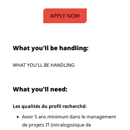
APPLY NOW
What you'll be handling:
WHAT YOU'LL BE HANDLING
What you'll need:
Les qualités du profil recherché:
Avoir 5 ans minimum dans le management
de projets IT (intralogistique de