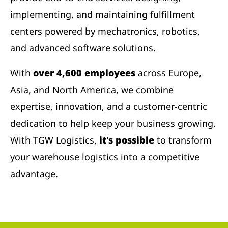
implementing, and maintaining fulfillment
centers powered by mechatronics, robotics,
and advanced software solutions.
With
over 4,600 employees
across Europe,
Asia, and North America, we combine
expertise, innovation, and a customer-centric
dedication to help keep your business growing.
With TGW Logistics,
it's possible
to transform
your warehouse logistics into a competitive
advantage.