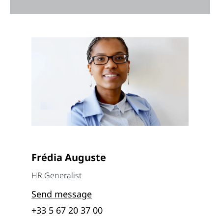
Frédia Auguste
HR Generalist
Send message
+33 5 67 20 37 00