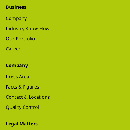
Business
Company
Industry Know-How
Our Portfolio
Career
Company
Press Area
Facts & Figures
Contact & Locations
Quality Control
Legal Matters