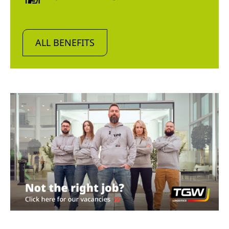
ALL BENEFITS