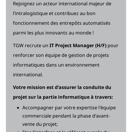
Rejoignez un acteur international majeur de
l’intralogistique et contribuez au bon
fonctionnement des entrepôts automatisés
parmi les plus innovants au monde !
TGW recrute un
IT Project Manager (H/F)
pour
renforcer son équipe de gestion de projets
informatiques dans un environnement
international.
Votre mission est d'assurer la conduite du
projet sur la partie informatique à travers:
Accompagner par votre expertise l'équipe
commerciale pendant la phase d'avant-
vente du projet;