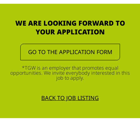
WE ARE LOOKING FORWARD TO
YOUR APPLICATION
GO TO THE APPLICATION FORM
*TGW is an employer that promotes equal
opportunities. We invite everybody interested in this
job to apply.
BACK TO JOB LISTING