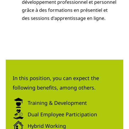
développement professionnel et personnel
grâce à des formations en présentiel et
des sessions d'apprentissage en ligne.
In this position, you can expect the
following benefits, among others.
Training & Development
Dual Employee Participation
Hybrid Working