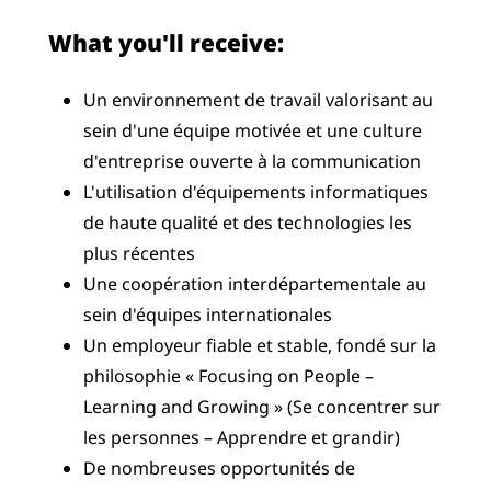
What you'll receive:
Un environnement de travail valorisant au
sein d'une équipe motivée et une culture
d'entreprise ouverte à la communication
L'utilisation d'équipements informatiques
de haute qualité et des technologies les
plus récentes
Une coopération interdépartementale au
sein d'équipes internationales
Un employeur fiable et stable, fondé sur la
philosophie « Focusing on People –
Learning and Growing » (Se concentrer sur
les personnes – Apprendre et grandir)
De nombreuses opportunités de