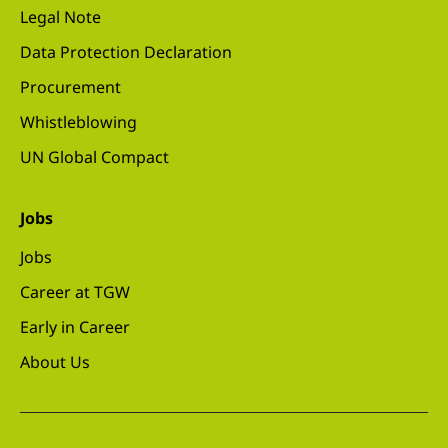
Legal Note
Data Protection Declaration
Procurement
Whistleblowing
UN Global Compact
Jobs
Jobs
Career at TGW
Early in Career
About Us