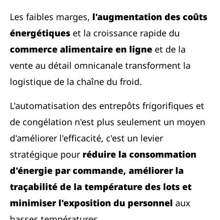
Les faibles marges,
l'augmentation des coûts
énergétiques
et la croissance rapide du
commerce alimentaire
en ligne
et de la
vente au détail omnicanale transforment la
logistique de la chaîne du froid.
L'automatisation des entrepôts frigorifiques et
de congélation n'est plus seulement un moyen
d'améliorer l'efficacité, c'est un levier
stratégique pour
réduire la consommation
d'énergie par commande, améliorer la
traçabilité de la température des lots et
minimiser l'exposition du personnel
aux
basses températures.