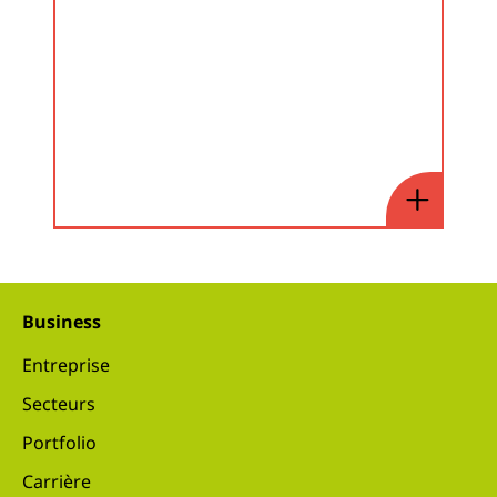
Business
Entreprise
Secteurs
Portfolio
Carrière