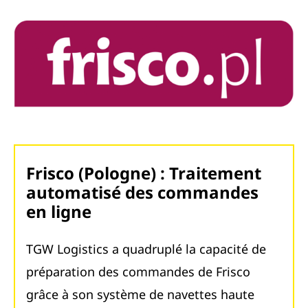
Frisco (Pologne) : Traitement
automatisé des commandes
en ligne
TGW Logistics a quadruplé la capacité de
préparation des commandes de Frisco
grâce à son système de navettes haute