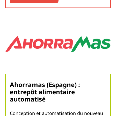
Ahorramas (Espagne) :
entrepôt alimentaire
automatisé
Conception et automatisation du nouveau