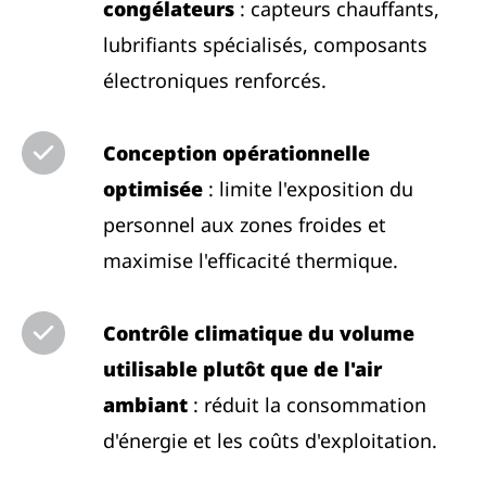
congélateurs
: capteurs chauffants,
lubrifiants spécialisés, composants
électroniques renforcés.
Conception opérationnelle
optimisée
: limite l'exposition du
personnel aux zones froides et
maximise l'efficacité thermique.
Contrôle climatique du volume
utilisable plutôt que de l'air
ambiant
: réduit la consommation
d'énergie et les coûts d'exploitation.