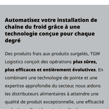
Automatisez votre installation de
chaîne du froid grâce à une
technologie conçue pour chaque
degré
Des produits frais aux produits surgelés, TGW
Logistics conçoit des opérations
plus sûres,
plus efficaces et entièrement évolutives
. En
combinant une technologie de pointe et une
expertise approfondie du secteur, nous aidons
les distributeurs alimentaires à atteindre une
qualité de produit exceptionnelle, une efficacité