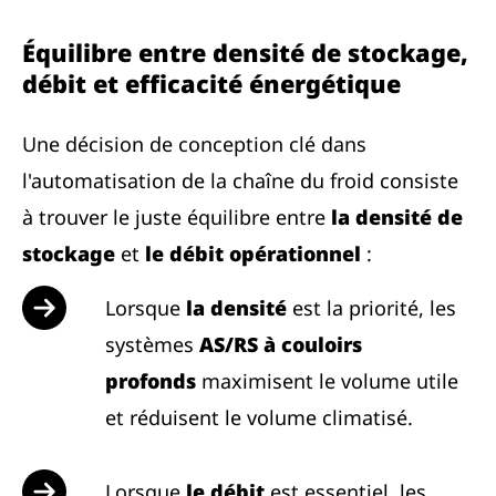
Équilibre entre densité de stockage,
débit et efficacité énergétique
Une décision de conception clé dans
l'automatisation de la chaîne du froid consiste
à trouver le juste équilibre entre
la densité de
stockage
et
le débit opérationnel
:
Lorsque
la densité
est la priorité, les
systèmes
AS/RS à couloirs
profonds
maximisent le volume utile
et réduisent le volume climatisé.
Lorsque
le débit
est essentiel, les