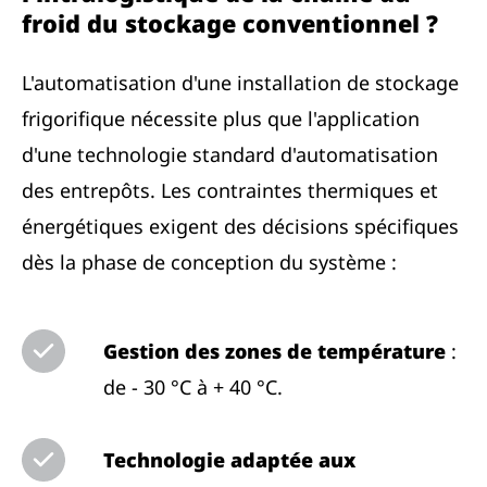
froid du stockage conventionnel ?
L'automatisation d'une installation de stockage
frigorifique nécessite plus que l'application
d'une technologie standard d'automatisation
des entrepôts. Les contraintes thermiques et
énergétiques exigent des décisions spécifiques
dès la phase de conception du système :
Gestion des zones de température
:
de - 30 °C à + 40 °C.
Technologie adaptée aux