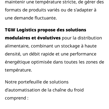
maintenir une température stricte, de gérer des
formats de produits variés ou de s'adapter à
une demande fluctuante.
TGW Logistics propose des solutions
modulaires et évolutives
pour la distribution
alimentaire, combinant un stockage à haute
densité, un débit rapide et une performance
énergétique optimisée dans toutes les zones de
température.
Notre portefeuille de solutions
d'automatisation de la chaîne du froid
comprend :