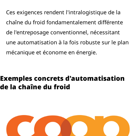
Ces exigences rendent l'intralogistique de la
chaîne du froid fondamentalement différente
de l'entreposage conventionnel, nécessitant
une automatisation à la fois robuste sur le plan
mécanique et économe en énergie.
Exemples concrets d'automatisation
de la chaîne du froid