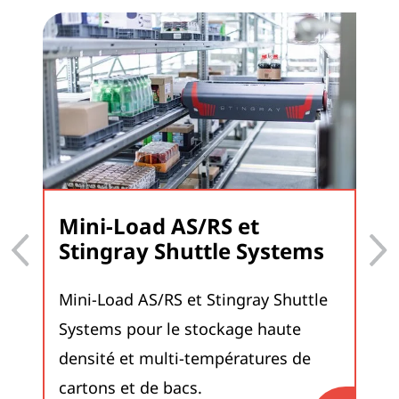
Mini-Load AS/RS et
Stingray Shuttle Systems
Mini-Load AS/RS et Stingray Shuttle
Systems
pour le stockage haute
densité et multi-températures de
cartons et de bacs.