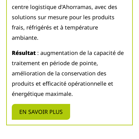
centre logistique d'Ahorramas, avec des
solutions sur mesure pour les produits
frais, réfrigérés et à température
ambiante.
Résultat
: augmentation de la capacité de
traitement en période de pointe,
amélioration de la conservation des
produits et efficacité opérationnelle et
énergétique maximale.
EN SAVOIR PLUS