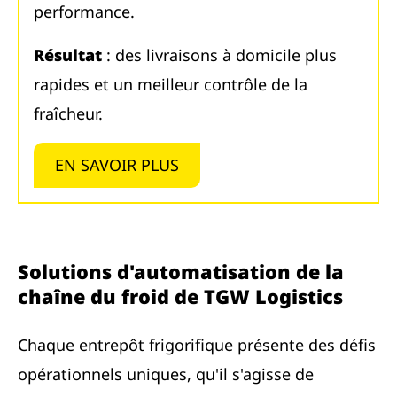
performance.
Résultat
: des livraisons à domicile plus
rapides et un meilleur contrôle de la
fraîcheur.
EN SAVOIR PLUS
Solutions d'automatisation de la
chaîne du froid de TGW Logistics
Chaque entrepôt frigorifique présente des défis
opérationnels uniques, qu'il s'agisse de