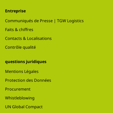
Entreprise
Communiqués de Presse | TGW Logistics
Faits & chiffres
Contacts & Localisations
Contrôle qualité
questions juridiques
Mentions Légales
Protection des Données
Procurement
Whistleblowing
UN Global Compact