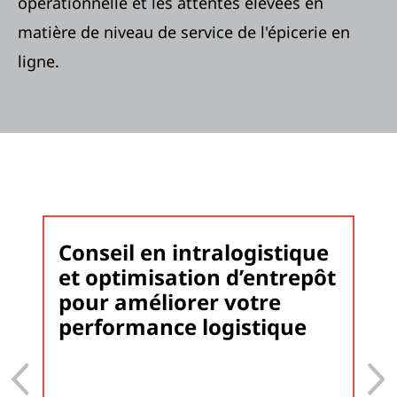
opérationnelle et les attentes élevées en
matière de niveau de service de l'épicerie en
ligne.
Conseil en intralogistique
et optimisation d’entrepôt
pour améliorer votre
performance logistique