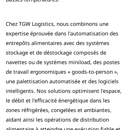
Chez TGW Logistics, nous combinons une
expertise éprouvée dans l'automatisation des
entrepôts alimentaires avec des systèmes
stockage et de déstockage composés de
navettes ou de systèmes miniload, des postes
de travail ergonomiques « goods-to-person »,
une palettisation automatisée et des logiciels
intelligents. Nos solutions optimisent l'espace,
le débit et l'efficacité énergétique dans les
zones réfrigérées, congelées et ambiantes,
aidant ainsi les opérations de distribution
alimentaire à atteindre une exécution fiable et