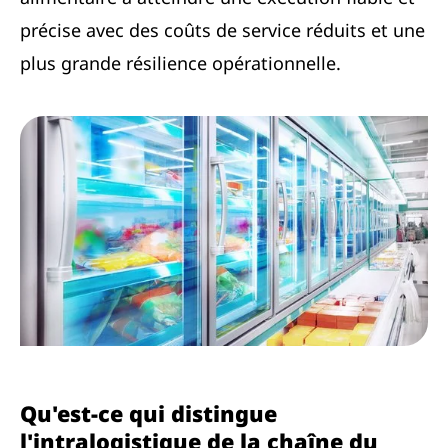
précise avec des coûts de service réduits et une
plus grande résilience opérationnelle.
Qu'est-ce qui distingue
l'intralogistique de la chaîne du