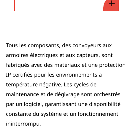
Tous les composants, des convoyeurs aux
armoires électriques et aux capteurs, sont
fabriqués avec des matériaux et une protection
IP certifiés pour les environnements à
température négative. Les cycles de
maintenance et de dégivrage sont orchestrés
par un logiciel, garantissant une disponibilité
constante du système et un fonctionnement
ininterrompu.