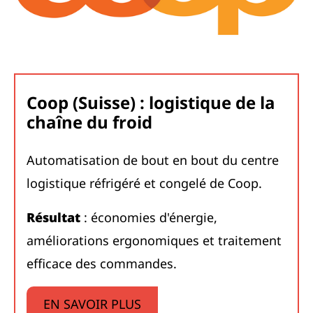
Coop (Suisse) : logistique de la
chaîne du froid
Automatisation de bout en bout du centre
logistique réfrigéré et congelé de Coop.
Résultat
: économies d'énergie,
améliorations ergonomiques et traitement
efficace des commandes.
EN SAVOIR PLUS