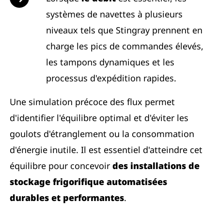
systèmes de navettes à plusieurs
niveaux tels que Stingray prennent en
charge les pics de commandes élevés,
les tampons dynamiques et les
processus d'expédition rapides.
Une simulation précoce des flux permet
d'identifier l'équilibre optimal et d'éviter les
goulots d'étranglement ou la consommation
d'énergie inutile. Il est essentiel d'atteindre cet
équilibre pour concevoir
des installations de
stockage frigorifique automatisées
durables et performantes
.