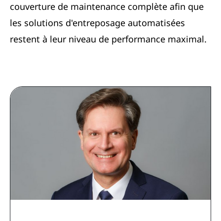
couverture de maintenance complète afin que
les solutions d'entreposage automatisées
restent à leur niveau de performance maximal.