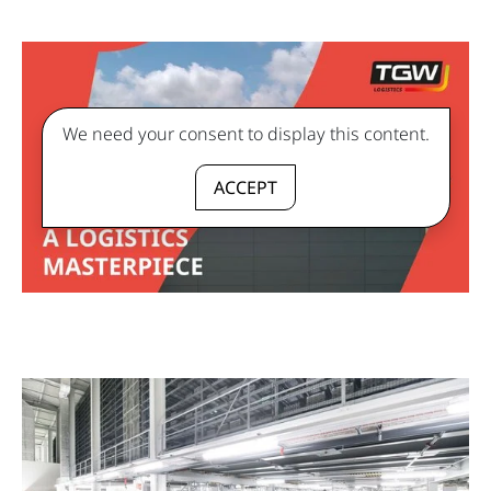
We need your consent to display this content.
ACCEPT