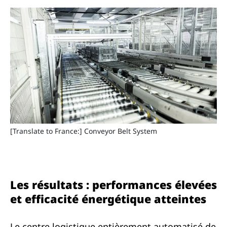
[Translate to France:] Conveyor Belt System
Les résultats : performances élevées
et efficacité énergétique atteintes
Le centre logistique entièrement automatisé de