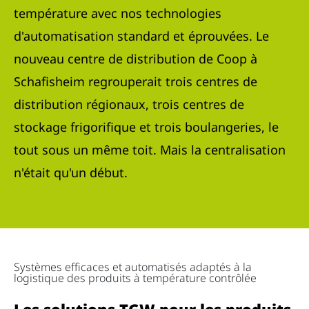
température avec nos technologies
d'automatisation standard et éprouvées. Le
nouveau centre de distribution de Coop à
Schafisheim regrouperait trois centres de
distribution régionaux, trois centres de
stockage frigorifique et trois boulangeries, le
tout sous un même toit. Mais la centralisation
n'était qu'un début.
Systèmes efficaces et automatisés adaptés à la
logistique des produits à température contrôlée