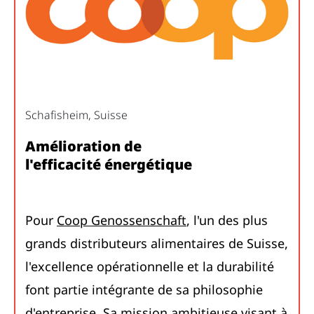
Schafisheim, Suisse
Amélioration de
l'efficacité énergétique
Pour
Coop Genossenschaft
, l'un des plus
grands distributeurs alimentaires de Suisse,
l'excellence opérationnelle et la durabilité
font partie intégrante de sa philosophie
d'entreprise. Sa mission ambitieuse visant à