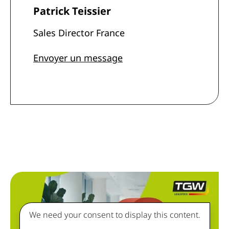
Patrick Teissier
Sales Director France
Envoyer un message
We need your consent to display this content.