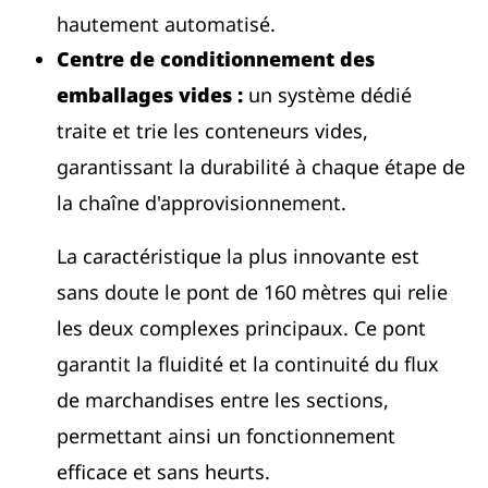
hautement automatisé.
Centre de conditionnement des
emballages vides :
un système dédié
traite et trie les conteneurs vides,
garantissant la durabilité à chaque étape de
la chaîne d'approvisionnement.
La caractéristique la plus innovante est
sans doute le pont de 160 mètres qui relie
les deux complexes principaux. Ce pont
garantit la fluidité et la continuité du flux
de marchandises entre les sections,
permettant ainsi un fonctionnement
efficace et sans heurts.