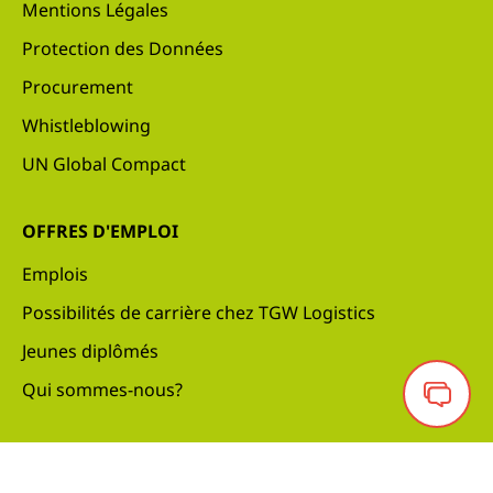
Mentions Légales
Protection des Données
Procurement
Whistleblowing
UN Global Compact
OFFRES D'EMPLOI
Emplois
Possibilités de carrière chez TGW Logistics
Jeunes diplômés
Qui sommes-nous?