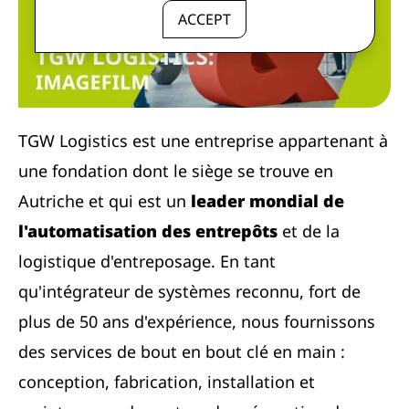
ACCEPT
TGW Logistics est une entreprise appartenant à
une fondation dont le siège se trouve en
Autriche et qui est un
leader mondial de
l'automatisation des entrepôts
et de la
logistique d'entreposage. En tant
qu'intégrateur de systèmes reconnu, fort de
plus de 50 ans d'expérience, nous fournissons
des services de bout en bout clé en main :
conception, fabrication, installation et