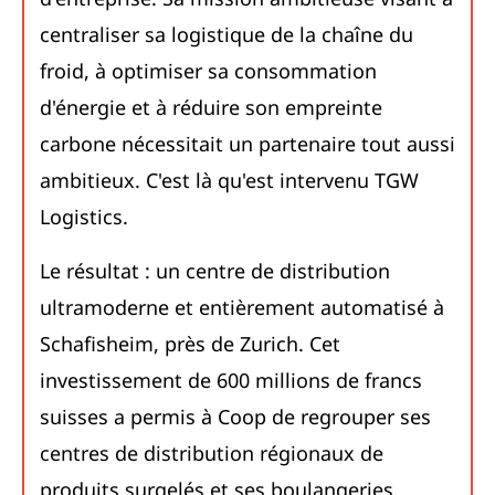
centraliser sa logistique de la chaîne du
froid, à optimiser sa consommation
d'énergie et à réduire son empreinte
carbone nécessitait un partenaire tout aussi
ambitieux. C'est là qu'est intervenu TGW
Logistics.
Le résultat : un centre de distribution
ultramoderne et entièrement automatisé à
Schafisheim, près de Zurich. Cet
investissement de 600 millions de francs
suisses a permis à Coop de regrouper ses
centres de distribution régionaux de
produits surgelés et ses boulangeries,