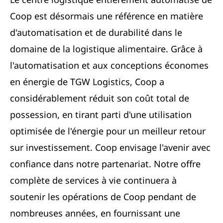
Coop est désormais une référence en matière
d'automatisation et de durabilité dans le
domaine de la logistique alimentaire. Grâce à
l'automatisation et aux conceptions économes
en énergie de TGW Logistics, Coop a
considérablement réduit son coût total de
possession, en tirant parti d'une utilisation
optimisée de l'énergie pour un meilleur retour
sur investissement. Coop envisage l'avenir avec
confiance dans notre partenariat. Notre offre
complète de services à vie continuera à
soutenir les opérations de Coop pendant de
nombreuses années, en fournissant une