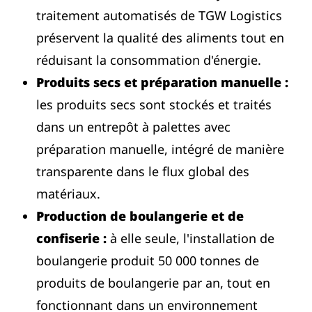
traitement automatisés de TGW Logistics
préservent la qualité des aliments tout en
réduisant la consommation d'énergie.
Produits secs et préparation manuelle :
les produits secs sont stockés et traités
dans un entrepôt à palettes avec
préparation manuelle, intégré de manière
transparente dans le flux global des
matériaux.
Production de boulangerie et de
confiserie :
à elle seule, l'installation de
boulangerie produit 50 000 tonnes de
produits de boulangerie par an, tout en
fonctionnant dans un environnement