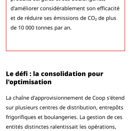
d'améliorer considérablement son efficacité
et de réduire ses émissions de CO₂ de plus
de 10 000 tonnes par an.
Le défi : la consolidation pour
l'optimisation
La chaîne d'approvisionnement de Coop s'étend
sur plusieurs centres de distribution, entrepôts
frigorifiques et boulangeries. La gestion de ces
entités distinctes ralentissait les opérations,