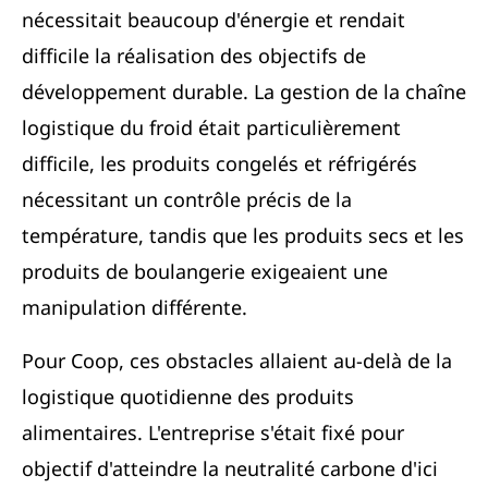
nécessitait beaucoup d'énergie et rendait
difficile la réalisation des objectifs de
développement durable. La gestion de la chaîne
logistique du froid était particulièrement
difficile, les produits congelés et réfrigérés
nécessitant un contrôle précis de la
température, tandis que les produits secs et les
produits de boulangerie exigeaient une
manipulation différente.
Pour Coop, ces obstacles allaient au-delà de la
logistique quotidienne des produits
alimentaires. L'entreprise s'était fixé pour
objectif d'atteindre la neutralité carbone d'ici