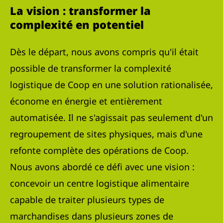
La vision : transformer la
complexité en potentiel
Dès le départ, nous avons compris qu'il était
possible de transformer la complexité
logistique de Coop en une solution rationalisée,
économe en énergie et entièrement
automatisée. Il ne s'agissait pas seulement d'un
regroupement de sites physiques, mais d'une
refonte complète des opérations de Coop.
Nous avons abordé ce défi avec une vision :
concevoir un centre logistique alimentaire
capable de traiter plusieurs types de
marchandises dans plusieurs zones de