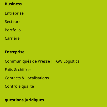
Business
Entreprise
Secteurs
Portfolio
Carrière
Entreprise
Communiqués de Presse | TGW Logistics
Faits & chiffres
Contacts & Localisations
Contrôle qualité
questions juridiques