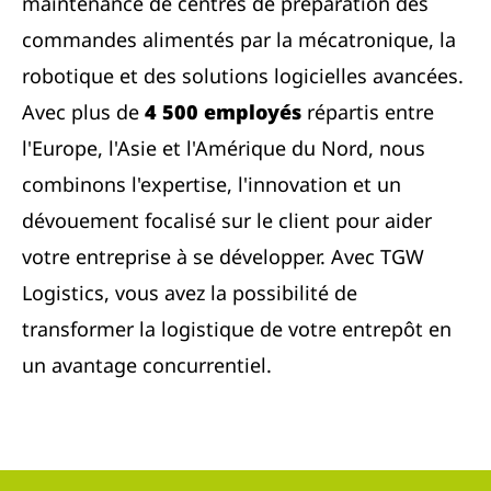
maintenance de centres de préparation des
commandes alimentés par la mécatronique, la
robotique et des solutions logicielles avancées.
Avec plus de
4 500 employés
répartis entre
l'Europe, l'Asie et l'Amérique du Nord, nous
combinons l'expertise, l'innovation et un
dévouement focalisé sur le client pour aider
votre entreprise à se développer. Avec TGW
Logistics, vous avez la possibilité de
transformer la logistique de votre entrepôt en
un avantage concurrentiel.