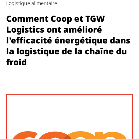
Logistique alimentaire
Comment Coop et TGW
Logistics ont amélioré
l'efficacité énergétique dans
la logistique de la chaîne du
froid