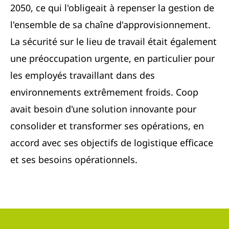
2050, ce qui l'obligeait à repenser la gestion de
l'ensemble de sa chaîne d'approvisionnement.
La sécurité sur le lieu de travail était également
une préoccupation urgente, en particulier pour
les employés travaillant dans des
environnements extrêmement froids. Coop
avait besoin d'une solution innovante pour
consolider et transformer ses opérations, en
accord avec ses objectifs de logistique efficace
et ses besoins opérationnels.