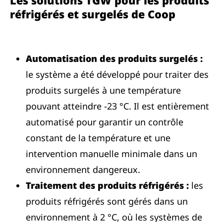
Les solutions TGW pour les produits
réfrigérés et surgelés de Coop
Automatisation des produits surgelés :
le système a été développé pour traiter des
produits surgelés à une température
pouvant atteindre -23 °C. Il est entièrement
automatisé pour garantir un contrôle
constant de la température et une
intervention manuelle minimale dans un
environnement dangereux.
Traitement des produits réfrigérés :
les
produits réfrigérés sont gérés dans un
environnement à 2 °C, où les systèmes de