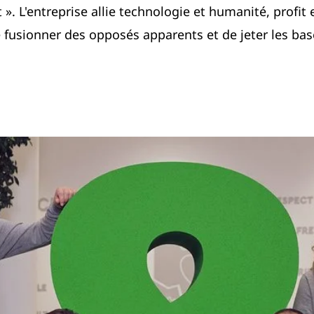
». L'entreprise allie technologie et humanité, profit e
 fusionner des opposés apparents et de jeter les bas