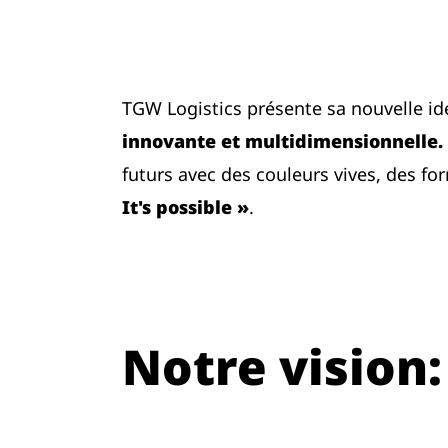
TGW Logistics présente sa nouvelle id
innovante et multidimensionnelle.
futurs avec des couleurs vives, des 
It's possible »
.
Notre vision: 