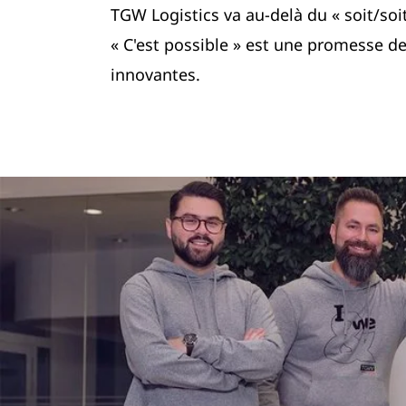
TGW Logistics va au-delà du « soit/soit 
« C'est possible » est une promesse de
innovantes.