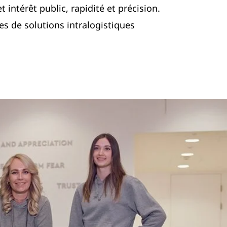
t intérêt public, rapidité et précision.
es de solutions intralogistiques