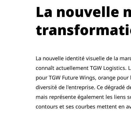
La nouvelle 
transformati
La nouvelle identité visuelle de la ma
connaît actuellement TGW Logistics. L
pour TGW Future Wings, orange pour la
diversité de l'entreprise. Ce dégradé 
mais représente également les liens s
contours et ses courbes mettent en av