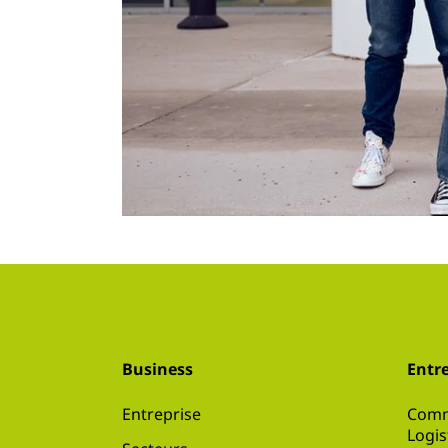
Business
Entre
Entreprise
Comm
Logis