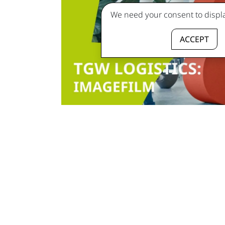
We need your consent to displa
ACCEPT