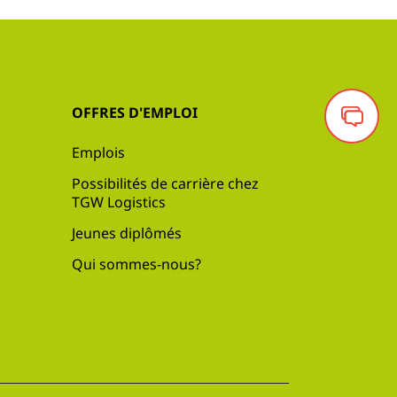
OFFRES D'EMPLOI
Emplois
Possibilités de carrière chez
TGW Logistics
Jeunes diplômés
Qui sommes-nous?