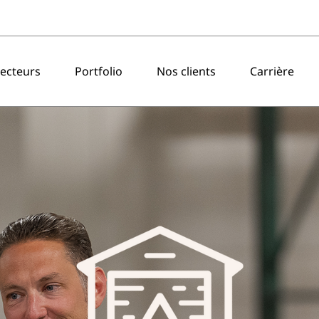
ecteurs
Portfolio
Nos clients
Carrière