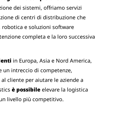
zione dei sistemi, offriamo servizi
zione di centri di distribuzione che
 robotica e soluzioni software
tenzione completa e la loro successiva
denti
in Europa, Asia e Nord America,
 un intreccio di competenze,
al cliente per aiutare le aziende a
stics
è possibile
elevare la logistica
n livello più competitivo.