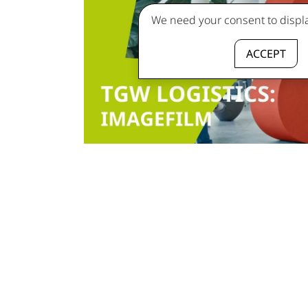
We need your consent to displa
ACCEPT