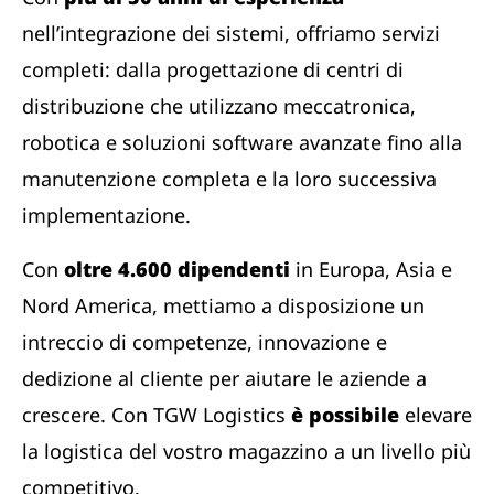
nell’integrazione dei sistemi, offriamo servizi
completi: dalla progettazione di centri di
distribuzione che utilizzano meccatronica,
robotica e soluzioni software avanzate fino alla
manutenzione completa e la loro successiva
implementazione.
Con
oltre 4.600 dipendenti
in Europa, Asia e
Nord America, mettiamo a disposizione un
intreccio di competenze, innovazione e
dedizione al cliente per aiutare le aziende a
crescere. Con TGW Logistics
è possibile
elevare
la logistica del vostro magazzino a un livello più
competitivo.