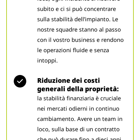
subito e ci si può concentrare
sulla stabilità dell’impianto. Le
nostre squadre stanno al passo
con il vostro business e rendono
le operazioni fluide e senza
intoppi.
Riduzione dei costi
generali della proprietà:
la stabilità finanziaria è cruciale
nei mercati odierni in continuo
cambiamento. Avere un team in
loco, sulla base di un contratto
che può durare fino a dieci anni,