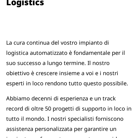
Logistics
La cura continua del vostro impianto di
logistica automatizzato è fondamentale per il
suo successo a lungo termine. Il nostro
obiettivo è crescere insieme a voi e i nostri
esperti in loco rendono tutto questo possibile.
Abbiamo decenni di esperienza e un track
record di oltre 50 progetti di supporto in loco in
tutto il mondo. I nostri specialisti forniscono
assistenza personalizzata per garantire un