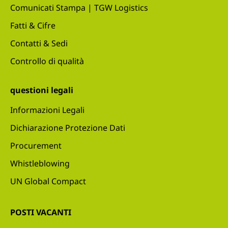
Comunicati Stampa | TGW Logistics
Fatti & Cifre
Contatti & Sedi
Controllo di qualità
questioni legali
Informazioni Legali
Dichiarazione Protezione Dati
Procurement
Whistleblowing
UN Global Compact
POSTI VACANTI