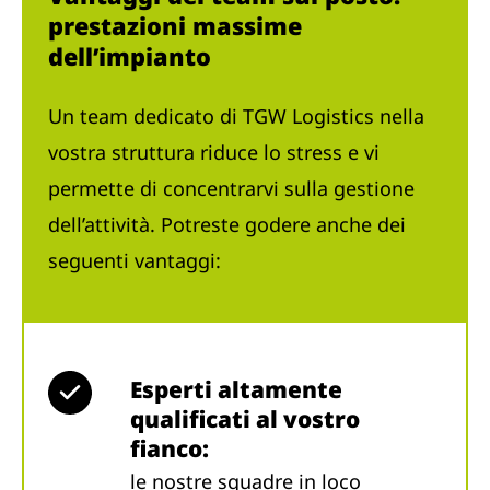
prestazioni massime
dell’impianto
Un team dedicato di TGW Logistics nella
vostra struttura riduce lo stress e vi
permette di concentrarvi sulla gestione
dell’attività. Potreste godere anche dei
seguenti vantaggi:
Esperti altamente
qualificati al vostro
fianco:
le nostre squadre in loco