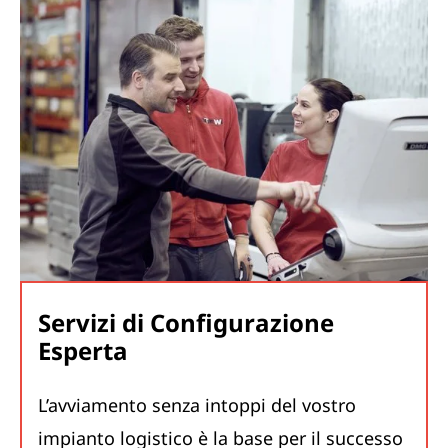
Servizi di Configurazione
Esperta
L’avviamento senza intoppi del vostro
impianto logistico è la base per il successo