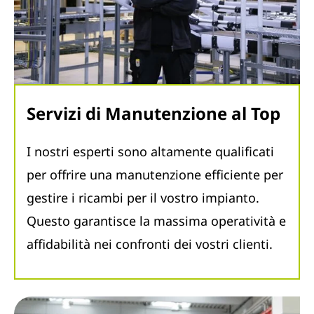
Servizi di Manutenzione al Top
I nostri esperti sono altamente qualificati
per offrire una manutenzione efficiente per
gestire i ricambi per il vostro impianto.
Questo garantisce la massima operatività e
affidabilità nei confronti dei vostri clienti.