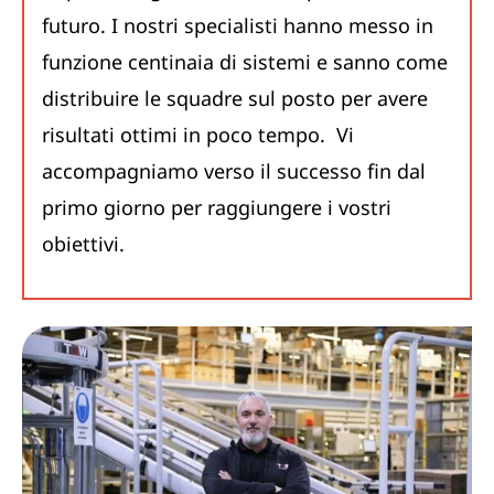
futuro. I nostri specialisti hanno messo in
funzione centinaia di sistemi e sanno come
distribuire le squadre sul posto per avere
risultati ottimi in poco tempo. Vi
accompagniamo verso il successo fin dal
primo giorno per raggiungere i vostri
obiettivi.