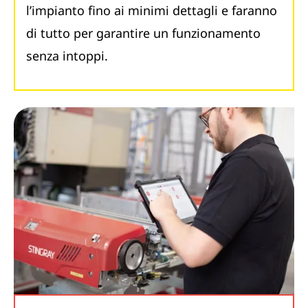
l’impianto fino ai minimi dettagli e faranno
di tutto per garantire un funzionamento
senza intoppi.