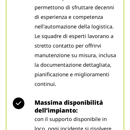
permettono di sfruttare decenni
di esperienza e competenza
nell'automazione della logistica.
Le squadre di esperti lavorano a
stretto contatto per offrirvi
manutenzione su misura, inclusa
la documentazione dettagliata,
pianificazione e miglioramenti
continui.
Massima disponibilità
dell’impianto
:
con
il supporto disponibile in
loco, ogni incidente si risolvere