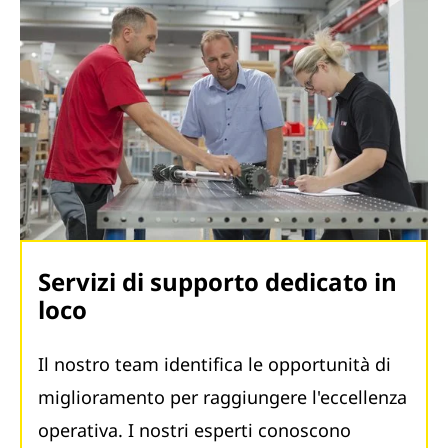
Servizi di supporto dedicato in
loco
Il nostro team identifica le opportunità di
miglioramento per raggiungere l'eccellenza
operativa. I nostri esperti conoscono