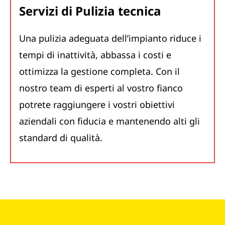
Servizi di Pulizia tecnica
Una pulizia adeguata dell’impianto riduce i
tempi di inattività, abbassa i costi e
ottimizza la gestione completa. Con il
nostro team di esperti al vostro fianco
potrete raggiungere i vostri obiettivi
aziendali con fiducia e mantenendo alti gli
standard di qualità.