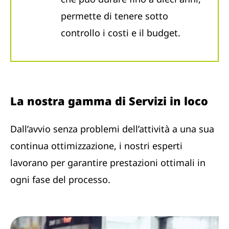
permette di tenere sotto
controllo i costi e il budget.
La nostra gamma di Servizi in loco
Dall’avvio senza problemi dell’attività a una sua
continua ottimizzazione, i nostri esperti
lavorano per garantire prestazioni ottimali in
ogni fase del processo.