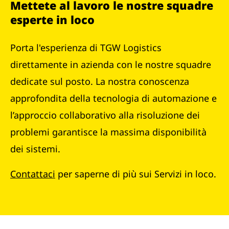
Mettete al lavoro le nostre squadre
esperte in loco
Porta l'esperienza di TGW Logistics
direttamente in azienda con le nostre squadre
dedicate sul posto. La nostra conoscenza
approfondita della tecnologia di automazione e
l’approccio collaborativo alla risoluzione dei
problemi garantisce la massima disponibilità
dei sistemi.
Contattaci
per saperne di più sui Servizi in loco.