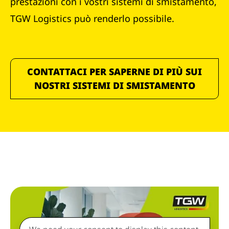
prestazioni con i vostri sistemi di smistamento,
TGW Logistics può renderlo possibile.
CONTATTACI PER SAPERNE DI PIÙ SUI
NOSTRI SISTEMI DI SMISTAMENTO