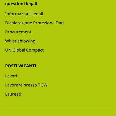
questioni legali
Informazioni Legali
Dichiarazione Protezione Dati
Procurement
Whistleblowing
UN Global Compact
POSTI VACANTI
Lavori
Lavorare presso TGW
Laureati