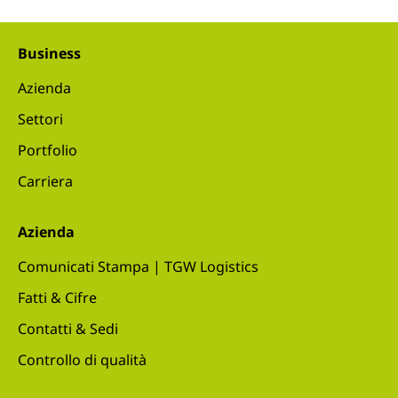
Business
Azienda
Settori
Portfolio
Carriera
Azienda
Comunicati Stampa | TGW Logistics
Fatti & Cifre
Contatti & Sedi
Controllo di qualità