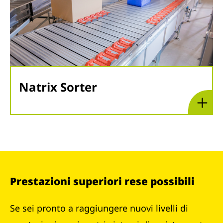
Natrix Sorter
Prestazioni superiori rese possibili
Se sei pronto a raggiungere nuovi livelli di