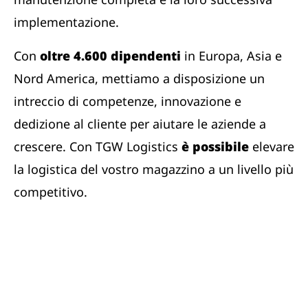
implementazione.
Con
oltre 4.600 dipendenti
in Europa, Asia e
Nord America, mettiamo a disposizione un
intreccio di competenze, innovazione e
dedizione al cliente per aiutare le aziende a
crescere. Con TGW Logistics
è possibile
elevare
la logistica del vostro magazzino a un livello più
competitivo.