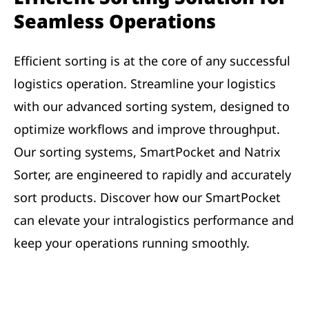
Seamless Operations
Efficient sorting is at the core of any successful
logistics operation. Streamline your logistics
with our advanced sorting system, designed to
optimize workflows and improve throughput.
Our sorting systems, SmartPocket and Natrix
Sorter, are engineered to rapidly and accurately
sort products. Discover how our SmartPocket
can elevate your intralogistics performance and
keep your operations running smoothly.