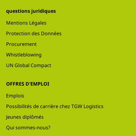
questions juridiques
Mentions Légales
Protection des Données
Procurement
Whistleblowing
UN Global Compact
OFFRES D'EMPLOI
Emplois
Possibilités de carrière chez TGW Logistics
Jeunes diplômés
Qui sommes-nous?