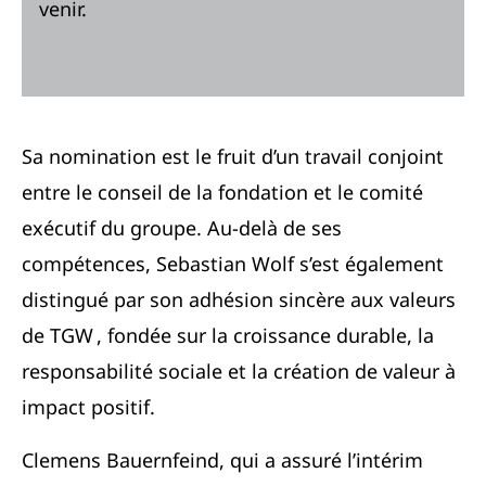
venir.
Sa nomination est le fruit d’un travail conjoint
entre le conseil de la fondation et le comité
exécutif du groupe. Au-delà de ses
compétences, Sebastian Wolf s’est également
distingué par son adhésion sincère aux valeurs
de TGW , fondée sur la croissance durable, la
responsabilité sociale et la création de valeur à
impact positif.
Clemens Bauernfeind, qui a assuré l’intérim