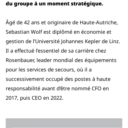
du groupe à un moment stratégique.
Âgé de 42 ans et originaire de Haute-Autriche,
Sebastian Wolf est diplômé en économie et
gestion de l’Université Johannes Kepler de Linz.
Il a effectué l’essentiel de sa carrière chez
Rosenbauer, leader mondial des équipements
pour les services de secours, où il a
successivement occupé des postes à haute
responsabilité avant d’être nommé CFO en
2017, puis CEO en 2022.