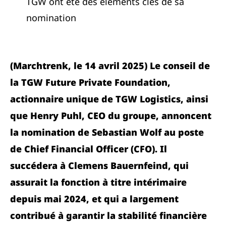
TGW ont été des éléments clés de sa
nomination
(Marchtrenk, le 14 avril 2025) Le conseil de
la TGW Future Private Foundation,
actionnaire unique de TGW Logistics, ainsi
que Henry Puhl, CEO du groupe, annoncent
la nomination de Sebastian Wolf au poste
de Chief Financial Officer (CFO). Il
succédera à Clemens Bauernfeind, qui
assurait la fonction à titre intérimaire
depuis mai 2024, et qui a largement
contribué à garantir la stabilité financière