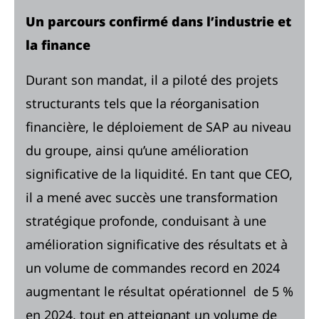
Un parcours confirmé dans l’industrie et
la finance
Durant son mandat, il a piloté des projets
structurants tels que la réorganisation
financière, le déploiement de SAP au niveau
du groupe, ainsi qu’une amélioration
significative de la liquidité. En tant que CEO,
il a mené avec succès une transformation
stratégique profonde, conduisant à une
amélioration significative des résultats et à
un volume de commandes record en 2024
augmentant le résultat opérationnel de 5 %
en 2024, tout en atteignant un volume de