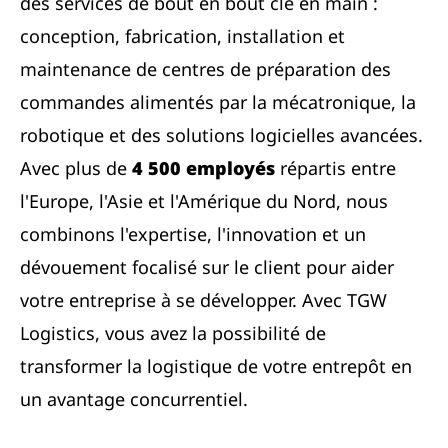
des services de bout en bout clé en main :
conception, fabrication, installation et
maintenance de centres de préparation des
commandes alimentés par la mécatronique, la
robotique et des solutions logicielles avancées.
Avec plus de
4 500 employés
répartis entre
l'Europe, l'Asie et l'Amérique du Nord, nous
combinons l'expertise, l'innovation et un
dévouement focalisé sur le client pour aider
votre entreprise à se développer. Avec TGW
Logistics, vous avez la possibilité de
transformer la logistique de votre entrepôt en
un avantage concurrentiel.