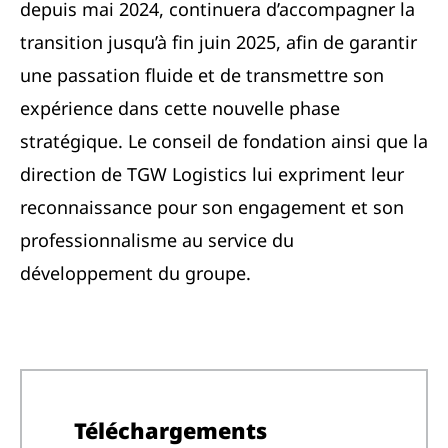
depuis mai 2024, continuera d’accompagner la
transition jusqu’à fin juin 2025, afin de garantir
une passation fluide et de transmettre son
expérience dans cette nouvelle phase
stratégique. Le conseil de fondation ainsi que la
direction de TGW Logistics lui expriment leur
reconnaissance pour son engagement et son
professionnalisme au service du
développement du groupe.
Téléchargements