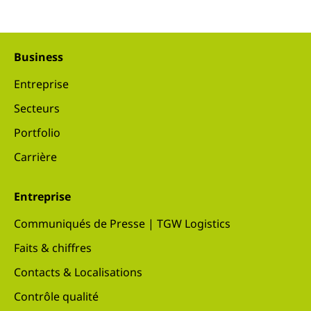
Business
Entreprise
Secteurs
Portfolio
Carrière
Entreprise
Communiqués de Presse | TGW Logistics
Faits & chiffres
Contacts & Localisations
Contrôle qualité