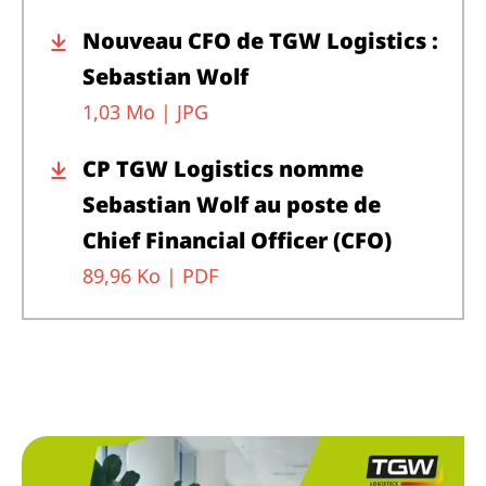
Nouveau CFO de TGW Logistics :
Sebastian Wolf
1,03 Mo |
JPG
CP TGW Logistics nomme
Sebastian Wolf au poste de
Chief Financial Officer (CFO)
89,96 Ko |
PDF