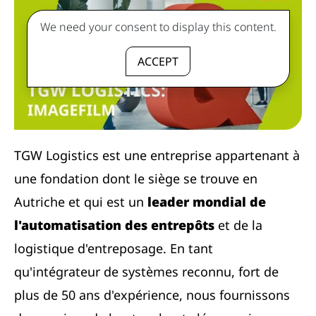
We need your consent to display this content.
ACCEPT
TGW Logistics est une entreprise appartenant à
une fondation dont le siège se trouve en
Autriche et qui est un
leader mondial de
l'automatisation des entrepôts
et de la
logistique d'entreposage. En tant
qu'intégrateur de systèmes reconnu, fort de
plus de 50 ans d'expérience, nous fournissons