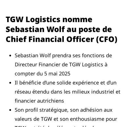
TGW Logistics nomme
Sebastian Wolf au poste de
Chief Financial Officer (CFO)
Sebastian Wolf prendra ses fonctions de
Directeur Financier de TGW Logistics à
compter du 5 mai 2025
Il bénéficie d’une solide expérience et d’un
réseau étendu dans les milieux industriel et
financier autrichiens
Son profil stratégique, son adhésion aux
valeurs de TGW et son enthousiasme pour