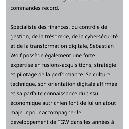
commandes record.
Spécialiste des finances, du contrôle de
gestion, de la trésorerie, de la cybersécurité
et de la transformation digitale, Sebastian
Wolf possède également une forte
expertise en fusions-acquisitions, stratégie
et pilotage de la performance. Sa culture
technique, son orientation digitale affirmée
et sa parfaite connaissance du tissu
économique autrichien font de lui un atout
majeur pour accompagner le
développement de TGW dans les années à