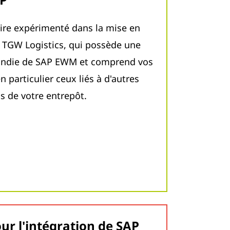
ire expérimenté dans la mise en
 TGW Logistics, qui possède une
ondie de SAP EWM et comprend vos
n particulier ceux liés à d'autres
s de votre entrepôt.
ur l'intégration de SAP