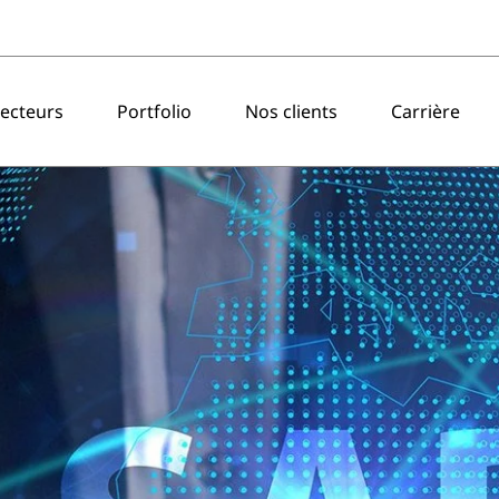
ecteurs
Portfolio
Nos clients
Carrière