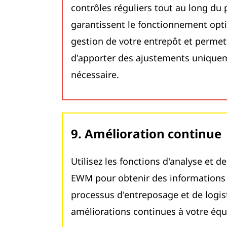
contrôles réguliers tout au long du
garantissent le fonctionnement opt
gestion de votre entrepôt et perme
d'apporter des ajustements uniquem
nécessaire.
9. Amélioration continue
Utilisez les fonctions d'analyse et d
EWM pour obtenir des informations 
processus d'entreposage et de logis
améliorations continues à votre équ