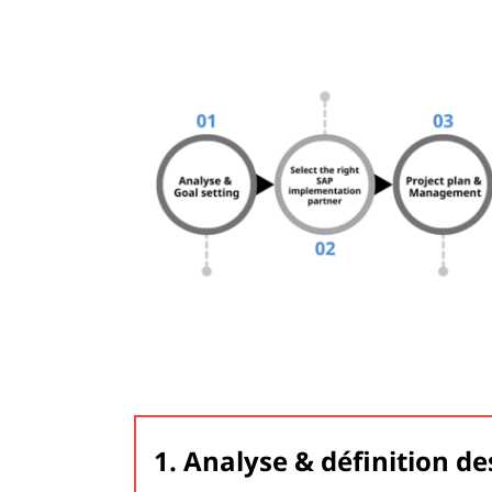
1. Analyse & définition de