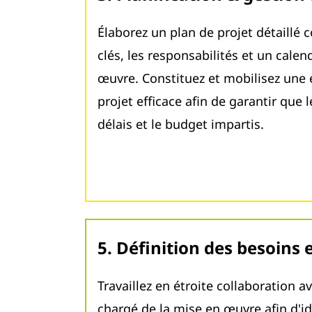
Élaborez un plan de projet détaillé
clés, les responsabilités et un calen
œuvre. Constituez et mobilisez une 
projet efficace afin de garantir que l
délais et le budget impartis.
5. Définition des besoins 
Travaillez en étroite collaboration a
chargé de la mise en œuvre afin d'id