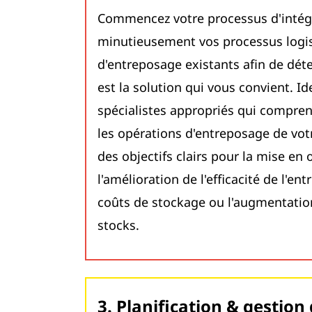
Commencez votre processus d'intég
minutieusement vos processus logis
d'entreposage existants afin de dé
est la solution qui vous convient. Ide
spécialistes appropriés qui compren
les opérations d'entreposage de votr
des objectifs clairs pour la mise en 
l'amélioration de l'efficacité de l'en
coûts de stockage ou l'augmentation
stocks.
3. Planification & gestion