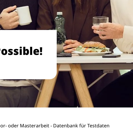
ossible!
lor- oder Masterarbeit - Datenbank für Testdaten