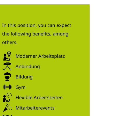
In this position, you can expect
the following benefits, among
others.
Moderner Arbeitsplatz
Anbindung
Bildung
Gym
Flexible Arbeitszeiten
Mitarbeiterevents