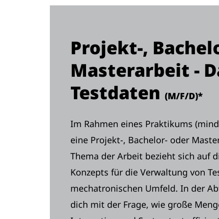
Projekt-, Bachel
Masterarbeit - 
Testdaten
(M/F/D)*
Im Rahmen eines Praktikums (mind. 
eine Projekt-, Bachelor- oder Maste
Thema der Arbeit bezieht sich auf 
Konzepts für die Verwaltung von Tes
mechatronischen Umfeld. In der Abt
dich mit der Frage, wie große Meng