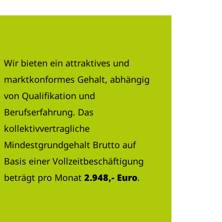
Wir bieten ein attraktives und
marktkonformes Gehalt, abhängig
von Qualifikation und
Berufserfahrung. Das
kollektivvertragliche
Mindestgrundgehalt Brutto auf
Basis einer Vollzeitbeschäftigung
beträgt pro Monat
2.948,- Euro
.