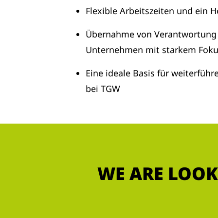
Flexible Arbeitszeiten und ein 
Übernahme von Verantwortung i
Unternehmen mit starkem Fokus
Eine ideale Basis für weiterfüh
bei TGW
WE ARE LOOK