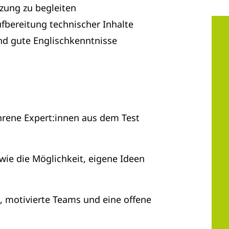
zung zu begleiten
fbereitung technischer Inhalte
nd gute Englischkenntnisse
hrene Expert:innen aus dem Test
ie die Möglichkeit, eigene Ideen
 motivierte Teams und eine offene