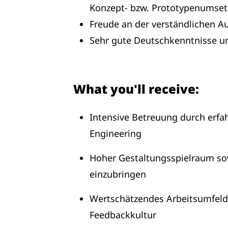
Konzept- bzw. Prototypenumset
Freude an der verständlichen Au
Sehr gute Deutschkenntnisse u
What you'll receive:
Intensive Betreuung durch erfa
Engineering
Hoher Gestaltungsspielraum sow
einzubringen
Wertschätzendes Arbeitsumfeld,
Feedbackkultur