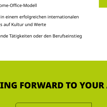
Home‑Office‑Modell
n einem erfolgreichen internationalen
 auf Kultur und Werte
rende Tätigkeiten oder den Berufseinstieg
ING FORWARD TO YOUR