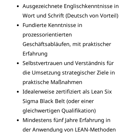
Ausgezeichnete Englischkenntnisse in
Wort und Schrift (Deutsch von Vorteil)
Fundierte Kenntnisse in
prozessorientierten
Geschäftsabläufen, mit praktischer
Erfahrung
Selbstvertrauen und Verständnis für
die Umsetzung strategischer Ziele in
praktische Maßnahmen
Idealerweise zertifiziert als Lean Six
Sigma Black Belt (oder einer
gleichwertigen Qualifikation)
Mindestens fünf Jahre Erfahrung in
der Anwendung von LEAN-Methoden