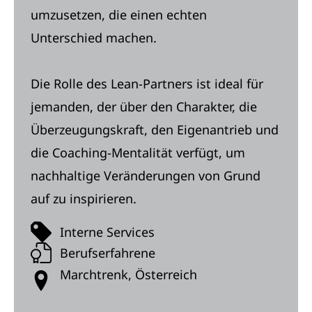
umzusetzen, die einen echten
Unterschied machen.
Die Rolle des Lean-Partners ist ideal für
jemanden, der über den Charakter, die
Überzeugungskraft, den Eigenantrieb und
die Coaching-Mentalität verfügt, um
nachhaltige Veränderungen von Grund
auf zu inspirieren.
Interne Services
Berufserfahrene
Marchtrenk, Österreich