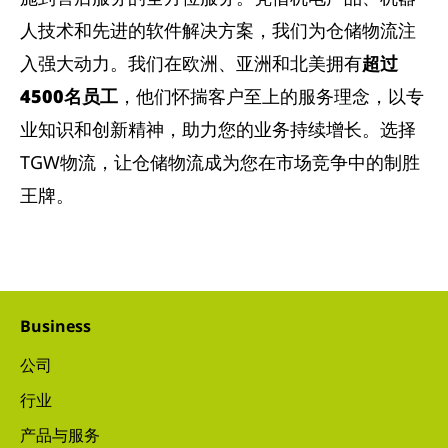
人技术和先进的软件解决方案，我们为仓储物流注
入强大动力。我们在欧洲、亚洲和北美拥有
超过
4500名员工
，他们怀揣客户至上的服务理念，以专
业知识和创新精神，助力您的业务持续增长。选择
TGW物流，让仓储物流成为您在市场竞争中的制胜
王牌。
Business
公司
行业
产品与服务