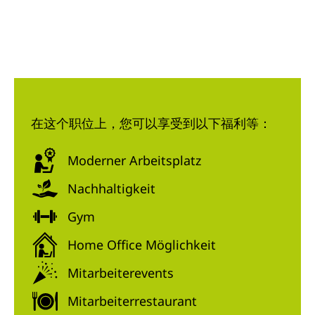
在这个职位上，您可以享受到以下福利等：
Moderner Arbeitsplatz
Nachhaltigkeit
Gym
Home Office Möglichkeit
Mitarbeiterevents
Mitarbeiterrestaurant