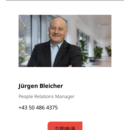
Jürgen Bleicher
People Relations Manager
+43 50 486 4375
立即申请