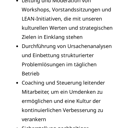
Leitung und Moderation von
Workshops, Vorstandssitzungen und
LEAN-Initiativen, die mit unseren
kulturellen Werten und strategischen
Zielen in Einklang stehen
Durchführung von Ursachenanalysen
und Einbettung strukturierter
Problemlösungen im täglichen
Betrieb
Coaching und Steuerung leitender
Mitarbeiter, um ein Umdenken zu
ermöglichen und eine Kultur der
kontinuierlichen Verbesserung zu
verankern