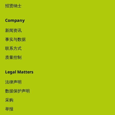
招贤纳士
Company
新闻资讯
事实与数据
联系方式
质量控制
Legal Matters
法律声明
数据保护声明
采购
举报