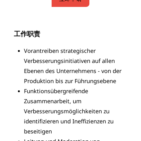
工作职责
Vorantreiben strategischer
Verbesserungsinitiativen auf allen
Ebenen des Unternehmens - von der
Produktion bis zur Führungsebene
Funktionsübergreifende
Zusammenarbeit, um
Verbesserungsmöglichkeiten zu
identifizieren und Ineffizienzen zu
beseitigen