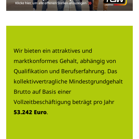
Wir bieten ein attraktives und
marktkonformes Gehalt, abhängig von
Qualifikation und Berufserfahrung. Das
kollektivvertragliche Mindestgrundgehalt
Brutto auf Basis einer
Vollzeitbeschäftigung beträgt pro Jahr
53.242 Euro
.