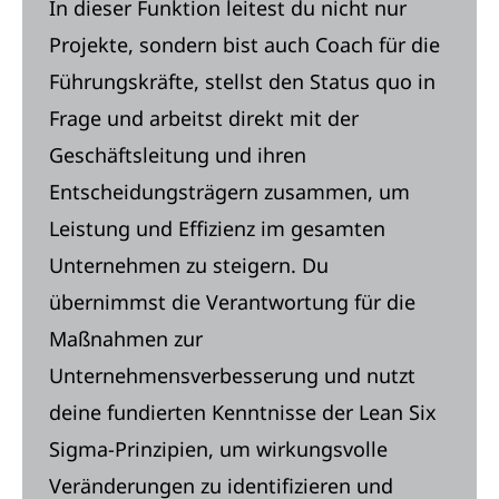
In dieser Funktion leitest du nicht nur
Projekte, sondern bist auch Coach für die
Führungskräfte, stellst den Status quo in
Frage und arbeitst direkt mit der
Geschäftsleitung und ihren
Entscheidungsträgern zusammen, um
Leistung und Effizienz im gesamten
Unternehmen zu steigern. Du
übernimmst die Verantwortung für die
Maßnahmen zur
Unternehmensverbesserung und nutzt
deine fundierten Kenntnisse der Lean Six
Sigma-Prinzipien, um wirkungsvolle
Veränderungen zu identifizieren und