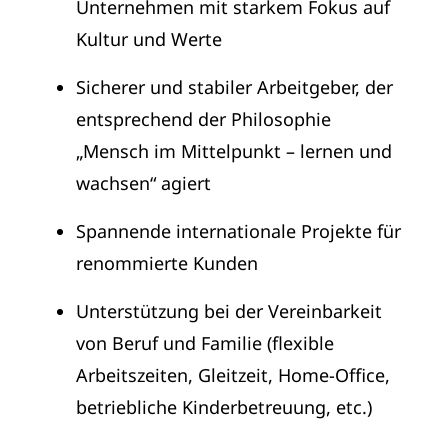
Unternehmen mit starkem Fokus auf
Kultur und Werte
Sicherer und stabiler Arbeitgeber, der
entsprechend der Philosophie
„Mensch im Mittelpunkt – lernen und
wachsen“ agiert
Spannende internationale Projekte für
renommierte Kunden
Unterstützung bei der Vereinbarkeit
von Beruf und Familie (flexible
Arbeitszeiten, Gleitzeit, Home-Office,
betriebliche Kinderbetreuung, etc.)