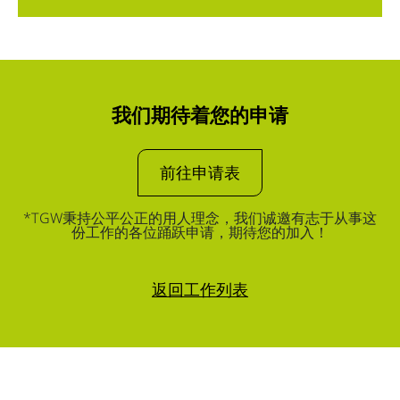
我们期待着您的申请
前往申请表
*TGW秉持公平公正的用人理念，我们诚邀有志于从事这
份工作的各位踊跃申请，期待您的加入！
返回工作列表