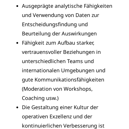
Ausgeprägte analytische Fähigkeiten
und Verwendung von Daten zur
Entscheidungsfindung und
Beurteilung der Auswirkungen
Fähigkeit zum Aufbau starker,
vertrauensvoller Beziehungen in
unterschiedlichen Teams und
internationalen Umgebungen und
gute Kommunikationsfähigkeiten
(Moderation von Workshops,
Coaching usw.)
Die Gestaltung einer Kultur der
operativen Exzellenz und der
kontinuierlichen Verbesserung ist