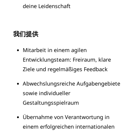
deine Leidenschaft
我们提供
Mitarbeit in einem agilen
Entwicklungsteam: Freiraum, klare
Ziele und regelmäßiges Feedback
Abwechslungsreiche Aufgabengebiete
sowie individueller
Gestaltungsspielraum
Übernahme von Verantwortung in
einem erfolgreichen internationalen