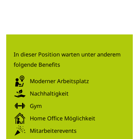
In dieser Position warten unter anderem
folgende Benefits
Moderner Arbeitsplatz
Nachhaltigkeit
Gym
Home Office Möglichkeit
Mitarbeiterevents