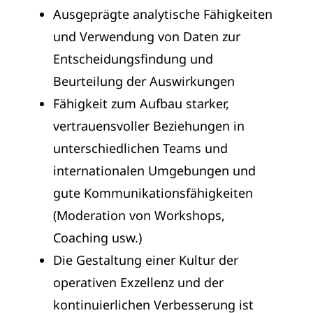
Ausgeprägte analytische Fähigkeiten
und Verwendung von Daten zur
Entscheidungsfindung und
Beurteilung der Auswirkungen
Fähigkeit zum Aufbau starker,
vertrauensvoller Beziehungen in
unterschiedlichen Teams und
internationalen Umgebungen und
gute Kommunikationsfähigkeiten
(Moderation von Workshops,
Coaching usw.)
Die Gestaltung einer Kultur der
operativen Exzellenz und der
kontinuierlichen Verbesserung ist