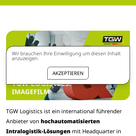
Wir brauchen Ihre Einwilligung um diesen Inhalt
anzuzeigen.
AKZEPTIEREN
TGW Logistics ist ein international führender
Anbieter von
hochautomatisierten
Intralogistik-Lösungen
mit Headquarter in