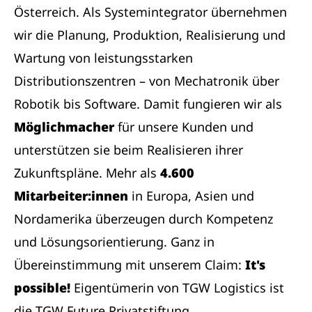
Österreich. Als Systemintegrator übernehmen
wir die Planung, Produktion, Realisierung und
Wartung von leistungsstarken
Distributionszentren – von Mechatronik über
Robotik bis Software. Damit fungieren wir als
Möglichmacher
für unsere Kunden und
unterstützen sie beim Realisieren ihrer
Zukunftspläne. Mehr als
4.600
Mitarbeiter:innen
in Europa, Asien und
Nordamerika überzeugen durch Kompetenz
und Lösungsorientierung. Ganz in
Übereinstimmung mit unserem Claim:
It's
possible!
Eigentümerin von TGW Logistics ist
die TGW Future Privatstiftung.