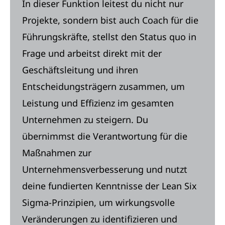
In dieser Funktion leitest du nicht nur
Projekte, sondern bist auch Coach für die
Führungskräfte, stellst den Status quo in
Frage und arbeitst direkt mit der
Geschäftsleitung und ihren
Entscheidungsträgern zusammen, um
Leistung und Effizienz im gesamten
Unternehmen zu steigern. Du
übernimmst die Verantwortung für die
Maßnahmen zur
Unternehmensverbesserung und nutzt
deine fundierten Kenntnisse der Lean Six
Sigma-Prinzipien, um wirkungsvolle
Veränderungen zu identifizieren und