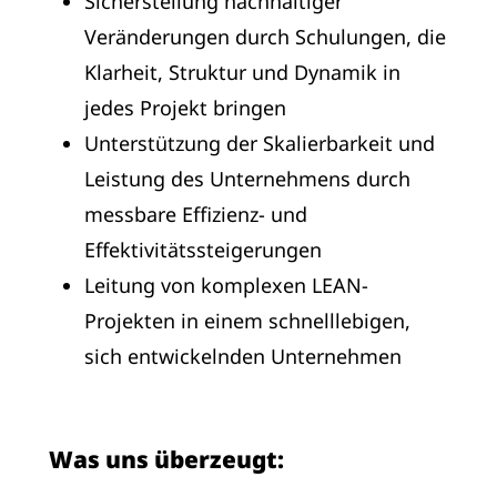
Sicherstellung nachhaltiger
Veränderungen durch Schulungen, die
Klarheit, Struktur und Dynamik in
jedes Projekt bringen
Unterstützung der Skalierbarkeit und
Leistung des Unternehmens durch
messbare Effizienz- und
Effektivitätssteigerungen
Leitung von komplexen LEAN-
Projekten in einem schnelllebigen,
sich entwickelnden Unternehmen
Was uns überzeugt: