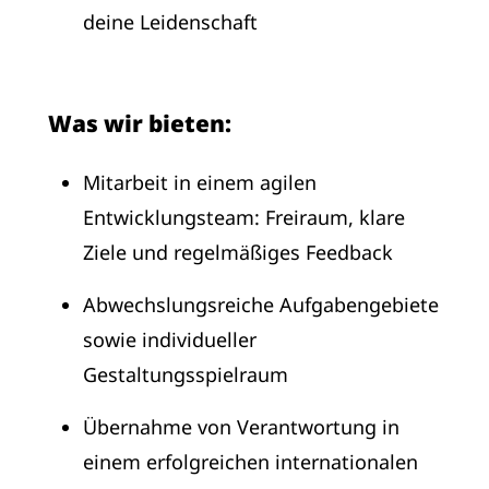
deine Leidenschaft
Was wir bieten:
Mitarbeit in einem agilen
Entwicklungsteam: Freiraum, klare
Ziele und regelmäßiges Feedback
Abwechslungsreiche Aufgabengebiete
sowie individueller
Gestaltungsspielraum
Übernahme von Verantwortung in
einem erfolgreichen internationalen