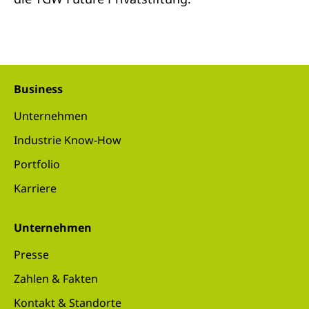
Business
Unternehmen
Industrie Know-How
Portfolio
Karriere
Unternehmen
Presse
Zahlen & Fakten
Kontakt & Standorte