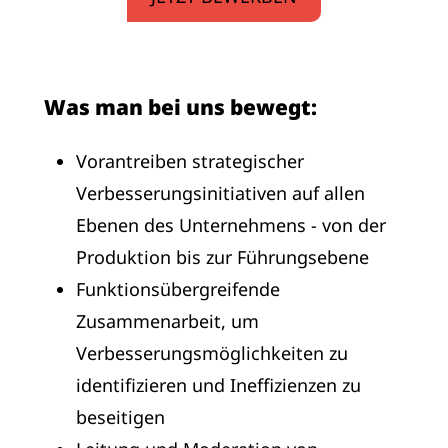
Was man bei uns bewegt:
Vorantreiben strategischer
Verbesserungsinitiativen auf allen
Ebenen des Unternehmens - von der
Produktion bis zur Führungsebene
Funktionsübergreifende
Zusammenarbeit, um
Verbesserungsmöglichkeiten zu
identifizieren und Ineffizienzen zu
beseitigen