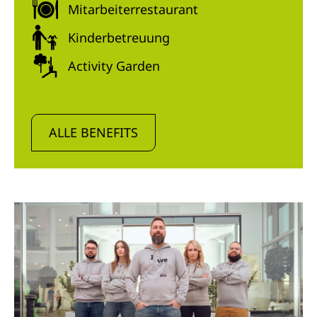
Mitarbeiterrestaurant
Kinderbetreuung
Activity Garden
ALLE BENEFITS