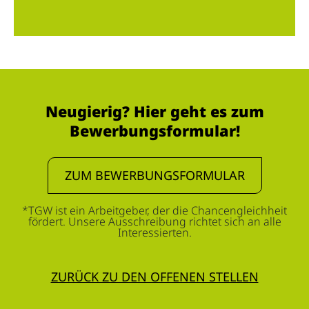
Neugierig? Hier geht es zum
Bewerbungsformular!
ZUM BEWERBUNGSFORMULAR
*TGW ist ein Arbeitgeber, der die Chancengleichheit
fördert. Unsere Ausschreibung richtet sich an alle
Interessierten.
ZURÜCK ZU DEN OFFENEN STELLEN