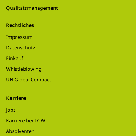
Qualitätsmanagement
Rechtliches
Impressum
Datenschutz
Einkauf
Whistleblowing
UN Global Compact
Karriere
Jobs
Karriere bei TGW
Absolventen