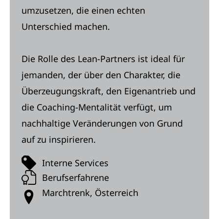
umzusetzen, die einen echten
Unterschied machen.
Die Rolle des Lean-Partners ist ideal für
jemanden, der über den Charakter, die
Überzeugungskraft, den Eigenantrieb und
die Coaching-Mentalität verfügt, um
nachhaltige Veränderungen von Grund
auf zu inspirieren.
Interne Services
Berufserfahrene
Marchtrenk, Österreich