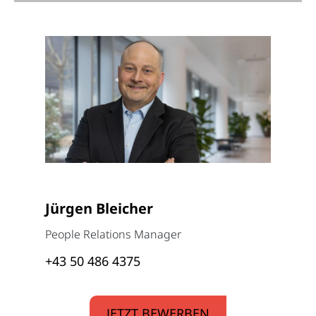
Jürgen Bleicher
People Relations Manager
+43 50 486 4375
JETZT BEWERBEN