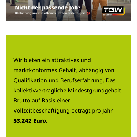
Wir bieten ein attraktives und
marktkonformes Gehalt, abhängig von
Qualifikation und Berufserfahrung. Das
kollektivvertragliche Mindestgrundgehalt
Brutto auf Basis einer
Vollzeitbeschäftigung beträgt pro Jahr
53.242 Euro
.