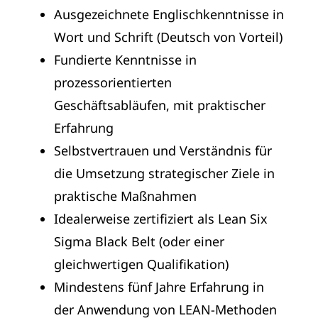
Ausgezeichnete Englischkenntnisse in
Wort und Schrift (Deutsch von Vorteil)
Fundierte Kenntnisse in
prozessorientierten
Geschäftsabläufen, mit praktischer
Erfahrung
Selbstvertrauen und Verständnis für
die Umsetzung strategischer Ziele in
praktische Maßnahmen
Idealerweise zertifiziert als Lean Six
Sigma Black Belt (oder einer
gleichwertigen Qualifikation)
Mindestens fünf Jahre Erfahrung in
der Anwendung von LEAN-Methoden