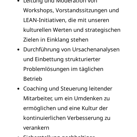
Leitung und Moderation von
Workshops, Vorstandssitzungen und
LEAN-Initiativen, die mit unseren
kulturellen Werten und strategischen
Zielen in Einklang stehen
Durchführung von Ursachenanalysen
und Einbettung strukturierter
Problemlösungen im täglichen
Betrieb
Coaching und Steuerung leitender
Mitarbeiter, um ein Umdenken zu
ermöglichen und eine Kultur der
kontinuierlichen Verbesserung zu
verankern