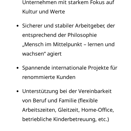
Unternehmen mit starkem Fokus auf
Kultur und Werte
Sicherer und stabiler Arbeitgeber, der
entsprechend der Philosophie
„Mensch im Mittelpunkt – lernen und
wachsen“ agiert
Spannende internationale Projekte für
renommierte Kunden
Unterstützung bei der Vereinbarkeit
von Beruf und Familie (flexible
Arbeitszeiten, Gleitzeit, Home-Office,
betriebliche Kinderbetreuung, etc.)