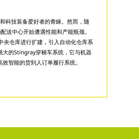
产品和科技装备爱好者的青睐。然而，随
g的配送中心开始遭遇性能和产能瓶颈。
对其中央仓库进行扩建，引入自动化仓库系
的Stingray穿梭车系统，它与机器
高效智能的货到人订单履行系统。