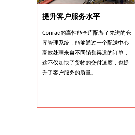
提升客户服务水平
Conrad的高性能仓库配备了先进的仓
库管理系统，能够通过一个配送中心
高效处理来自不同销售渠道的订单，
这不仅加快了货物的交付速度，也提
升了客户服务的质量。