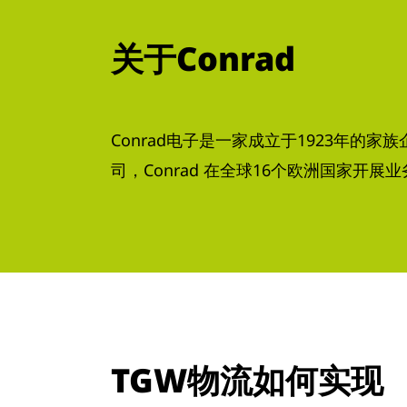
关于Conrad
Conrad电子是一家成立于1923年的家
司，Conrad 在全球16个欧洲国家开
TGW物流如何实现