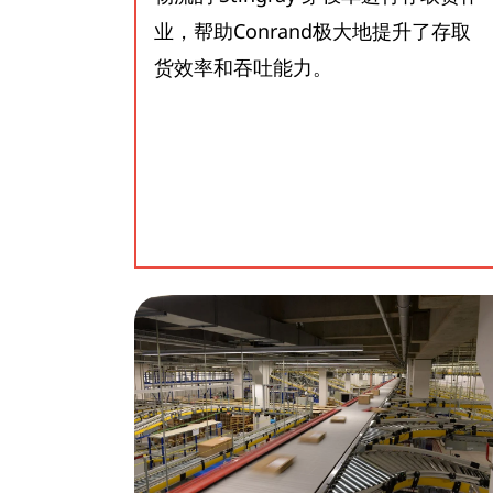
业，帮助Conrand极大地提升了存取
货效率和吞吐能力。