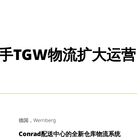
携手TGW物流扩大运营
德国，Wernberg
Conrad配送中心的全新仓库物流系统