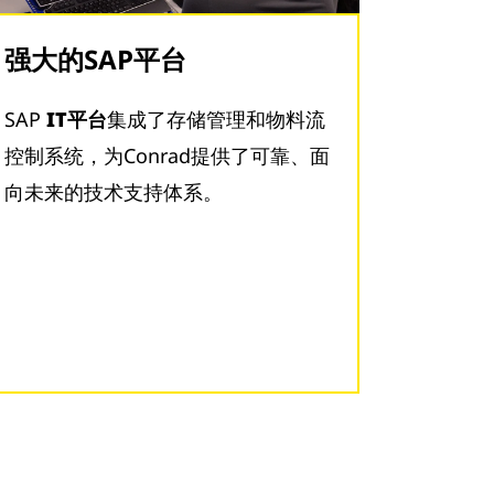
强大的SAP平台
SAP
IT平台
集成了存储管理和物料流
控制系统，为Conrad提供了可靠、面
向未来的技术支持体系。