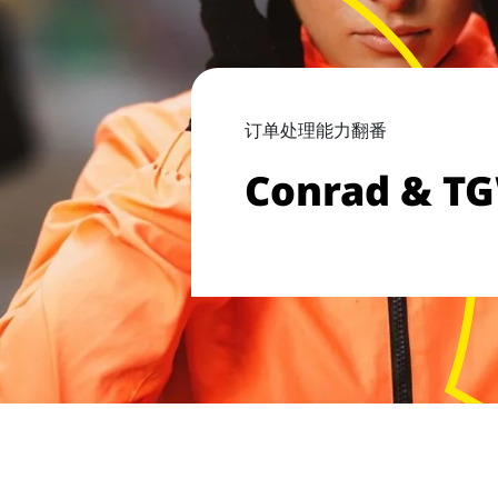
订单处理能力翻番
Conrad & TG