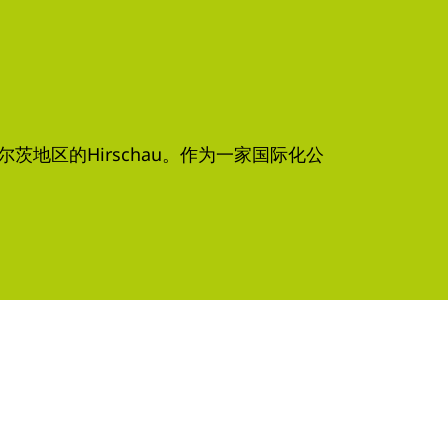
茨地区的Hirschau。作为一家国际化公