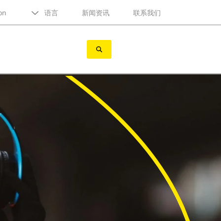
on
语言
新闻资讯
联系我们