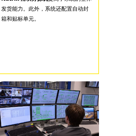
发货能力。此外，系统还配置自动封
箱和贴标单元。