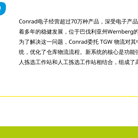
Conrad电子经营超过70万种产品，深受电子
着多年的稳健发展，位于巴伐利亚州Wernber
为了解决这一问题，Conrad委托 TGW 物流
统，优化了仓库物流流程。新系统的核心是功能强大
人拣选工作站和人工拣选工作站相结合，组成了