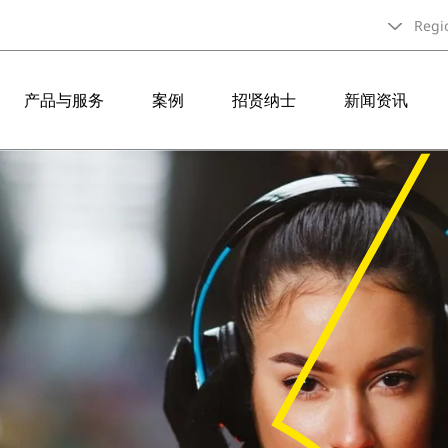
Regi
产品与服务
案例
招贤纳士
新闻资讯