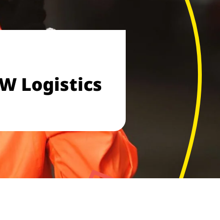
W Logistics