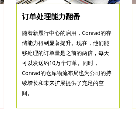
订单处理能力翻番
随着新履行中心的启用，Conrad的存
储能力得到显著提升。现在，他们能
够处理的订单量是之前的两倍，每天
可以发送约10万个订单。同时，
Conrad的仓库物流布局也为公司的持
续增长和未来扩展提供了充足的空
间。