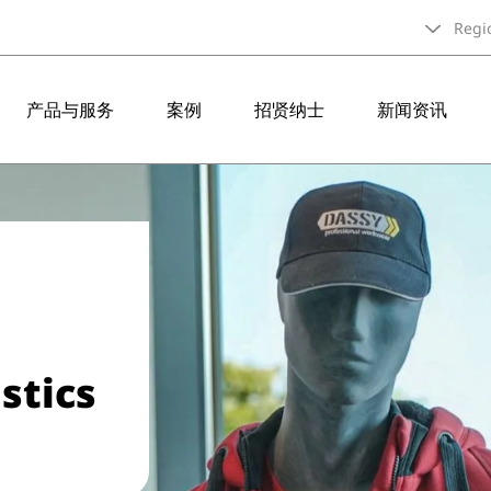
Regi
产品与服务
案例
招贤纳士
新闻资讯
stics