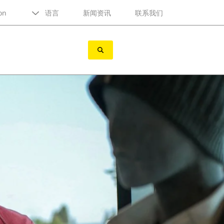
on
语言
新闻资讯
联系我们