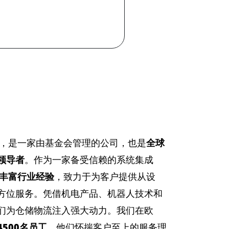
利，是一家由基金会管理的公司，也是
全球
领导者
。作为一家备受信赖的系统集成
的丰富行业经验
，致力于为客户提供从设
方位服务。凭借机电产品、机器人技术和
们为仓储物流注入强大动力。我们在欧
4500名员工
，他们怀揣客户至上的服务理