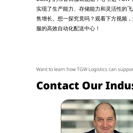
实现了生产能力、存储能力和灵活性的飞
售增长。想一探究竟吗？观看下方视频，深入
服的高效自动化配送中心！
Want to learn how TGW Logistics can suppor
Contact Our Indu