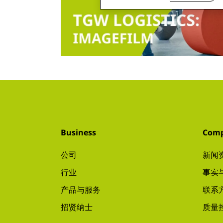
Business
Com
公司
新闻
行业
事实
产品与服务
联系
招贤纳士
质量