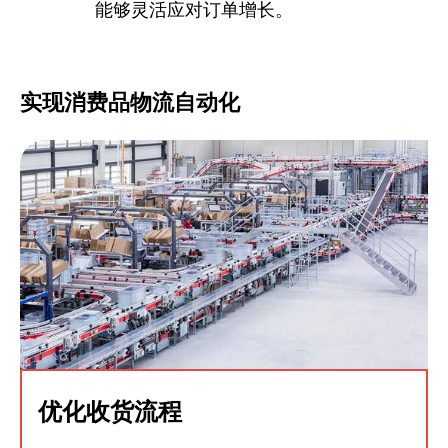
能够灵活应对订单增长。
实现消费品物流自动化
优化收货流程