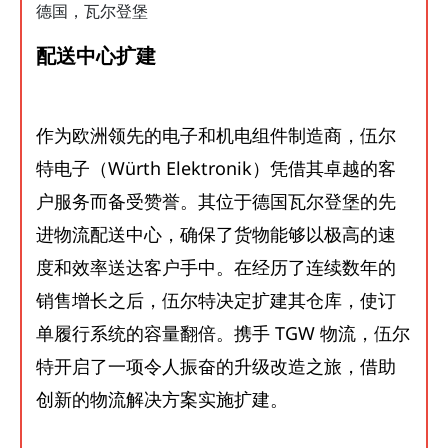
德国，瓦尔登堡
配送中心扩建
作为欧洲领先的电子和机电组件制造商，伍尔
特电子（Würth Elektronik）凭借其卓越的客
户服务而备受赞誉。其位于德国瓦尔登堡的先
进物流配送中心，确保了货物能够以极高的速
度和效率送达客户手中。在经历了连续数年的
销售增长之后，伍尔特决定扩建其仓库，使订
单履行系统的容量翻倍。携手 TGW 物流，伍尔
特开启了一项令人振奋的升级改造之旅，借助
创新的物流解决方案实施扩建。