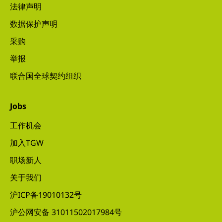
法律声明
数据保护声明
采购
举报
联合国全球契约组织
Jobs
工作机会
加入TGW
职场新人
关于我们
沪ICP备19010132号
沪公网安备 31011502017984号