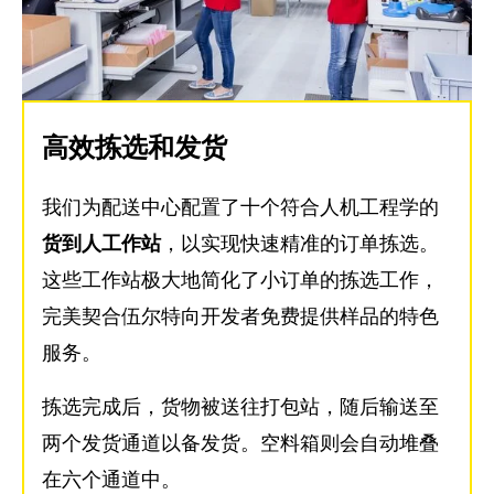
高效拣选和发货
我们为配送中心配置了十个符合人机工程学的
货到人工作站
，以实现快速精准的订单拣选。
这些工作站极大地简化了小订单的拣选工作，
完美契合伍尔特向开发者免费提供样品的特色
服务。
拣选完成后，货物被送往打包站，随后输送至
两个发货通道以备发货。空料箱则会自动堆叠
在六个通道中。