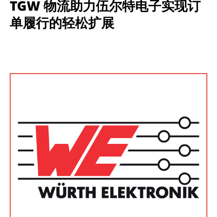
TGW 物流助力伍尔特电子实现订
单履行的轻松扩展