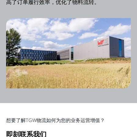
高了订单履行效率，优化了物料流转。
想要了解TGW物流如何为您的业务运营增值？
即刻联系我们