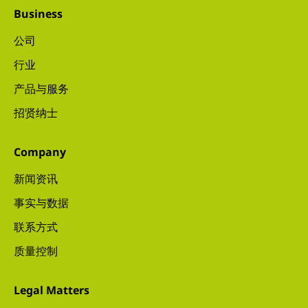
Business
公司
行业
产品与服务
招贤纳士
Company
新闻资讯
事实与数据
联系方式
质量控制
Legal Matters