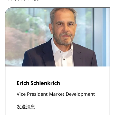
Erich Schlenkrich
Vice President Market Development
发送消息