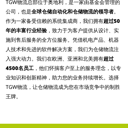
TGW物流总部位于奥地利，是一家由基金会管理的
公司，也是
全球仓储自动化和仓储物流的领导者
。
作为一家备受信赖的系统集成商，我们拥有
超过50
年的丰富行业经验
，致力于为客户提供从设计、实
施到售后服务的全方位服务。凭借机电产品、机器
人技术和先进的软件解决方案，我们为仓储物流注
入强大动力。我们在欧洲、亚洲和北美拥有
超过
4500名员工
，他们怀揣客户至上的服务理念，以专
业知识和创新精神，助力您的业务持续增长。选择
TGW物流，让仓储物流成为您在市场竞争中的制胜
王牌。