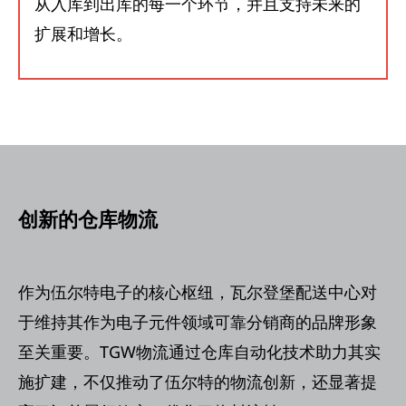
从入库到出库的每一个环节，并且支持未来的
扩展和增长。
创新的仓库物流
作为伍尔特电子的核心枢纽，瓦尔登堡配送中心对
于维持其作为电子元件领域可靠分销商的品牌形象
至关重要。TGW物流通过仓库自动化技术助力其实
施扩建，不仅推动了伍尔特的物流创新，还显著提