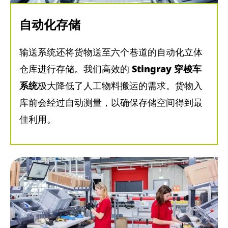
自动化存储
输送系统还将货物送至六个巷道的自动化立体
仓库进行存储。我们高效的
Stingray 穿梭车
系统
极大降低了人工物料搬运的需求。货物入
库前会经过自动测量，以确保存储空间得到最
佳利用。