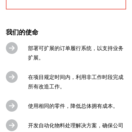
我们的使命
部署可扩展的订单履行系统，以支持业务
扩展。
在项目规定时间内，利用非工作时段完成
所有改造工作。
使用相同的零件，降低总体拥有成本。
开发自动化物料处理解决方案，确保公司