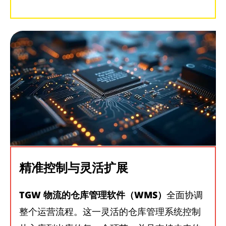
精准控制与灵活扩展
TGW 物流的仓库管理软件（WMS）
全面协调
整个运营流程。这一灵活的仓库管理系统控制