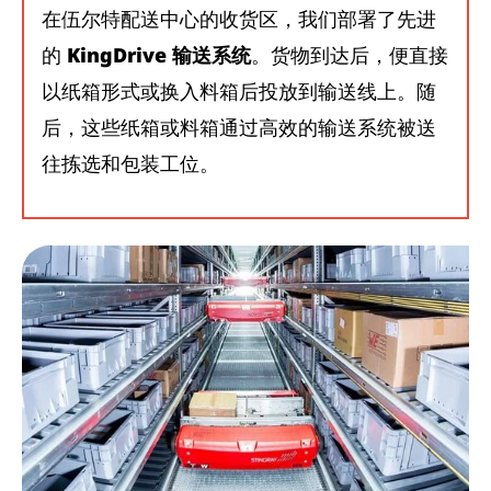
在伍尔特配送中心的收货区，我们部署了先进
的
KingDrive 输送系统
。货物到达后，便直接
以纸箱形式或换入料箱后投放到输送线上。随
后，这些纸箱或料箱通过高效的输送系统被送
往拣选和包装工位。