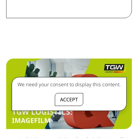
We need your consent to display this content.
ACCEPT