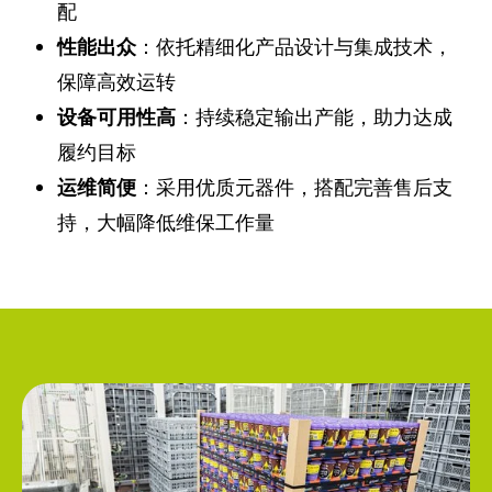
配
性能出众
：依托精细化产品设计与集成技术，
保障高效运转
设备可用性高
：持续稳定输出产能，助力达成
履约目标
运维简便
：采用优质元器件，搭配完善售后支
持，大幅降低维保工作量