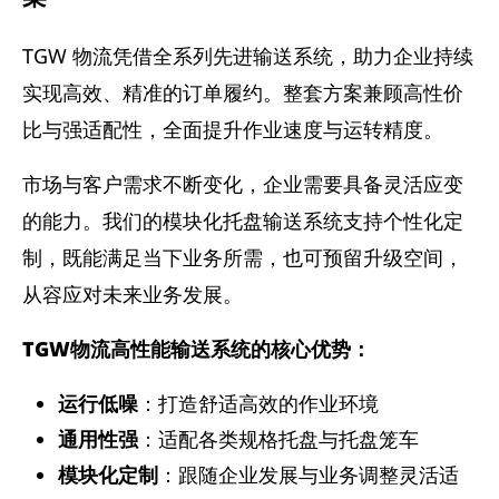
TGW 物流凭借全系列先进输送系统，助力企业持续
实现高效、精准的订单履约。整套方案兼顾高性价
比与强适配性，全面提升作业速度与运转精度。
市场与客户需求不断变化，企业需要具备灵活应变
的能力。我们的模块化托盘输送系统支持个性化定
制，既能满足当下业务所需，也可预留升级空间，
从容应对未来业务发展。
TGW物流高性能输送系统的核心优势：
运行低噪
：打造舒适高效的作业环境
通用性强
：适配各类规格托盘与托盘笼车
模块化定制
：跟随企业发展与业务调整灵活适