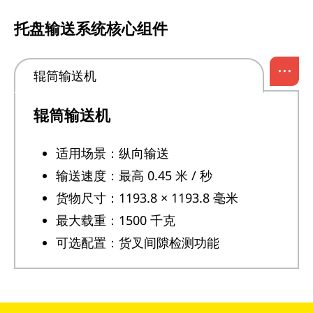
托盘输送系统核心组件
...
辊筒输送机
辊筒输送机
适用场景：纵向输送
输送速度：最高 0.45 米 / 秒
货物尺寸：1193.8 × 1193.8 毫米
最大载重：1500 千克
可选配置：货叉间隙检测功能