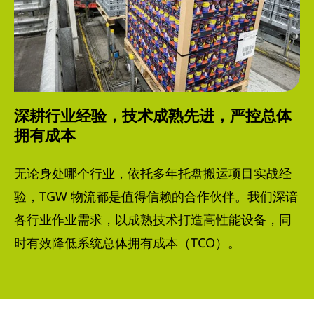
深耕行业经验，技术成熟先进，严控总体
拥有成本
无论身处哪个行业，依托多年托盘搬运项目实战经
验，TGW 物流都是值得信赖的合作伙伴。我们深谙
各行业作业需求，以成熟技术打造高性能设备，同
时有效降低系统总体拥有成本（TCO）。