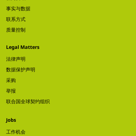
事实与数据
联系方式
质量控制
Legal Matters
法律声明
数据保护声明
采购
举报
联合国全球契约组织
Jobs
工作机会