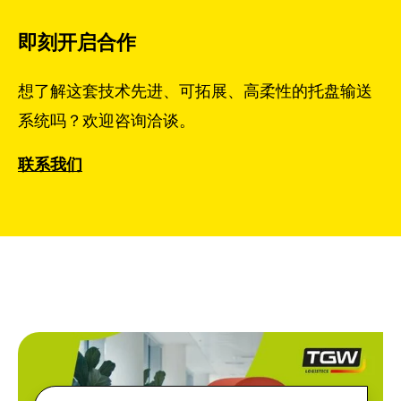
即刻开启合作
想了解这套技术先进、可拓展、高柔性的托盘输送
系统吗？欢迎咨询洽谈。
联系我们