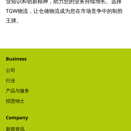
业知识和创新精神，助力您的业务持续增长。选择
TGW物流，让仓储物流成为您在市场竞争中的制胜
王牌。
Business
公司
行业
产品与服务
招贤纳士
Company
新闻资讯