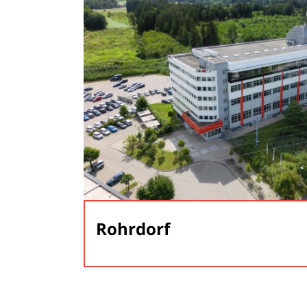
Rohrdorf