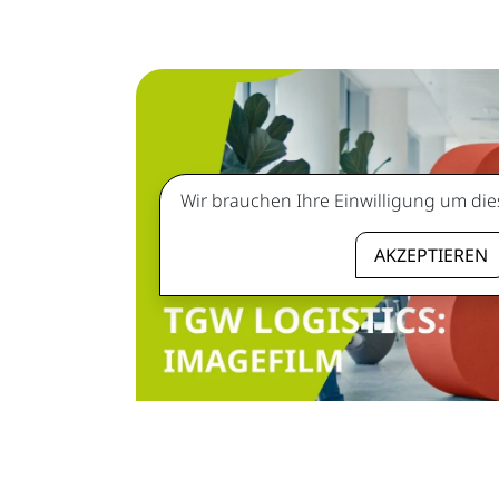
Wir brauchen Ihre Einwilligung um die
AKZEPTIEREN