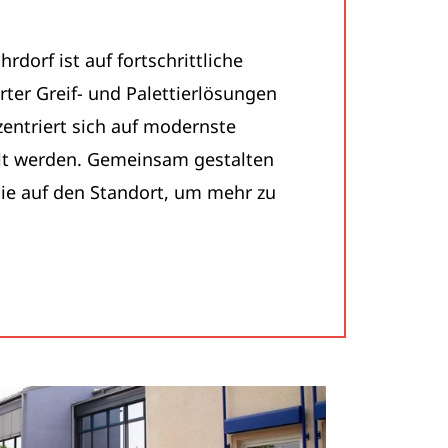
dorf ist auf fortschrittliche
rter Greif- und Palettierlösungen
zentriert sich auf modernste
lt werden. Gemeinsam gestalten
Sie auf den Standort, um mehr zu