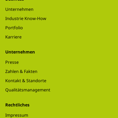
Unternehmen
Industrie Know-How
Portfolio
Karriere
Unternehmen
Presse
Zahlen & Fakten
Kontakt & Standorte
Qualitätsmanagement
Rechtliches
Impressum