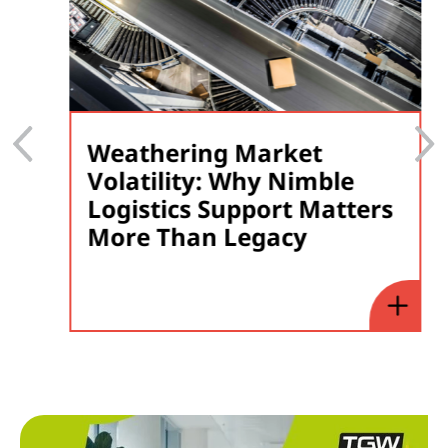
Weathering Market
Volatility: Why Nimble
Logistics Support Matters
More Than Legacy