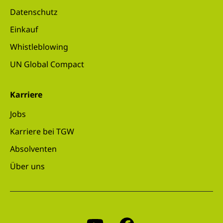
Datenschutz
Einkauf
Whistleblowing
UN Global Compact
Karriere
Jobs
Karriere bei TGW
Absolventen
Über uns