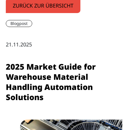
ZURÜCK ZUR ÜBERSICHT
Blogpost
21.11.2025
2025 Market Guide for
Warehouse Material
Handling Automation
Solutions