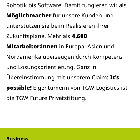
Robotik bis Software. Damit fungieren wir als
Möglichmacher
für unsere Kunden und
unterstützen sie beim Realisieren ihrer
Zukunftspläne. Mehr als
4.600
Mitarbeiter:innen
in Europa, Asien und
Nordamerika überzeugen durch Kompetenz
und Lösungsorientierung. Ganz in
Übereinstimmung mit unserem Claim:
It's
possible!
Eigentümerin von TGW Logistics ist
die TGW Future Privatstiftung.
Business