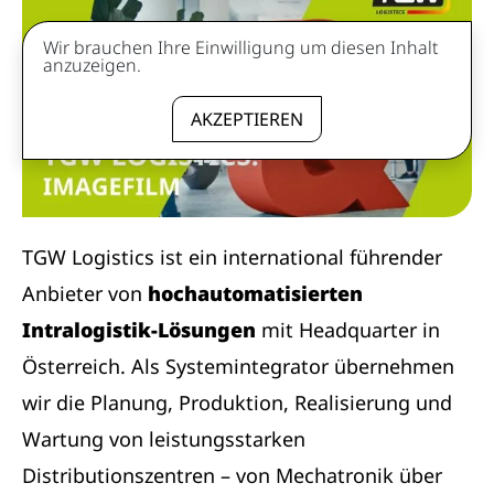
Wir brauchen Ihre Einwilligung um diesen Inhalt
anzuzeigen.
AKZEPTIEREN
TGW Logistics ist ein international führender
Anbieter von
hochautomatisierten
Intralogistik-Lösungen
mit Headquarter in
Österreich. Als Systemintegrator übernehmen
wir die Planung, Produktion, Realisierung und
Wartung von leistungsstarken
Distributionszentren – von Mechatronik über