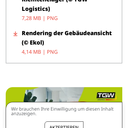
Logistics)
7,28 MB |
PNG
Rendering der Gebäudeansicht
(© Ekol)
4,14 MB |
PNG
Wir brauchen Ihre Einwilligung um diesen Inhalt
anzuzeigen.
AKZEPTIEREN