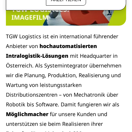
TGW Logistics ist ein international führender
Anbieter von
hochautomatisierten
Intralogistik-Lösungen
mit Headquarter in
Österreich. Als Systemintegrator übernehmen
wir die Planung, Produktion, Realisierung und
Wartung von leistungsstarken
Distributionszentren – von Mechatronik über
Robotik bis Software. Damit fungieren wir als
Möglichmacher
für unsere Kunden und
unterstützen sie beim Realisieren ihrer