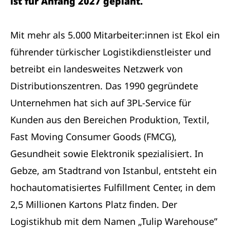
ist für Anfang 2027 geplant.
Mit mehr als 5.000 Mitarbeiter:innen ist Ekol ein
führender türkischer Logistikdienstleister und
betreibt ein landesweites Netzwerk von
Distributionszentren. Das 1990 gegründete
Unternehmen hat sich auf 3PL-Service für
Kunden aus den Bereichen Produktion, Textil,
Fast Moving Consumer Goods (FMCG),
Gesundheit sowie Elektronik spezialisiert. In
Gebze, am Stadtrand von Istanbul, entsteht ein
hochautomatisiertes Fulfillment Center, in dem
2,5 Millionen Kartons Platz finden. Der
Logistikhub mit dem Namen „Tulip Warehouse”