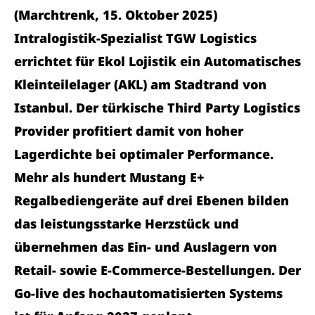
(Marchtrenk, 15. Oktober 2025)
Intralogistik-Spezialist TGW Logistics
errichtet für Ekol Lojistik ein Automatisches
Kleinteilelager (AKL) am Stadtrand von
Istanbul. Der türkische Third Party Logistics
Provider profitiert damit von hoher
Lagerdichte bei optimaler Performance.
Mehr als hundert Mustang E+
Regalbediengeräte auf drei Ebenen bilden
das leistungsstarke Herzstück und
übernehmen das Ein- und Auslagern von
Retail- sowie E-Commerce-Bestellungen. Der
Go-live des hochautomatisierten Systems