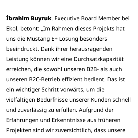
İbrahim Buyruk
, Executive Board Member bei
Ekol, betont: „Im Rahmen dieses Projekts hat
uns die Mustang E+ Lösung besonders
beeindruckt. Dank ihrer herausragenden
Leistung können wir eine Durchsatzkapazität
erreichen, die sowohl unseren B2B- als auch
unseren B2C-Betrieb effizient bedient. Das ist
ein wichtiger Schritt vorwärts, um die
vielfältigen Bedürfnisse unserer Kunden schnell
und zuverlässig zu erfüllen. Aufgrund der
Erfahrungen und Erkenntnisse aus früheren
Projekten sind wir zuversichtlich, dass unsere