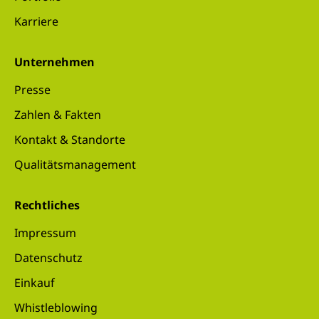
Karriere
Unternehmen
Presse
Zahlen & Fakten
Kontakt & Standorte
Qualitätsmanagement
Rechtliches
Impressum
Datenschutz
Einkauf
Whistleblowing