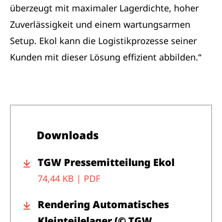
überzeugt mit maximaler Lagerdichte, hoher
Zuverlässigkeit und einem wartungsarmen
Setup. Ekol kann die Logistikprozesse seiner
Kunden mit dieser Lösung effizient abbilden.“
Downloads
TGW Pressemitteilung Ekol
74,44 KB |
PDF
Rendering Automatisches
Kleinteilelager (© TGW