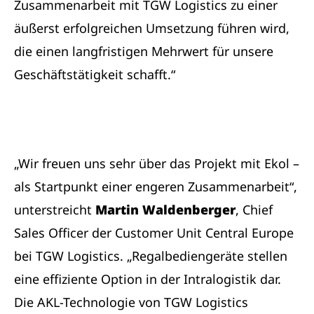
Zusammenarbeit mit TGW Logistics zu einer
äußerst erfolgreichen Umsetzung führen wird,
die einen langfristigen Mehrwert für unsere
Geschäftstätigkeit schafft.“
„Wir freuen uns sehr über das Projekt mit Ekol –
als Startpunkt einer engeren Zusammenarbeit“,
unterstreicht
Martin Waldenberger
, Chief
Sales Officer der Customer Unit Central Europe
bei TGW Logistics. „Regalbediengeräte stellen
eine effiziente Option in der Intralogistik dar.
Die AKL-Technologie von TGW Logistics