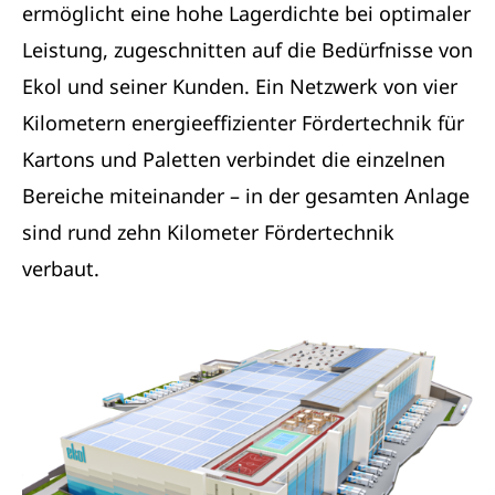
ermöglicht eine hohe Lagerdichte bei optimaler
Leistung, zugeschnitten auf die Bedürfnisse von
Ekol und seiner Kunden. Ein Netzwerk von vier
Kilometern energieeffizienter Fördertechnik für
Kartons und Paletten verbindet die einzelnen
Bereiche miteinander – in der gesamten Anlage
sind rund zehn Kilometer Fördertechnik
verbaut.