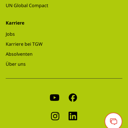
UN Global Compact
Karriere
Jobs
Karriere bei TGW
Absolventen
Über uns