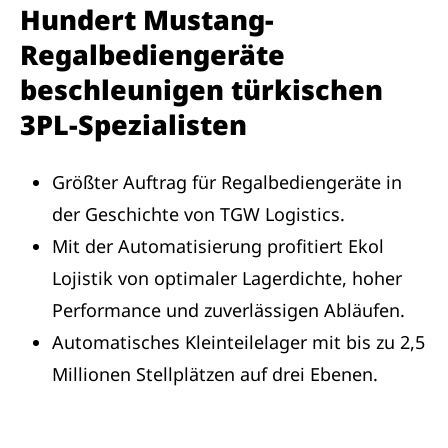
Hundert Mustang-
Regalbediengeräte
beschleunigen türkischen
3PL-Spezialisten
Größter Auftrag für Regalbediengeräte in
der Geschichte von TGW Logistics.
Mit der Automatisierung profitiert Ekol
Lojistik von optimaler Lagerdichte, hoher
Performance und zuverlässigen Abläufen.
Automatisches Kleinteilelager mit bis zu 2,5
Millionen Stellplätzen auf drei Ebenen.