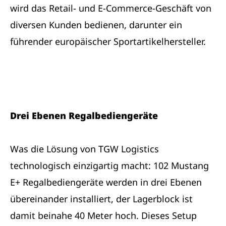
wird das Retail- und E-Commerce-Geschäft von
diversen Kunden bedienen, darunter ein
führender europäischer Sportartikelhersteller.
Drei Ebenen Regalbediengeräte
Was die Lösung von TGW Logistics
technologisch einzigartig macht: 102 Mustang
E+ Regalbediengeräte werden in drei Ebenen
übereinander installiert, der Lagerblock ist
damit beinahe 40 Meter hoch. Dieses Setup